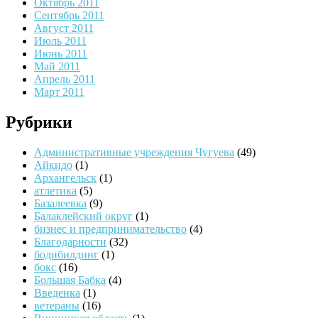
Октябрь 2011
Сентябрь 2011
Август 2011
Июль 2011
Июнь 2011
Май 2011
Апрель 2011
Март 2011
Рубрики
Административные учреждения Чугуева
(49)
Айкидо
(1)
Архангельск
(1)
атлетика
(5)
Базалеевка
(9)
Балаклейский округ
(1)
бизнес и предпринимательство
(4)
Благодарности
(32)
бодибилдинг
(1)
бокс
(16)
Большая Бабка
(4)
Введенка
(1)
ветераны
(16)