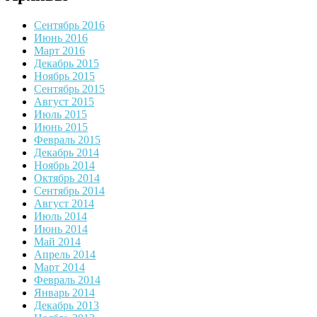
Сентябрь 2016
Июнь 2016
Март 2016
Декабрь 2015
Ноябрь 2015
Сентябрь 2015
Август 2015
Июль 2015
Июнь 2015
Февраль 2015
Декабрь 2014
Ноябрь 2014
Октябрь 2014
Сентябрь 2014
Август 2014
Июль 2014
Июнь 2014
Май 2014
Апрель 2014
Март 2014
Февраль 2014
Январь 2014
Декабрь 2013