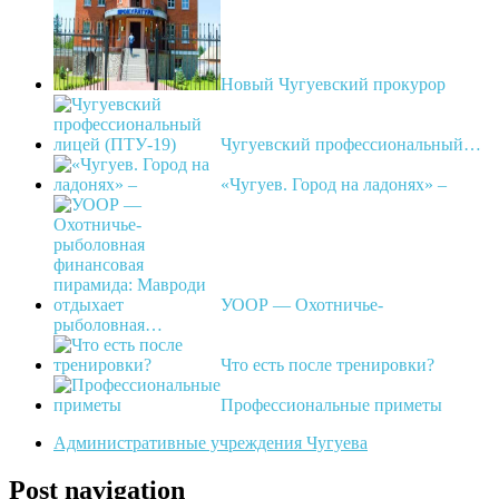
Новый Чугуевский прокурор
Чугуевский профессиональный…
«Чугуев. Город на ладонях» –
УООР — Охотничье-
рыболовная…
Что есть после тренировки?
Профессиональные приметы
Административные учреждения Чугуева
Post navigation