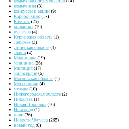
коммунальное имущество
(14)
коммунизм
(3)
конкурсы и акции
(9)
Коробочкино
(17)
Кочеток
(25)
криминал
(19)
культура
(4)
Курганская область
(1)
Лебяжье
(3)
Липецкая область
(3)
Львов
(4)
Малиновка
(19)
медицина
(26)
Милиция
(17)
милосердие
(6)
Московская область
(1)
Мосьпаново
(4)
музыка
(10)
Нижегородская область
(2)
Николаев
(1)
Новая Покровка
(16)
Новгород
(1)
ново
(36)
Новости Чугуева
(265)
новый год
(8)