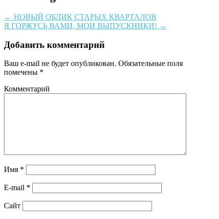
←
НОВЫЙ ОБЛИК СТАРЫХ КВАРТАЛОВ
Я ГОРЖУСЬ ВАМИ, МОИ ВЫПУСКНИКИ!
→
Добавить комментарий
Ваш e-mail не будет опубликован.
Обязательные поля
помечены
*
Комментарий
Имя
*
E-mail
*
Сайт