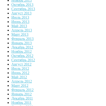
Ноябрь 2013
Октябрь 2013
Сентябрь 2013
Август 2013
Июль 2013
Июнь 2013
Май 2013
Апрель 2013
Март 2013
Февраль 2013
Январь 2013
Декабрь 2012
Ноябрь 2012
Октябрь 2012
Сентябрь 2012
Август 2012
Июль 2012
Июнь 2012
Май 2012
Апрель 2012
Март 2012
Февраль 2012
Январь 2012
Декабрь 2011
Ноябрь 2011