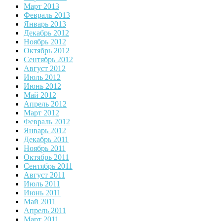
Март 2013
Февраль 2013
Январь 2013
Декабрь 2012
Ноябрь 2012
Октябрь 2012
Сентябрь 2012
Август 2012
Июль 2012
Июнь 2012
Май 2012
Апрель 2012
Март 2012
Февраль 2012
Январь 2012
Декабрь 2011
Ноябрь 2011
Октябрь 2011
Сентябрь 2011
Август 2011
Июль 2011
Июнь 2011
Май 2011
Апрель 2011
Март 2011