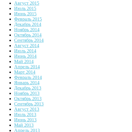
Август 2015
Июль 2015
Июнь 2015
Февраль 2015
Декабрь 2014
Ноябрь 2014
Октябрь 2014
Сентябрь 2014
Август 2014
Июль 2014
Июнь 2014
Май 2014
Апрель 2014
Март 2014
Февраль 2014
Январь 2014
Декабрь 2013
Ноябрь 2013
Октябрь 2013
Сентябрь 2013
Август 2013
Июль 2013
Июнь 2013
Май 2013
Апрель 2013