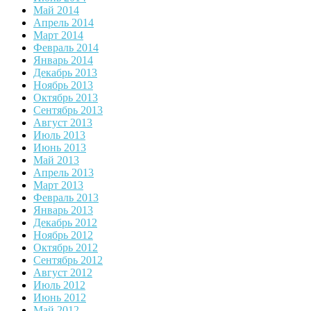
Май 2014
Апрель 2014
Март 2014
Февраль 2014
Январь 2014
Декабрь 2013
Ноябрь 2013
Октябрь 2013
Сентябрь 2013
Август 2013
Июль 2013
Июнь 2013
Май 2013
Апрель 2013
Март 2013
Февраль 2013
Январь 2013
Декабрь 2012
Ноябрь 2012
Октябрь 2012
Сентябрь 2012
Август 2012
Июль 2012
Июнь 2012
Май 2012