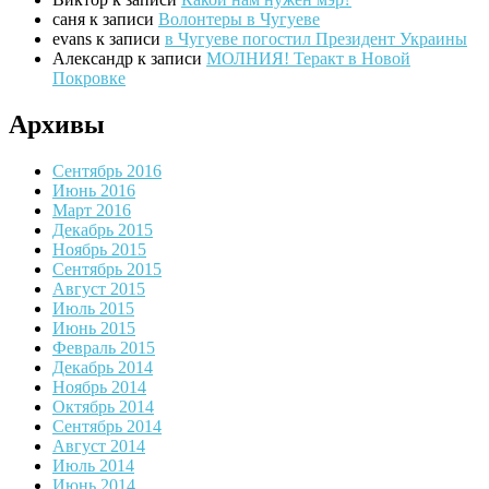
саня
к записи
Волонтеры в Чугуеве
evans
к записи
в Чугуеве погостил Президент Украины
Александр
к записи
МОЛНИЯ! Теракт в Новой
Покровке
Архивы
Сентябрь 2016
Июнь 2016
Март 2016
Декабрь 2015
Ноябрь 2015
Сентябрь 2015
Август 2015
Июль 2015
Июнь 2015
Февраль 2015
Декабрь 2014
Ноябрь 2014
Октябрь 2014
Сентябрь 2014
Август 2014
Июль 2014
Июнь 2014