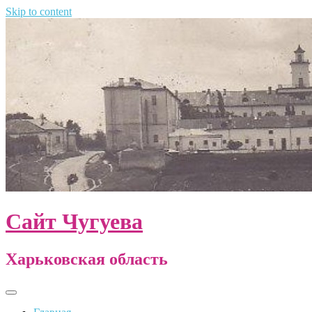
Skip to content
Сайт Чугуева
Харьковская область