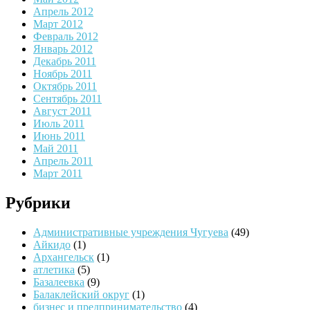
Апрель 2012
Март 2012
Февраль 2012
Январь 2012
Декабрь 2011
Ноябрь 2011
Октябрь 2011
Сентябрь 2011
Август 2011
Июль 2011
Июнь 2011
Май 2011
Апрель 2011
Март 2011
Рубрики
Административные учреждения Чугуева
(49)
Айкидо
(1)
Архангельск
(1)
атлетика
(5)
Базалеевка
(9)
Балаклейский округ
(1)
бизнес и предпринимательство
(4)