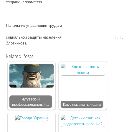
защите и внимании.
Начальник управления труда и
социальной защиты населения Н. Г.
Злотникова
Related Posts:
Чугуевский
профессиональный…
Как отказывать людям