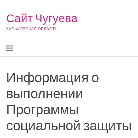
Skip to content
Сайт Чугуева
ХАРЬКОВСКАЯ ОБЛАСТЬ
Информация о
выполнении
Программы
социальной защиты