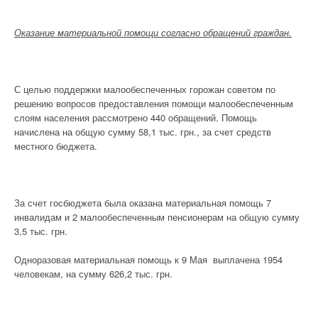
Оказание материальной помощи согласно обращений граждан.
С целью поддержки малообеспеченных горожан советом по
решению вопросов предоставления помощи малообеспеченным
слоям населения рассмотрено 440
обращений. Помощь
начислена на общую сумму 58,1 тыс. грн., за счет средств
местного бюджета.
За счет госбюджета была оказана материальная помощь 7
инвалидам и 2 малообеспеченным пенсионерам на общую сумму
3,5 тыс. грн.
Одноразовая материальная помощь к 9 Мая выплачена 1954
человекам, на сумму 626,2 тыс. грн.