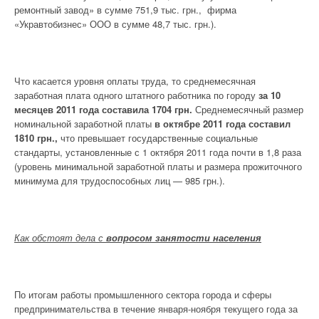
ремонтный завод» в сумме 751,9 тыс. грн., фирма
«Укравтобизнес» ООО в сумме 48,7 тыс. грн.).
Что касается уровня оплаты труда, то среднемесячная
заработная плата одного штатного работника по городу
за 10
месяцев 2011 года составила 1704 грн.
Среднемесячный размер
номинальной заработной платы
в октябре 2011 года
составил
1810 грн.,
что превышает государственные социальные
стандарты, установленные с 1 октября 2011 года почти в 1,8 раза
(уровень минимальной заработной платы и размера прожиточного
минимума для трудоспособных лиц — 985 грн.).
Как обстоят дела с
вопросом занятости населения
По итогам работы промышленного сектора города и сферы
предпринимательства в течение января-ноября текущего года за