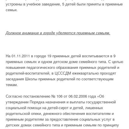
устроены в учебное заведение, 5 детей были приняты в приемные
семьи.
Должное внимание в городе уделяется приемным семьям.
На 01.11.2011 в городе 19 приемных детей воспитываются в 9
приемных семьях и одном детском доме семейного типа. С целью
повышения педагогического образования приемных родителей и
родителей-воспитателей, в ЦСССДМ ежеквартально проходят
заседания Школы приемных родителей по соответствующим
темам.
Согласно постановлению № 106 от 06.02.2006 года «Об
утверждении Порядка назначения и выплаты государственной
социальной помощи на детей-сирот и детей, лишенных
родительской опеки, денежного обеспечения воспитателям и
приемным родителям за предоставление социальных услуг в
детских домах семейного типа и приемным семьям по принципу