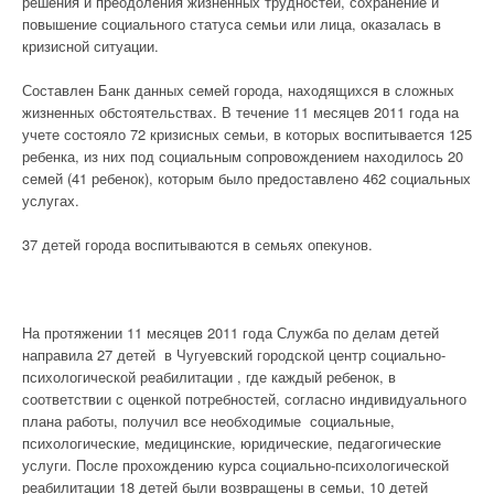
решения и преодоления жизненных трудностей, сохранение и
повышение социального статуса семьи или лица, оказалась в
кризисной ситуации.
Составлен Банк данных семей города, находящихся в сложных
жизненных обстоятельствах. В течение 11 месяцев 2011 года на
учете состояло 72 кризисных семьи, в которых воспитывается 125
ребенка, из них под социальным сопровождением находилось 20
семей (41 ребенок), которым было предоставлено 462 социальных
услугах.
37 детей города воспитываются в семьях опекунов.
На протяжении 11 месяцев 2011 года Служба по делам детей
направила 27 детей в Чугуевский городской центр социально-
психологической реабилитации , где каждый ребенок, в
соответствии с оценкой потребностей, согласно индивидуального
плана работы, получил все необходимые социальные,
психологические, медицинские, юридические, педагогические
услуги. После прохождению курса социально-психологической
реабилитации 18 детей были возвращены в семьи, 10 детей