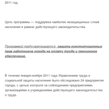
2011 год.
Цель программы — поддержка наиболее незащищенных слоев
населения в рамках действующего законодательства.
Программой предусматривается
защита конституционных
прав работников города на оплату труда и пенсионное
обеспечение
.
В течение января-ноября 2011 года Управлением труда и
социальной защиты населения было обследовано 24 предприятия
города, с целью контроля за соблюдением предприятиями,
организациями и учреждениями действующего законодательства
о труде.