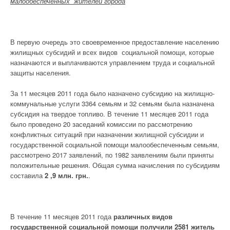
малообеспеченных жителей города
В первую очередь это своевременное предоставление населению
жилищных субсидий и всех видов социальной помощи, которые
назначаются и выплачиваются управлением труда и социальной
защиты населения.
За 11 месяцев 2011 года было назначено субсидию на жилищно-
коммунальные услуги 3364 семьям и 32 семьям была назначена
субсидия на твердое топливо. В течение 11 месяцев 2011 года
было проведено 20 заседаний комиссии по рассмотрению
конфликтных ситуаций при назначении жилищной субсидии и
государственной социальной помощи малообеспеченным семьям,
рассмотрено 2017 заявлений, по 1982 заявлениям были приняты
положительные решения. Общая сумма начисления по субсидиям
составила
2 ,9 млн. грн.
.
В течение 11 месяцев 2011 года
различных видов
государственной социальной помощи получили 2581 житель