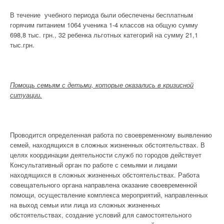
В течение учебного периода были обеспечены бесплатным
горячим питанием 1064 ученика 1-4 классов на общую сумму
698,8 тыс. грн., 32 ребенка льготных категорий на сумму 21,1
тыс.грн.
Помощь семьям с детьми, которые оказались в кризисной
ситуации.
Проводится определенная работа по своевременному выявлению
семей, находящихся в сложных жизненных обстоятельствах. В
целях координации деятельности служб по городов действует
Консультативный орган по работе с семьями и лицами
находящихся в сложных жизненных обстоятельствах. Работа
совещательного органа направлена оказание своевременной
помощи, осуществление комплекса мероприятий, направленных
на выход семьи или лица из сложных жизненных
обстоятельствах, создание условий для самостоятельного