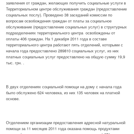
заявления от граждан, желающих получить социальные услуги в
Территориальном центре обслуживания граждан (предоставление
социальных послу). Проведено 38 заседаний комиссии по
вопросам освобождения граждан от платы за социальное
обслуживание (предоставление социальных услуг) в структурных
подразделениях территориального центра освобождены от
оплаты 406 граждан. На 1 декабря 2011 года в составе
территориального центра работают пять отделений, которыми с
начала года предоставлено 289810 социальных услуг, из них
платных социальных услуг предоставлено на общую сумму 19,9
тыс. грн. .
В двух отделениях социальной помощи на дому с начала года
было обслужено 624 человека, из них 135 человек на платной
основе.
Отделением организации предоставления адресной натуральной
помощи за 11 месяцев 2011 года оказана помощь продуктами