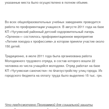
указанные места было осуществлено в полном объеме.
Во всех общеобразовательных учебных заведениях проводится
работа по профориентации учащихся. В августе 2011 года на базе
КП «Чугуевский районный детский оздоровительный лагерь
«Орленок»» состоялось профориентационное мероприятие
«Летняя поездка к профессиям»,в котором приняли участие около
150 детей.
Традиционно, в июле 2011 года была организована работа
Молодежного трудового отряда, в состав которого вошли 22
человека из числа учащейся молодежи. Отряд работал на базе
КП «Чугуевская саночистки» по благоустройству улиц города. Из
городского бюджета на оплату труда было выделено 15 тыс. грн.
Что предусмотрено Программой для социальной защиты