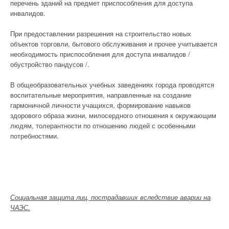
перечень зданий на предмет приспособления для доступа
инвалидов.
При предоставлении разрешения на строительство новых
объектов торговли, бытового обслуживания и прочее учитывается
необходимость приспособления для доступа инвалидов /
обустройство пандусов /.
В общеобразовательных учебных заведениях города проводятся
воспитательные мероприятия, направленные на создание
гармоничной личности учащихся, формирование навыков
здорового образа жизни, милосердного отношения к окружающим
людям, толерантности по отношению людей с особенными
потребностями.
Социальная защита лиц, пострадавших вследствие аварии на
ЧАЭС.