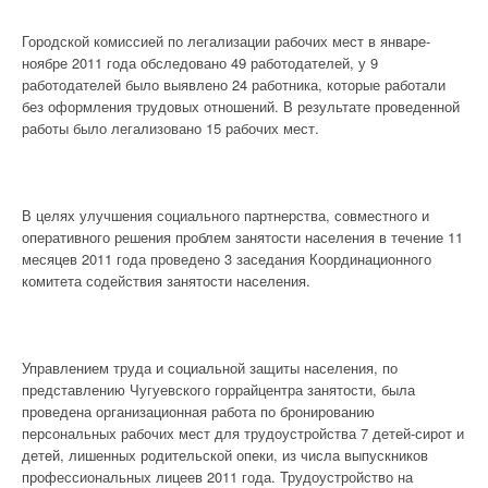
Городской комиссией по легализации рабочих мест в январе-
ноябре 2011 года обследовано 49 работодателей, у 9
работодателей было выявлено 24 работника, которые работали
без оформления трудовых отношений. В результате проведенной
работы было легализовано 15 рабочих мест.
В целях улучшения социального партнерства, совместного и
оперативного решения проблем занятости населения в течение 11
месяцев 2011 года проведено 3 заседания Координационного
комитета содействия занятости населения.
Управлением труда и социальной защиты населения, по
представлению Чугуевского горрайцентра занятости, была
проведена организационная работа по бронированию
персональных рабочих мест для трудоустройства 7 детей-сирот и
детей, лишенных родительской опеки, из числа выпускников
профессиональных лицеев 2011 года. Трудоустройство на