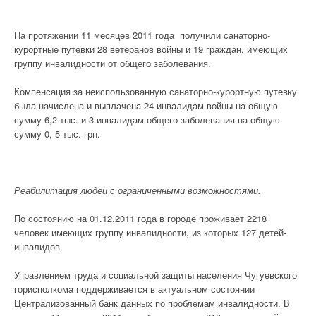
На протяжении 11 месяцев 2011 года получили санаторно-
курортные путевки 28 ветеранов войны и 19 граждан, имеющих
группу инвалидности от общего заболевания.
Компенсация за неиспользованную санаторно-курортную путевку
была начислена и выплачена 24 инвалидам войны на общую
сумму 6,2 тыс. и 3 инвалидам общего заболевания на общую
сумму 0, 5 тыс. грн.
Реабилитация людей с ограниченными возможностями.
По состоянию на 01.12.2011 года в городе проживает 2218
человек имеющих группу инвалидности, из которых 127 детей-
инвалидов.
Управлением труда и социальной защиты населения Чугуевского
горисполкома поддерживается в актуальном состоянии
Централизованный банк данных по проблемам инвалидности. В