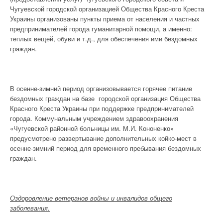
Чугуевской городской организацией Общества Красного Креста
Украины организованы пункты приема от населения и частных
предпринимателей города гуманитарной помощи, а именно:
теплых вещей, обуви и т.д., для обеспечения ими бездомных
граждан.
В осенне-зимний период организовывается горячее питание
бездомных граждан на базе городской организация Общества
Красного Креста Украины при поддержке предпринимателей
города. Коммунальным учреждением здравоохранения
«Чугуевской районной больницы им. М.И. Кононенко»
предусмотрено развертывание дополнительных койко-мест в
осенне-зимний период для временного пребывания бездомных
граждан.
Оздоровление ветеранов войны и инвалидов общего
заболевания.