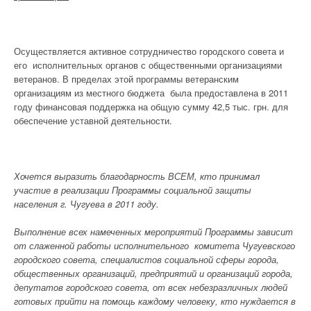
Осуществляется активное сотрудничество городского совета и
его исполнительных органов с общественными организациями
ветеранов. В пределах этой программы ветеранским
организациям из местного бюджета была предоставлена в 2011
году финансовая поддержка на общую сумму 42,5 тыс. грн. для
обеспечение уставной деятельности.
Хочется выразить благодарность ВСЕМ, кто принимал
участие в реализации Программы социальной защиты
населения г. Чугуева в 2011 году.
Выполнение всех намеченных мероприятий Программы зависит
от слаженной работы исполнительного комитета Чугуевского
городского совета, специалистов социальной сферы города,
общественных организаций, предприятий и организаций города,
депутатов городского совета, от всех небезразличных людей
готовых прийти на помощь каждому человеку, кто нуждается в