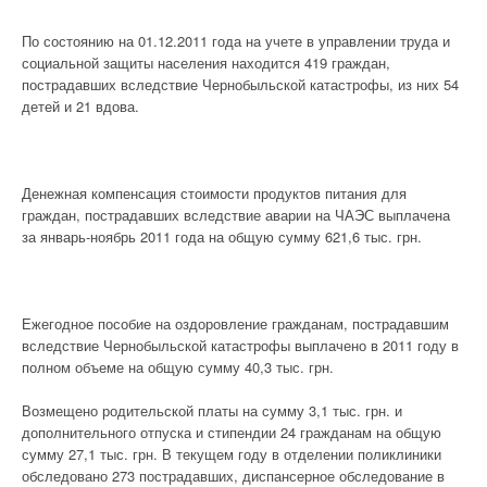
По состоянию на 01.12.2011 года на учете в управлении труда и
социальной защиты населения находится 419 граждан,
пострадавших вследствие Чернобыльской катастрофы, из них 54
детей и 21 вдова.
Денежная компенсация стоимости продуктов питания для
граждан, пострадавших вследствие аварии на ЧАЭС выплачена
за январь-ноябрь 2011 года на общую сумму 621,6 тыс. грн.
Ежегодное пособие на оздоровление гражданам, пострадавшим
вследствие Чернобыльской катастрофы выплачено в 2011 году в
полном объеме на общую сумму 40,3 тыс. грн.
Возмещено родительской платы на сумму 3,1 тыс. грн. и
дополнительного отпуска и стипендии 24 гражданам на общую
сумму 27,1 тыс. грн. В текущем году в отделении поликлиники
обследовано 273 пострадавших, диспансерное обследование в