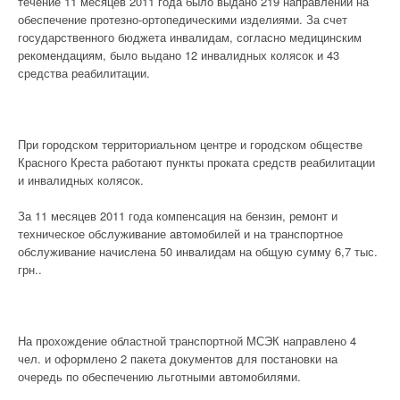
течение 11 месяцев 2011 года было выдано 219 направлений на
обеспечение протезно-ортопедическими изделиями. За счет
государственного бюджета инвалидам, согласно медицинским
рекомендациям, было выдано 12 инвалидных колясок и 43
средства реабилитации.
При городском территориальном центре и городском обществе
Красного Креста работают пункты проката средств реабилитации
и инвалидных колясок.
За 11 месяцев 2011 года компенсация на бензин, ремонт и
техническое обслуживание автомобилей и на транспортное
обслуживание начислена 50 инвалидам на общую сумму 6,7 тыс.
грн..
На прохождение областной транспортной МСЭК направлено 4
чел. и оформлено 2 пакета документов для постановки на
очередь по обеспечению льготными автомобилями.