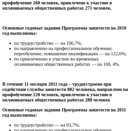
профобучение 260 человек, привлечено к участию в
оплачиваемых общественных работах 271 человек.
Основные годовые задания Программы занятости на 2010
год выполнены:
по трудоустройство — на 106,7%;
по направлению на профессиональное обучение,
переобучение, повышение квалификации — на 122,6%;
по привлечению к участию во временных
оплачиваемых общественных работах — на 169, 4%.
В течение 11 месяцев 2011 года – трудоустроено при
содействии службы занятости 882 человека, направлено на
профобучение 228 человек, привлечено к участию в
оплачиваемых общественных работах 288 человек
Основные годовые задания Программы занятости на 2011
год выполнены:
по трудоустройство — на 93,7%;
по направлению на профессиональное обучение,