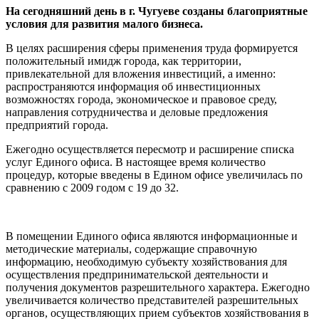
На сегодняшний день в г. Чугуеве созданы благоприятные
условия для развития малого бизнеса.
В целях расширения сферы применения труда формируется
положительный имидж города, как территории,
привлекательной для вложения инвестиций, а именно:
распространяются информация об инвестиционных
возможностях города, экономическое и правовое среду,
направления сотрудничества и деловые предложения
предприятий города.
Ежегодно осуществляется пересмотр и расширение списка
услуг Единого офиса. В настоящее время количество
процедур, которые введены в Едином офисе увеличилась по
сравнению с 2009 годом с 19 до 32.
В помещении Единого офиса являются информационные и
методические материалы, содержащие справочную
информацию, необходимую субъекту хозяйствования для
осуществления предпринимательской деятельности и
получения документов разрешительного характера. Ежегодно
увеличивается количество представителей разрешительных
органов, осуществляющих прием субъектов хозяйствования в