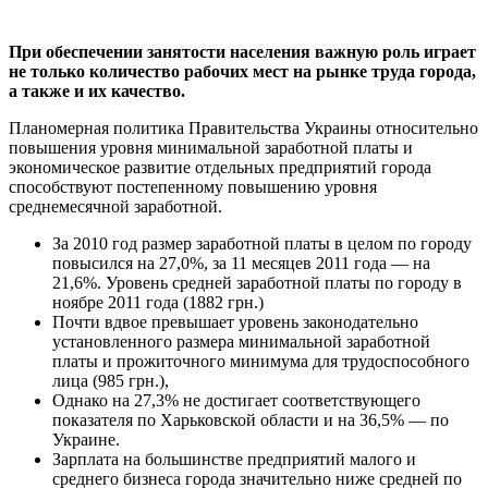
При обеспечении занятости населения важную роль играет
не только количество рабочих мест на рынке труда города,
а также и их качество.
Планомерная политика Правительства Украины относительно
повышения уровня минимальной заработной платы и
экономическое развитие отдельных предприятий города
способствуют постепенному повышению уровня
среднемесячной заработной.
За 2010 год размер заработной платы в целом по городу
повысился на 27,0%, за 11 месяцев 2011 года — на
21,6%. Уровень средней заработной платы по городу в
ноябре 2011 года (1882 грн.)
Почти вдвое превышает уровень законодательно
установленного размера минимальной заработной
платы и прожиточного минимума для трудоспособного
лица (985 грн.),
Однако на 27,3% не достигает соответствующего
показателя по Харьковской области и на 36,5% — по
Украине.
Зарплата на большинстве предприятий малого и
среднего бизнеса города значительно ниже средней по