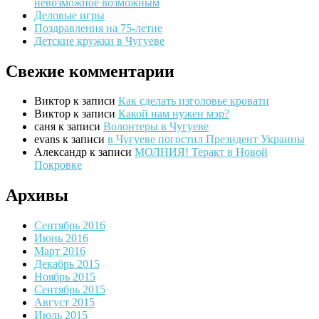
невозможное возможным
Деловые игры
Поздравления на 75-летие
Детские кружки в Чугуеве
Свежие комментарии
Виктор
к записи
Как сделать изголовье кровати
Виктор
к записи
Какой нам нужен мэр?
саня
к записи
Волонтеры в Чугуеве
evans
к записи
в Чугуеве погостил Президент Украины
Александр
к записи
МОЛНИЯ! Теракт в Новой
Покровке
Архивы
Сентябрь 2016
Июнь 2016
Март 2016
Декабрь 2015
Ноябрь 2015
Сентябрь 2015
Август 2015
Июль 2015