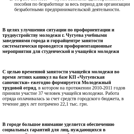
пособия по безработице за весь период для организации
безработными предпринимательской деятельности.
В целях улучшения ситуации по профориентации и
трудоустройству молодежи г. Чугуева учебными
заведениями города и горрайцентре занятости
систематически проводятся профориентационные
мероприятия для студенческой и учащейся молодежи
С целью временной занятости учащейся молодежи во
время летних каникул на базе КП «Чугуевская
саночистки» ежегодно формируется Молодежный
трудовой отряд
, в котором на протяжении 2010-2011 годов
приняли участие 37 человек учащейся молодежи. Работа
отряда оплачивалась за счет средств городского бюджета, в
течение двух лет потрачено 22,1 тыс. грн.
В городе большое внимание уделяется обеспечению
социальных гарантий для лиц, нуждающихся в