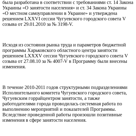
была разработана в соответствии с требованиями ст. 14 Закона
Украины «О занятости населения» и ст. 34 Закона Украины
«О местном самоуправлении в Украине» и утверждена
решением LХХVI сессии Чугуевского городского совета V
созыва от 29.01.2010 за № 3198-V.
Исходя из состояния рынка труда и параметров бюджетной
программы Харьковского областного центра занятости
решением LХХХV сессии Чугуевского городского совета V
созыва от 27.08.10 за № 4007-V в Программу были внесены
изменения.
В течение 2010-2011 годов структурными подразделениями
Исполнительного комитета Чугуевского городского совета,
Чугуевским горрайцентром занятости, а также
работодателями города проводилась системная работа по
выполнению мероприятий и показателей Программы.
Вследствие проведенной работы произошли позитивные
изменения в сфере занятости населения.