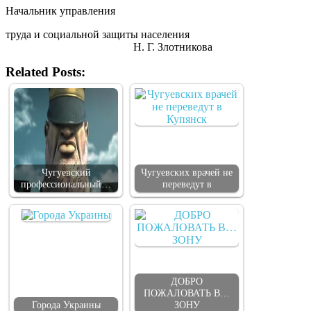
Начальник управления
труда и социальной защиты населения
Н. Г. Злотникова
Related Posts:
Чугуевский
Чугуевских врачей не
профессиональный…
переведут в
ДОБРО
ПОЖАЛОВАТЬ В…
Города Украины
ЗОНУ