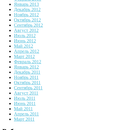
Январь 2013
Декабрь 2012
Ноябрь 2012
Октябрь 2012
Сентябрь 2012
Август 2012
Июль 2012
Июнь 2012
Май 2012
Апрель 2012
Март 2012
Февраль 2012
Январь 2012
Декабрь 2011
Ноябрь 2011
Октябрь 2011
Сентябрь 2011
Август 2011
Июль 2011
Июнь 2011
Май 2011
Апрель 2011
Март 2011