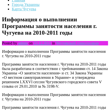
Главная
Города Украины
Карта Чугуева
Информация о выполнении
Программы занятости населения г.
Чугуева на 2010-2011 годы
Posted by
admin
on
23.12.2011
in
Чугуевский горисполком
Информация о выполнении Программы занятости населения
г. Чугуева на 2010-2011 годы
Программа занятости населения г. Чугуева на 2010-2011 годы
была разработана в соответствии с требованиями ст. 14 Закона
Украины «О занятости населения» и ст. 34 Закона Украины
«О местном самоуправлении в Украине» и утверждена
решением LХХVI сессии Чугуевского городского совета V
созыва от 29.01.2010 за № 3198-V.
Информация о выполнении Программы занятости населения
г. Чугуева на 2010-2011 годы
Программа занятости населения г. Чугуева на 2010-2011 годы