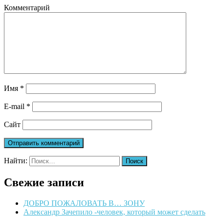
Комментарий
Имя
*
E-mail
*
Сайт
Найти:
Свежие записи
ДОБРО ПОЖАЛОВАТЬ В… ЗОНУ
Александр Зачепило -человек, который может сделать