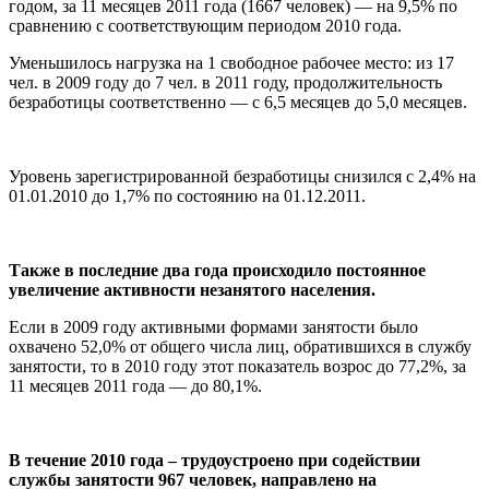
годом, за 11 месяцев 2011 года (1667 человек) — на 9,5% по
сравнению с соответствующим периодом 2010 года.
Уменьшилось нагрузка на 1 свободное рабочее место: из 17
чел. в 2009 году до 7 чел. в 2011 году, продолжительность
безработицы соответственно — с 6,5 месяцев до 5,0 месяцев.
Уровень зарегистрированной безработицы снизился с 2,4% на
01.01.2010 до 1,7% по состоянию на 01.12.2011.
Также в последние два года происходило постоянное
увеличение активности незанятого населения.
Если в 2009 году активными формами занятости было
охвачено 52,0% от общего числа лиц, обратившихся в службу
занятости, то в 2010 году этот показатель возрос до 77,2%, за
11 месяцев 2011 года — до 80,1%.
В течение 2010 года – трудоустроено при содействии
службы занятости 967 человек, направлено на