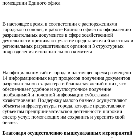
помещении Единого офиса.
В настоящее время, в соответствии с распоряжениями
городского головы, в работе Единого офиса по оформлению
разрешительных документов в сфере хозяйственной
деятельности принимают участие представители 6 местных и
региональных разрешительных органов и 3 структурных
подразделения исполнительного комитета.
На официальном сайте города в настоящее время размещено
14 информационных карт процессов получения документов
разрешительного характера и бланки заявлений в них, что
обеспечивает удобное и круглосуточное получение
необходимой и полезной информации субъектами
хозяйствования. Поддержку малого бизнеса осуществляют
объекты инфраструктуры города, которые предоставляют
субъектам предпринимательской деятельности широкий
спектр услуг, помогающих им сохранить и укрепить свой
бизнес.
Благодаря осуществлению вышеуказанных мероприятий