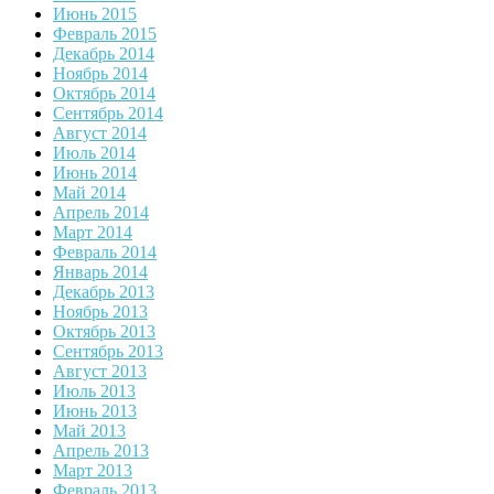
Июнь 2015
Февраль 2015
Декабрь 2014
Ноябрь 2014
Октябрь 2014
Сентябрь 2014
Август 2014
Июль 2014
Июнь 2014
Май 2014
Апрель 2014
Март 2014
Февраль 2014
Январь 2014
Декабрь 2013
Ноябрь 2013
Октябрь 2013
Сентябрь 2013
Август 2013
Июль 2013
Июнь 2013
Май 2013
Апрель 2013
Март 2013
Февраль 2013