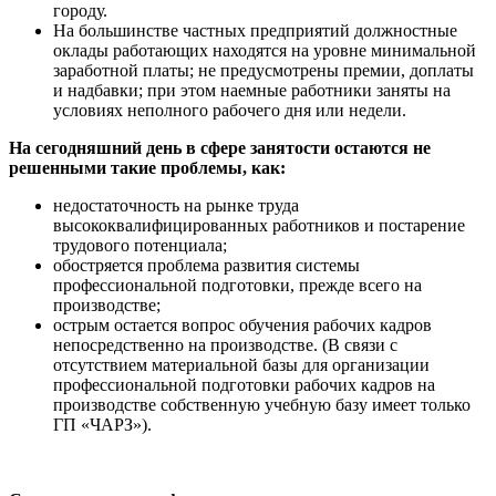
городу.
На большинстве частных предприятий должностные
оклады работающих находятся на уровне минимальной
заработной платы; не предусмотрены премии, доплаты
и надбавки; при этом наемные работники заняты на
условиях неполного рабочего дня или недели.
На сегодняшний день в сфере занятости остаются не
решенными такие проблемы, как:
недостаточность на рынке труда
высококвалифицированных работников и постарение
трудового потенциала;
обостряется проблема развития системы
профессиональной подготовки, прежде всего на
производстве;
острым остается вопрос обучения рабочих кадров
непосредственно на производстве. (В связи с
отсутствием материальной базы для организации
профессиональной подготовки рабочих кадров на
производстве собственную учебную базу имеет только
ГП «ЧАРЗ»).