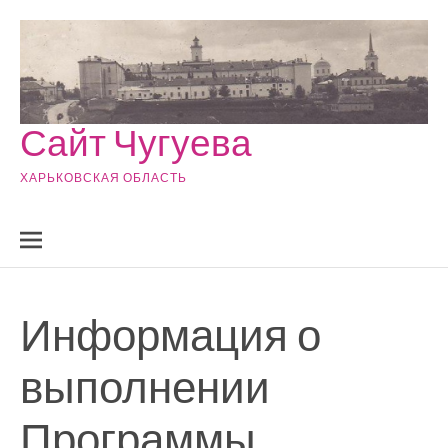
Skip to content
Сайт Чугуева
ХАРЬКОВСКАЯ ОБЛАСТЬ
Информация о
выполнении
Программы