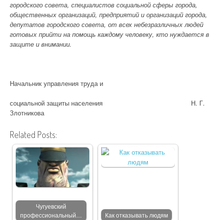
городского совета, специалистов социальной сферы города,
общественных организаций, предприятий и организаций города,
депутатов городского совета, от всех небезразличных людей
готовых прийти на помощь каждому человеку, кто нуждается в
защите и внимании.
Начальник управления труда и
социальной защиты населения Н. Г.
Злотникова
Related Posts:
Чугуевский
профессиональный…
Как отказывать людям