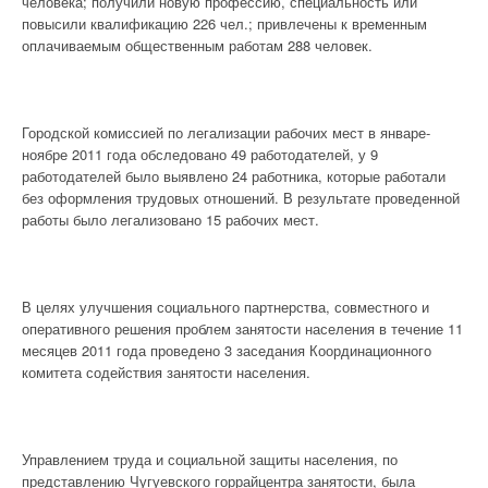
человека; получили новую профессию, специальность или
повысили квалификацию 226 чел.; привлечены к временным
оплачиваемым общественным работам 288 человек.
Городской комиссией по легализации рабочих мест в январе-
ноябре 2011 года обследовано 49 работодателей, у 9
работодателей было выявлено 24 работника, которые работали
без оформления трудовых отношений. В результате проведенной
работы было легализовано 15 рабочих мест.
В целях улучшения социального партнерства, совместного и
оперативного решения проблем занятости населения в течение 11
месяцев 2011 года проведено 3 заседания Координационного
комитета содействия занятости населения.
Управлением труда и социальной защиты населения, по
представлению Чугуевского горрайцентра занятости, была