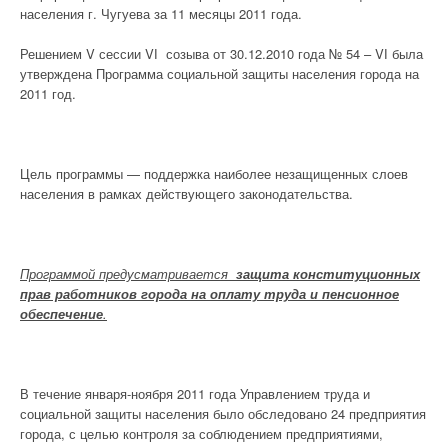
населения г. Чугуева за 11 месяцы 2011 года.
Решением V сессии VІ созыва от 30.12.2010 года № 54 – VІ была
утверждена Программа социальной защиты населения города на
2011 год.
Цель программы — поддержка наиболее незащищенных слоев
населения в рамках действующего законодательства.
Программой предусматривается
защита конституционных
прав работников города на оплату труда и пенсионное
обеспечение
.
В течение января-ноября 2011 года Управлением труда и
социальной защиты населения было обследовано 24 предприятия
города, с целью контроля за соблюдением предприятиями,