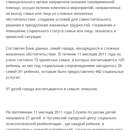
совещательного органа направлена оказание своевременной
помощи, осуществление комплекса мероприятий, направленных
на выход семьи или лица из сложных жизненных
обстоятельствах, создание условий для самостоятельного
решения и преодоления жизненных трудностей, сохранение и
повышение социального статуса семьи или лица, оказалась в
кризисной ситуации.
Составлен Банк данных семей города, находящихся в сложных
жизненных обстоятельствах. В течение 11 месяцев 2011 года на
учете состояло 72 кризисных семьи, в которых воспитывается 125
ребенка, из них под социальным сопровождением находилось 20
семей (41 ребенок), которым было предоставлено 462 социальных
услугах.
37 детей города воспитываются в семьях опекунов.
На протяжении 11 месяцев 2011 года Служба по делам детей
направила 27 детей в Чугуевский городской центр социально-
психологической реабилитации , где каждый ребенок, в
соответствии с оценкой потребностей, согласно индивидуального