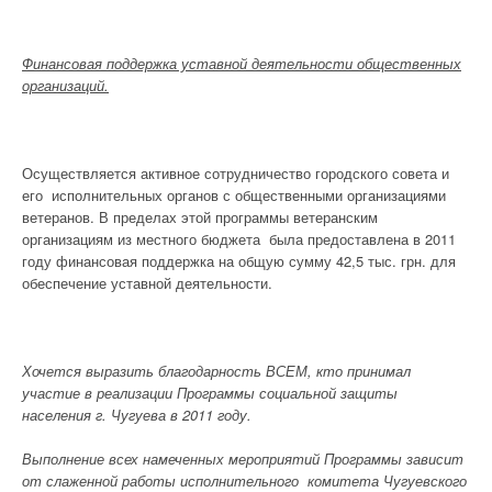
Финансовая поддержка уставной деятельности общественных
организаций.
Осуществляется активное сотрудничество городского совета и
его исполнительных органов с общественными организациями
ветеранов. В пределах этой программы ветеранским
организациям из местного бюджета была предоставлена в 2011
году финансовая поддержка на общую сумму 42,5 тыс. грн. для
обеспечение уставной деятельности.
Хочется выразить благодарность ВСЕМ, кто принимал
участие в реализации Программы социальной защиты
населения г. Чугуева в 2011 году.
Выполнение всех намеченных мероприятий Программы зависит
от слаженной работы исполнительного комитета Чугуевского