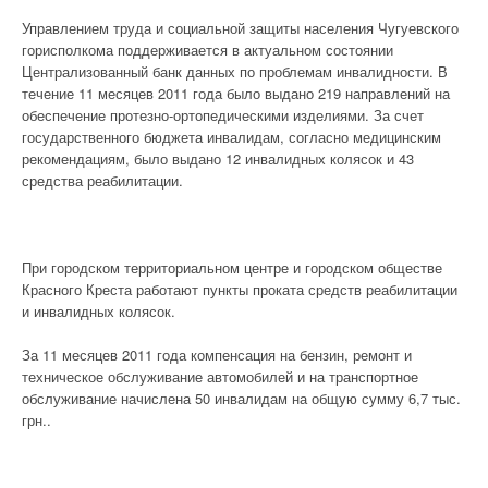
Управлением труда и социальной защиты населения Чугуевского
горисполкома поддерживается в актуальном состоянии
Централизованный банк данных по проблемам инвалидности. В
течение 11 месяцев 2011 года было выдано 219 направлений на
обеспечение протезно-ортопедическими изделиями. За счет
государственного бюджета инвалидам, согласно медицинским
рекомендациям, было выдано 12 инвалидных колясок и 43
средства реабилитации.
При городском территориальном центре и городском обществе
Красного Креста работают пункты проката средств реабилитации
и инвалидных колясок.
За 11 месяцев 2011 года компенсация на бензин, ремонт и
техническое обслуживание автомобилей и на транспортное
обслуживание начислена 50 инвалидам на общую сумму 6,7 тыс.
грн..