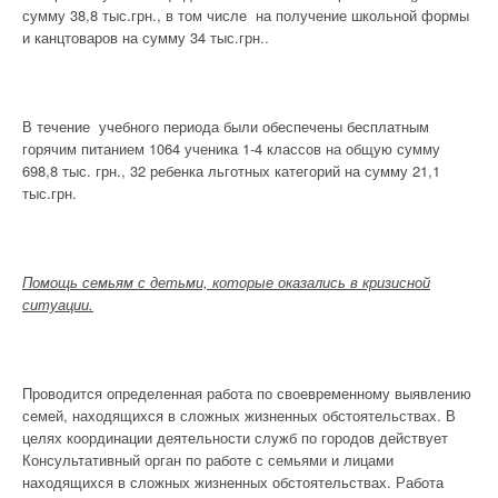
сумму 38,8 тыс.грн., в том числе на получение школьной формы
и канцтоваров на сумму 34 тыс.грн..
В течение учебного периода были обеспечены бесплатным
горячим питанием 1064 ученика 1-4 классов на общую сумму
698,8 тыс. грн., 32 ребенка льготных категорий на сумму 21,1
тыс.грн.
Помощь семьям с детьми, которые оказались в кризисной
ситуации.
Проводится определенная работа по своевременному выявлению
семей, находящихся в сложных жизненных обстоятельствах. В
целях координации деятельности служб по городов действует
Консультативный орган по работе с семьями и лицами
находящихся в сложных жизненных обстоятельствах. Работа