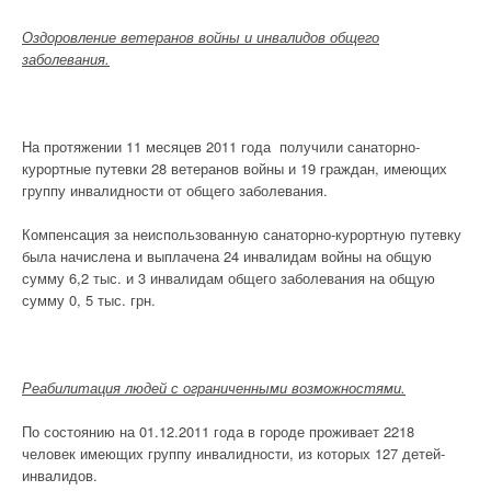
Оздоровление ветеранов войны и инвалидов общего
заболевания.
На протяжении 11 месяцев 2011 года получили санаторно-
курортные путевки 28 ветеранов войны и 19 граждан, имеющих
группу инвалидности от общего заболевания.
Компенсация за неиспользованную санаторно-курортную путевку
была начислена и выплачена 24 инвалидам войны на общую
сумму 6,2 тыс. и 3 инвалидам общего заболевания на общую
сумму 0, 5 тыс. грн.
Реабилитация людей с ограниченными возможностями.
По состоянию на 01.12.2011 года в городе проживает 2218
человек имеющих группу инвалидности, из которых 127 детей-
инвалидов.