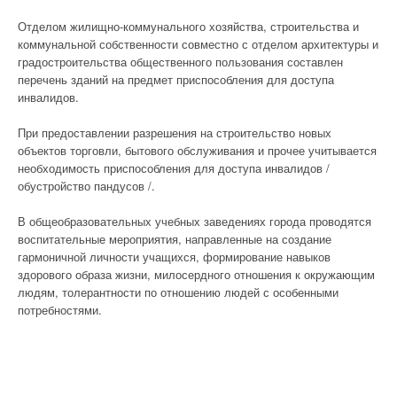
Отделом жилищно-коммунального хозяйства, строительства и
коммунальной собственности совместно с отделом архитектуры и
градостроительства общественного пользования составлен
перечень зданий на предмет приспособления для доступа
инвалидов.
При предоставлении разрешения на строительство новых
объектов торговли, бытового обслуживания и прочее учитывается
необходимость приспособления для доступа инвалидов /
обустройство пандусов /.
В общеобразовательных учебных заведениях города проводятся
воспитательные мероприятия, направленные на создание
гармоничной личности учащихся, формирование навыков
здорового образа жизни, милосердного отношения к окружающим
людям, толерантности по отношению людей с особенными
потребностями.