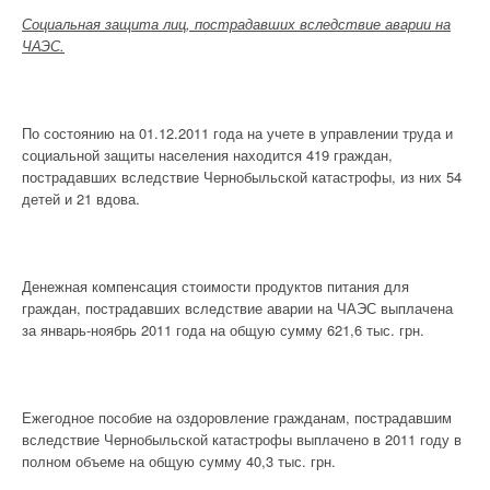
Социальная защита лиц, пострадавших вследствие аварии на
ЧАЭС.
По состоянию на 01.12.2011 года на учете в управлении труда и
социальной защиты населения находится 419 граждан,
пострадавших вследствие Чернобыльской катастрофы, из них 54
детей и 21 вдова.
Денежная компенсация стоимости продуктов питания для
граждан, пострадавших вследствие аварии на ЧАЭС выплачена
за январь-ноябрь 2011 года на общую сумму 621,6 тыс. грн.
Ежегодное пособие на оздоровление гражданам, пострадавшим
вследствие Чернобыльской катастрофы выплачено в 2011 году в
полном объеме на общую сумму 40,3 тыс. грн.