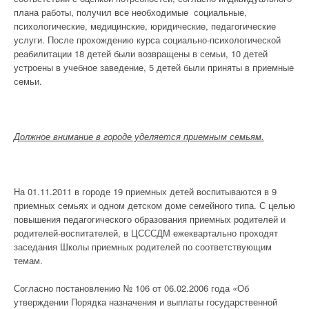
плана работы, получил все необходимые социальные,
психологические, медицинские, юридические, педагогические
услуги. После прохождению курса социально-психологической
реабилитации 18 детей были возвращены в семьи, 10 детей
устроены в учебное заведение, 5 детей были приняты в приемные
семьи.
Должное внимание в городе уделяется приемным семьям.
На 01.11.2011 в городе 19 приемных детей воспитываются в 9
приемных семьях и одном детском доме семейного типа. С целью
повышения педагогического образования приемных родителей и
родителей-воспитателей, в ЦСССДМ ежеквартально проходят
заседания Школы приемных родителей по соответствующим
темам.
Согласно постановлению № 106 от 06.02.2006 года «Об
утверждении Порядка назначения и выплаты государственной