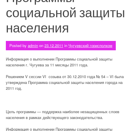
социальной защиты
населения
Posted by
admin
on
23.12.2011
in
Чугуевский горисполком
Информация о выполнении Программы социальной защиты
населения г. Чугуева за 11 месяцы 2011 года.
Решением V сессии VІ созыва от 30.12.2010 года № 54 – VІ была
утверждена Программа социальной защиты населения города на
2011 год.
Цель программы — поддержка наиболее незащищенных слоев
населения в рамках действующего законодательства.
Информация о выполнении Программы социальной защиты