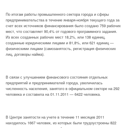
По итогам работы промышленного сектора города и сферы
предпринимательства в течение января-ноября текущего года за
счет всех источников финансирования было создано 759 рабочих
мест, что составляет 90,4% от годового программного задания.
Из всех созданных рабочих мест 18,2%, или 138 единиц,
созданные юридическими лицами и 81,8%, или 621 единиц —
физическими лицами (самозанятость, регистрация физических
лиц, договоры найма).
В связи с улучшением финансового состояния отдельных
предприятий и предпринимателей города, увеличилась
численность населения, занятого в официальном секторе на 292
человека и составила на 01.11.2011 — 6422 человека.
В Центре занятости на учете в течение 11 месяцев 2011
находилось 1667 человек, из которых были трудоустроены 822