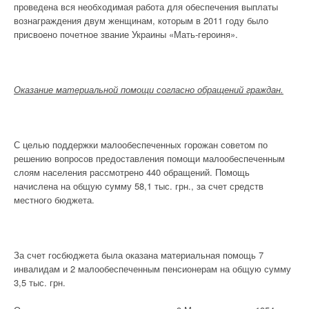
проведена вся необходимая работа для обеспечения выплаты
вознаграждения двум женщинам, которым в 2011 году было
присвоено почетное звание Украины «Мать-героиня».
Оказание материальной помощи согласно обращений граждан.
С целью поддержки малообеспеченных горожан советом по
решению вопросов предоставления помощи малообеспеченным
слоям населения рассмотрено 440
обращений. Помощь
начислена на общую сумму 58,1 тыс. грн., за счет средств
местного бюджета.
За счет госбюджета была оказана материальная помощь 7
инвалидам и 2 малообеспеченным пенсионерам на общую сумму
3,5 тыс. грн.