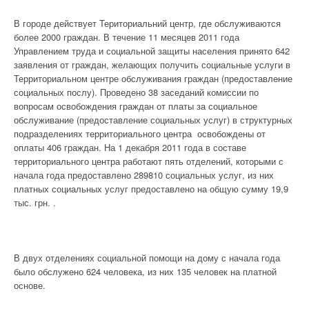
В городе действует Териториальний центр, где обслуживаются
более 2000 граждан. В течение 11 месяцев 2011 года
Управлением труда и социальной защиты населения принято 642
заявления от граждан, желающих получить социальные услуги в
Территориальном центре обслуживания граждан (предоставление
социальных послу). Проведено 38 заседаний комиссии по
вопросам освобождения граждан от платы за социальное
обслуживание (предоставление социальных услуг) в структурных
подразделениях территориального центра освобождены от
оплаты 406 граждан. На 1 декабря 2011 года в составе
территориального центра работают пять отделений, которыми с
начала года предоставлено 289810 социальных услуг, из них
платных социальных услуг предоставлено на общую сумму 19,9
тыс. грн. .
В двух отделениях социальной помощи на дому с начала года
было обслужено 624 человека, из них 135 человек на платной
основе.