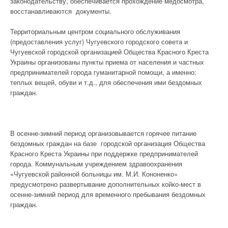
законодательству, обеспечивается прохождение медосмотра,
восстанавливаются документы.
Территориальным центром социального обслуживания
(предоставления услуг) Чугуевского городского совета и
Чугуевской городской организацией Общества Красного Креста
Украины организованы пункты приема от населения и частных
предпринимателей города гуманитарной помощи, а именно:
теплых вещей, обуви и т.д., для обеспечения ими бездомных
граждан.
В осенне-зимний период организовывается горячее питание
бездомных граждан на базе городской организация Общества
Красного Креста Украины при поддержке предпринимателей
города. Коммунальным учреждением здравоохранения
«Чугуевской районной больницы им. М.И. Кононенко»
предусмотрено развертывание дополнительных койко-мест в
осенне-зимний период для временного пребывания бездомных
граждан.