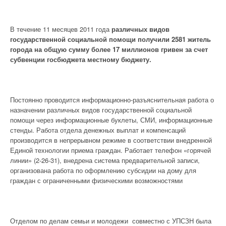
В течение 11 месяцев 2011 года
различных видов
государственной социальной помощи получили 2581 житель
города на общую сумму более 17 миллионов гривен за счет
субвенции госбюджета местному бюджету.
Постоянно проводится информационно-разъяснительная работа о
назначении различных видов государственной социальной
помощи через информационные буклеты, СМИ, информационные
стенды. Работа отдела денежных выплат и компенсаций
производится в непрерывном режиме в соответствии внедренной
Единой технологии приема граждан. Работает телефон «горячей
линии» (2-26-31), внедрена система предварительной записи,
организована работа по оформлению субсидии на дому для
граждан с ограниченными физическими возможностями
Отделом по делам семьи и молодежи совместно с УПСЗН была