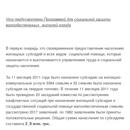
Что предусмотрено Программой для социальной защиты
малообеспеченных жителей города
В первую очередь это своевременное предоставление населению
жилищных субсидий и всех видов социальной помощи, которые
назначаются и выплачиваются управлением труда и социальной
защиты населения.
За 11 месяцев 2011 года было назначено субсидию на жилищно-
коммунальные услуги 3364 семьям и 32 семьям была назначена
субсидия на твердое топливо. В течение 11 месяцев 2011 года
было проведено 20 заседаний комиссии по рассмотрению
конфликтных ситуаций при назначении жилищной субсидии и
государственной социальной помощи малообеспеченным семьям,
рассмотрено 2017 заявлений, по 1982 заявлениям были приняты
положительные решения. Общая сумма начисления по субсидиям
составила
2 ,9 млн. грн.
.