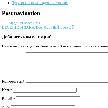
Чугуевская райгосадминистрация
Post navigation
←
Смрадная бассейная
ВЕСЕННЯЯ ЗАКАЛКА ЛЕТНЕЙ ЖАРОЙ
→
Добавить комментарий
Ваш e-mail не будет опубликован.
Обязательные поля помечен
Комментарий
Имя
*
E-mail
*
Сайт