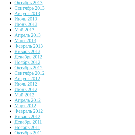
Октябрь 2013
Сентябрь 2013
Август 2013
Июль 2013
Июнь 2013
Май 2013
Апрель 2013
Март 2013
Февраль 2013
Январь 2013
Декабрь 2012
Ноябрь 2012
Октябрь 2012
Сентябрь 2012
Август 2012
Июль 2012
Июнь 2012
Май 2012
Апрель 2012
Март 2012
Февраль 2012
Январь 2012
Декабрь 2011
Ноябрь 2011
Октябрь 2011