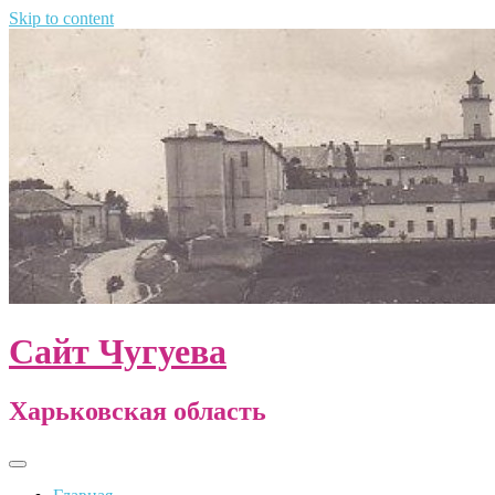
Skip to content
Сайт Чугуева
Харьковская область