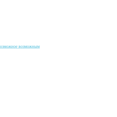
евозможное возможным