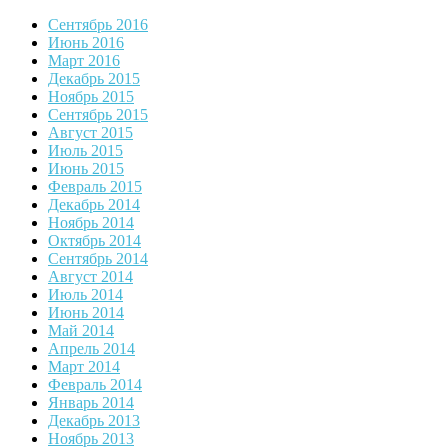
Сентябрь 2016
Июнь 2016
Март 2016
Декабрь 2015
Ноябрь 2015
Сентябрь 2015
Август 2015
Июль 2015
Июнь 2015
Февраль 2015
Декабрь 2014
Ноябрь 2014
Октябрь 2014
Сентябрь 2014
Август 2014
Июль 2014
Июнь 2014
Май 2014
Апрель 2014
Март 2014
Февраль 2014
Январь 2014
Декабрь 2013
Ноябрь 2013