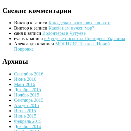
Свежие комментарии
Виктор
к записи
Как сделать изголовье кровати
Виктор
к записи
Какой нам нужен мэр?
саня
к записи
Волонтеры в Чугуеве
evans
к записи
в Чугуеве погостил Президент Украины
Александр
к записи
МОЛНИЯ! Теракт в Новой
Покровке
Архивы
Сентябрь 2016
Июнь 2016
Март 2016
Декабрь 2015
Ноябрь 2015
Сентябрь 2015
Август 2015
Июль 2015
Июнь 2015
Февраль 2015
Декабрь 2014