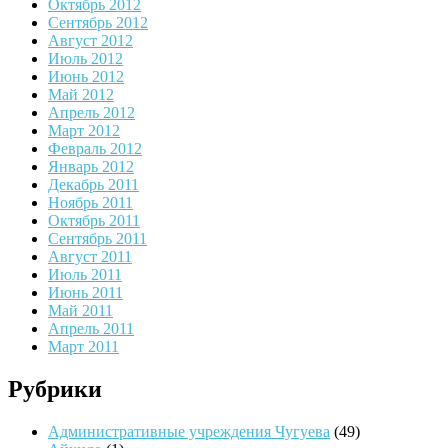
Октябрь 2012
Сентябрь 2012
Август 2012
Июль 2012
Июнь 2012
Май 2012
Апрель 2012
Март 2012
Февраль 2012
Январь 2012
Декабрь 2011
Ноябрь 2011
Октябрь 2011
Сентябрь 2011
Август 2011
Июль 2011
Июнь 2011
Май 2011
Апрель 2011
Март 2011
Рубрики
Административные учреждения Чугуева
(49)