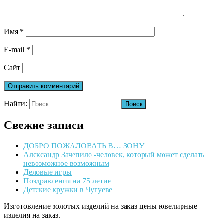
Имя
*
E-mail
*
Сайт
Найти:
Свежие записи
ДОБРО ПОЖАЛОВАТЬ В… ЗОНУ
Александр Зачепило -человек, который может сделать
невозможное возможным
Деловые игры
Поздравления на 75-летие
Детские кружки в Чугуеве
Изготовление золотых изделий на заказ цены ювелирные
изделия на заказ.