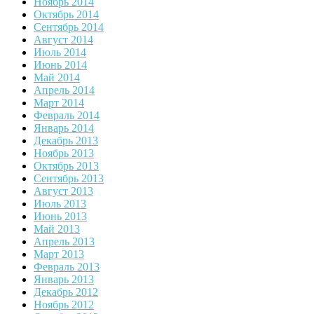
Ноябрь 2014
Октябрь 2014
Сентябрь 2014
Август 2014
Июль 2014
Июнь 2014
Май 2014
Апрель 2014
Март 2014
Февраль 2014
Январь 2014
Декабрь 2013
Ноябрь 2013
Октябрь 2013
Сентябрь 2013
Август 2013
Июль 2013
Июнь 2013
Май 2013
Апрель 2013
Март 2013
Февраль 2013
Январь 2013
Декабрь 2012
Ноябрь 2012