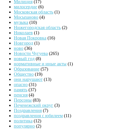
Милиция
(17)
милосердие
(6)
Московская область
(1)
Мосьпаново
(4)
музыка
(10)
Нижегородская область
(2)
Николаев
(1)
Новая Покровка
(16)
Новгород
(1)
ново
(36)
Новости Чугуева
(265)
новый год
(8)
нормативные и иные акты
(1)
Образование
(57)
Общество
(19)
они нарушают
(13)
опасно
(31)
память
(37)
пенсия
(4)
Персоны
(83)
Печенежский округ
(3)
Поздравления
(7)
поздравления с юбилеем
(11)
политика
(12)
популярно
(2)