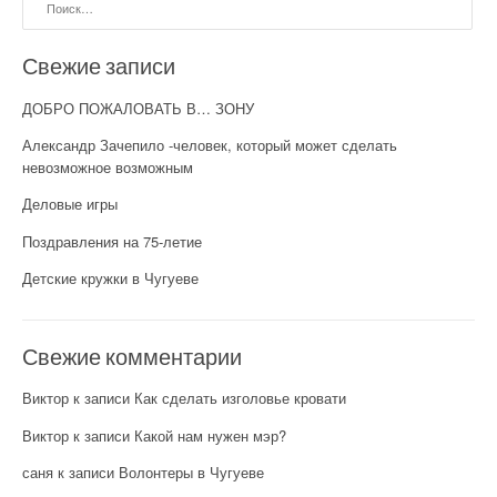
Свежие записи
ДОБРО ПОЖАЛОВАТЬ В… ЗОНУ
Александр Зачепило -человек, который может сделать
невозможное возможным
Деловые игры
Поздравления на 75-летие
Детские кружки в Чугуеве
Свежие комментарии
Виктор
к записи
Как сделать изголовье кровати
Виктор
к записи
Какой нам нужен мэр?
саня
к записи
Волонтеры в Чугуеве