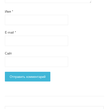
Имя
*
E-mail
*
Сайт
Найти: