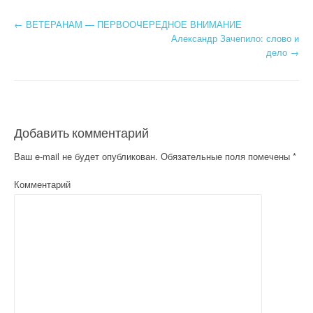
←
ВЕТЕРАНАМ — ПЕРВООЧЕРЕДНОЕ ВНИМАНИЕ
Post navigation
Александр Зачепило: слово и
дело
→
Добавить комментарий
Ваш e-mail не будет опубликован.
Обязательные поля помечены
*
Комментарий