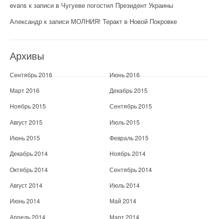
evans
к записи
в Чугуеве погостил Президент Украины
Александр
к записи
МОЛНИЯ! Теракт в Новой Покровке
Архивы
Сентябрь 2016
Июнь 2016
Март 2016
Декабрь 2015
Ноябрь 2015
Сентябрь 2015
Август 2015
Июль 2015
Июнь 2015
Февраль 2015
Декабрь 2014
Ноябрь 2014
Октябрь 2014
Сентябрь 2014
Август 2014
Июль 2014
Июнь 2014
Май 2014
Апрель 2014
Март 2014