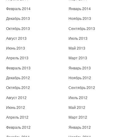
Февраль 2014
Январь 2014
Декабрь 2013
Ноябрь 2013
Октябрь 2013
Сентябрь 2013
Август 2013
Июль 2013
Июнь 2013
Май 2013
Апрель 2013
Март 2013
Февраль 2013
Январь 2013
Декабрь 2012
Ноябрь 2012
Октябрь 2012
Сентябрь 2012
Август 2012
Июль 2012
Июнь 2012
Май 2012
Апрель 2012
Март 2012
Февраль 2012
Январь 2012
Декабрь 2011
Ноябрь 2011