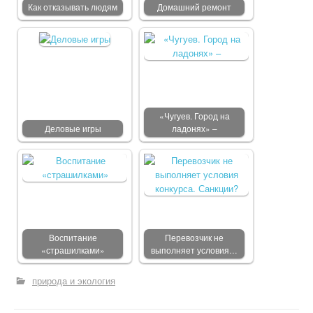
Как отказывать людям
Домашний ремонт
«Чугуев. Город на
Деловые игры
ладонях» –
Воспитание
Перевозчик не
«страшилками»
выполняет условия…
природа и экология