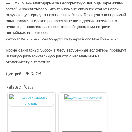
— Мы очень благодарны за бескорыстную помощь зарубежных
гостей и рассчитываем, что терновчане активнее станут беречь
окружающую среду, а накопленный Анной Геращенко неоценимый
опыт получит широкое распространение в других населенных
пунктах, — сказала на торжественной церемонии встречи
английских волонтеров
заместитель главы райгосадминистрации Вероника Ковальчук.
Кроме санитарных уборок в лесу зарубежные волонтеры проведут
широкую разъяснительную работу с населением на
экологическую тематику.
Дмитрий ГРЫЗЛОВ
Related Posts: