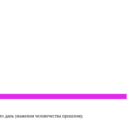
то дань уважения человечества прошлому.