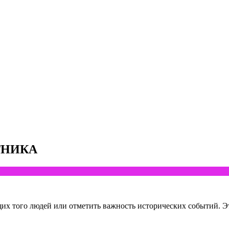
ТНИКА
их того людей или отметить важность исторических событий. Э