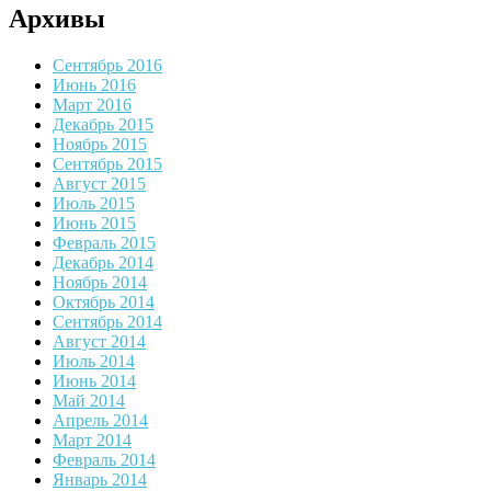
Архивы
Сентябрь 2016
Июнь 2016
Март 2016
Декабрь 2015
Ноябрь 2015
Сентябрь 2015
Август 2015
Июль 2015
Июнь 2015
Февраль 2015
Декабрь 2014
Ноябрь 2014
Октябрь 2014
Сентябрь 2014
Август 2014
Июль 2014
Июнь 2014
Май 2014
Апрель 2014
Март 2014
Февраль 2014
Январь 2014