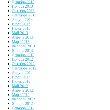
Декабрь 2013
Ноябрь 2013
Октябрь 2013
Сентябрь 2013
Август 2013
Июль 2013
Июнь 2013
Май 2013
Апрель 2013
Март 2013
Февраль 2013
Январь 2013
Декабрь 2012
Ноябрь 2012
Октябрь 2012
Сентябрь 2012
Август 2012
Июль 2012
Июнь 2012
Май 2012
Апрель 2012
Март 2012
Февраль 2012
Январь 2012
Декабрь 2011