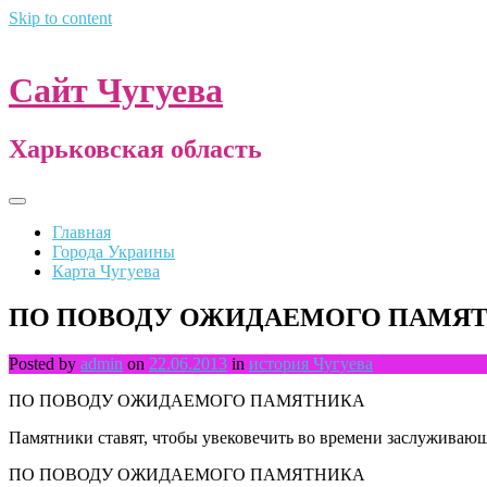
Skip to content
Сайт Чугуева
Харьковская область
Главная
Города Украины
Карта Чугуева
ПО ПОВОДУ ОЖИДАЕМОГО ПАМЯ
Posted by
admin
on
22.06.2013
in
история Чугуева
ПО ПОВОДУ ОЖИДАЕМОГО ПАМЯТНИКА
Памятники ставят, чтобы увековечить во времени заслуживающ
ПО ПОВОДУ ОЖИДАЕМОГО ПАМЯТНИКА