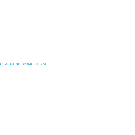
евозможное возможным