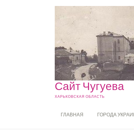
Skip to content
Сайт Чугуева
ХАРЬКОВСКАЯ ОБЛАСТЬ
ГЛАВНАЯ
ГОРОДА УКРА