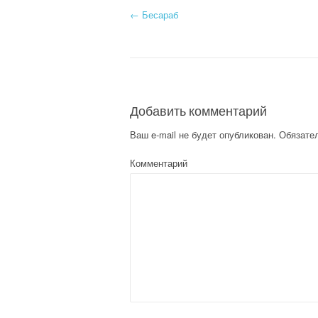
←
Бесараб
Post navigation
Добавить комментарий
Ваш e-mail не будет опубликован.
Обязате
Комментарий