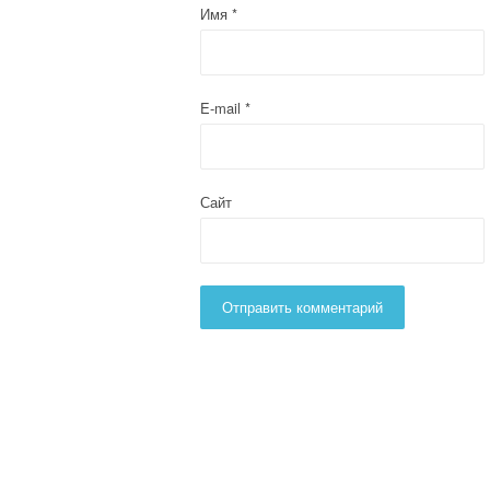
Имя
*
E-mail
*
Сайт