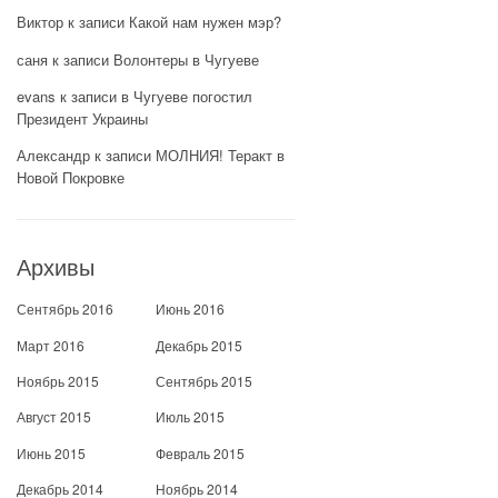
Виктор
к записи
Какой нам нужен мэр?
саня
к записи
Волонтеры в Чугуеве
evans
к записи
в Чугуеве погостил
Президент Украины
Александр
к записи
МОЛНИЯ! Теракт в
Новой Покровке
Архивы
Сентябрь 2016
Июнь 2016
Март 2016
Декабрь 2015
Ноябрь 2015
Сентябрь 2015
Август 2015
Июль 2015
Июнь 2015
Февраль 2015
Декабрь 2014
Ноябрь 2014