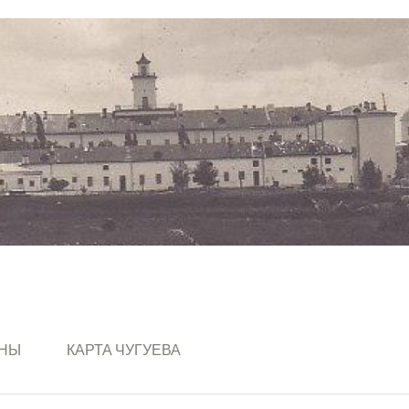
ИНЫ
КАРТА ЧУГУЕВА