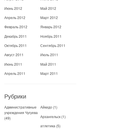
Июнь 2012
Май 2012
Апрель 2012
Март 2012
Февраль 2012
Январь 2012
Декабрь 2011
Ноябрь 2011
Октябрь 2011
Сентябрь 2011
Август 2011
Июль 2011
Июнь 2011
Май 2011
Апрель 2011
Март 2011
Рубрики
Административные
Айкидо
(1)
учреждения Чугуева
Архангельск
(1)
(49)
атлетика
(5)