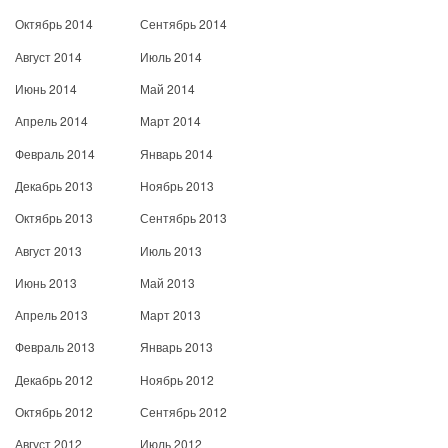
Октябрь 2014
Сентябрь 2014
Август 2014
Июль 2014
Июнь 2014
Май 2014
Апрель 2014
Март 2014
Февраль 2014
Январь 2014
Декабрь 2013
Ноябрь 2013
Октябрь 2013
Сентябрь 2013
Август 2013
Июль 2013
Июнь 2013
Май 2013
Апрель 2013
Март 2013
Февраль 2013
Январь 2013
Декабрь 2012
Ноябрь 2012
Октябрь 2012
Сентябрь 2012
Август 2012
Июль 2012