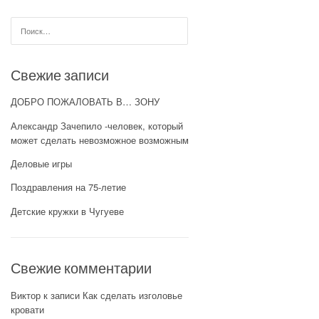
Найти:
Свежие записи
ДОБРО ПОЖАЛОВАТЬ В… ЗОНУ
Александр Зачепило -человек, который
может сделать невозможное возможным
Деловые игры
Поздравления на 75-летие
Детские кружки в Чугуеве
Свежие комментарии
Виктор
к записи
Как сделать изголовье
кровати