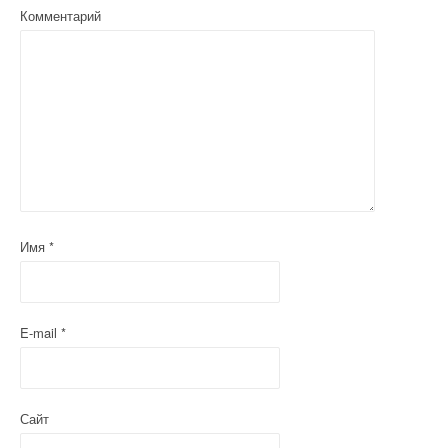
Комментарий
Имя
*
E-mail
*
Сайт