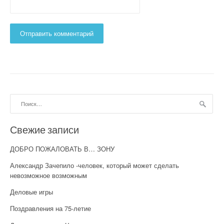
Найти:
Свежие записи
ДОБРО ПОЖАЛОВАТЬ В… ЗОНУ
Александр Зачепило -человек, который может сделать
невозможное возможным
Деловые игры
Поздравления на 75-летие