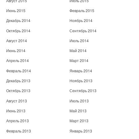
Август 2015
Июль 2015
Июнь 2015
Февраль 2015
Декабрь 2014
Ноябрь 2014
Октябрь 2014
Сентябрь 2014
Август 2014
Июль 2014
Июнь 2014
Май 2014
Апрель 2014
Март 2014
Февраль 2014
Январь 2014
Декабрь 2013
Ноябрь 2013
Октябрь 2013
Сентябрь 2013
Август 2013
Июль 2013
Июнь 2013
Май 2013
Апрель 2013
Март 2013
Февраль 2013
Январь 2013