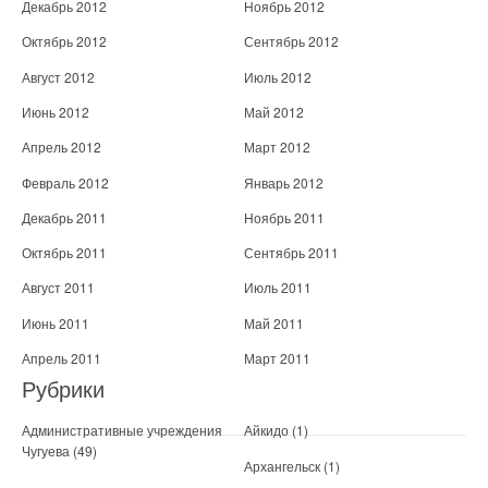
Декабрь 2012
Ноябрь 2012
Октябрь 2012
Сентябрь 2012
Август 2012
Июль 2012
Июнь 2012
Май 2012
Апрель 2012
Март 2012
Февраль 2012
Январь 2012
Декабрь 2011
Ноябрь 2011
Октябрь 2011
Сентябрь 2011
Август 2011
Июль 2011
Июнь 2011
Май 2011
Апрель 2011
Март 2011
Рубрики
Административные учреждения
Айкидо
(1)
Чугуева
(49)
Архангельск
(1)