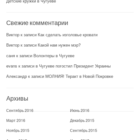
Детские кружки в Чугуеве
Свежие комментарии
Виктор
к записи
Как сделать изголовье кровати
Виктор
к записи
Какой нам нужен мэр?
саня
к записи
Волонтеры в Чугуеве
evans
к записи
в Чугуеве погостил Президент Украины
Александр
к записи
МОЛНИЯ! Теракт в Новой Покровке
Архивы
Сентябрь 2016
Июнь 2016
Март 2016
Декабрь 2015
Ноябрь 2015
Сентябрь 2015