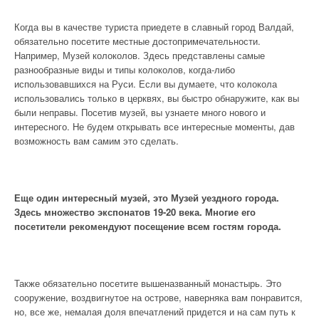
Когда вы в качестве туриста приедете в славный город Валдай,
обязательно посетите местные достопримечательности.
Например, Музей колоколов. Здесь представлены самые
разнообразные виды и типы колоколов, когда-либо
использовавшихся на Руси. Если вы думаете, что колокола
использовались только в церквях, вы быстро обнаружите, как вы
были неправы. Посетив музей, вы узнаете много нового и
интересного. Не будем открывать все интересные моменты, дав
возможность вам самим это сделать.
Еще один интересный музей, это Музей уездного города.
Здесь множество экспонатов 19-20 века. Многие его
посетители рекомендуют посещение всем гостям города.
Также обязательно посетите вышеназванный монастырь. Это
сооружение, воздвигнутое на острове, наверняка вам понравится,
но, все же, немалая доля впечатлений придется и на сам путь к