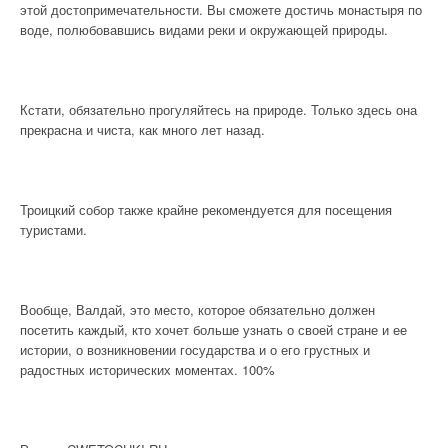
этой достопримечательности. Вы сможете достичь монастыря по
воде, полюбовавшись видами реки и окружающей природы.
Кстати, обязательно прогуляйтесь на природе. Только здесь она
прекрасна и чиста, как много лет назад.
Троицкий собор также крайне рекомендуется для посещения
туристами.
Вообще, Валдай, это место, которое обязательно должен
посетить каждый, кто хочет больше узнать о своей стране и ее
истории, о возникновении государства и о его грустных и
радостных исторических моментах. 100%