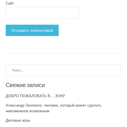
Сайт
Найти:
Свежие записи
ДОБРО ПОЖАЛОВАТЬ В… ЗОНУ
Александр Зачепило -человек, который может сделать
невозможное возможным
Деловые игры