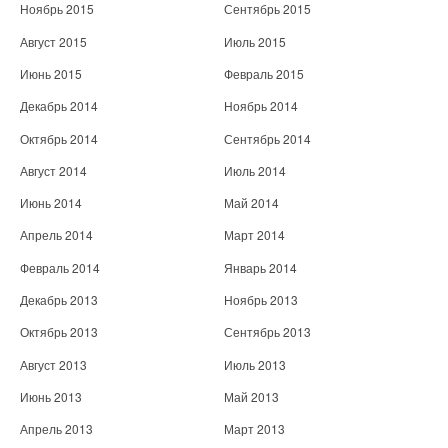
Ноябрь 2015
Сентябрь 2015
Август 2015
Июль 2015
Июнь 2015
Февраль 2015
Декабрь 2014
Ноябрь 2014
Октябрь 2014
Сентябрь 2014
Август 2014
Июль 2014
Июнь 2014
Май 2014
Апрель 2014
Март 2014
Февраль 2014
Январь 2014
Декабрь 2013
Ноябрь 2013
Октябрь 2013
Сентябрь 2013
Август 2013
Июль 2013
Июнь 2013
Май 2013
Апрель 2013
Март 2013