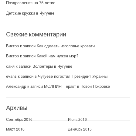
Поздравления на 75-летие
Детские кружки в Чугуеве
Свежие комментарии
Виктор
к записи
Как сделать изголовье кровати
Виктор
к записи
Какой нам нужен мэр?
саня
к записи
Волонтеры в Чугуеве
evans
к записи
в Чугуеве погостил Президент Украины
Александр
к записи
МОЛНИЯ! Теракт в Новой Покровке
Архивы
Сентябрь 2016
Июнь 2016
Март 2016
Декабрь 2015