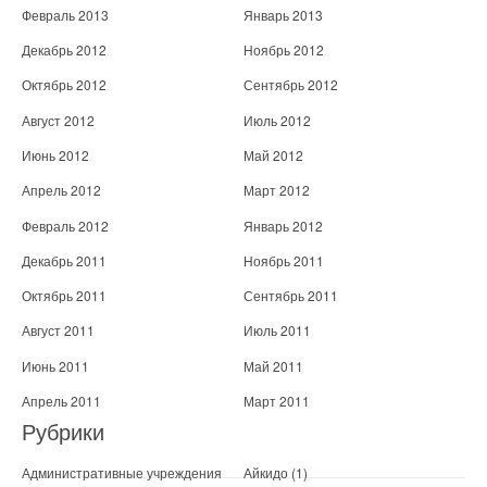
Февраль 2013
Январь 2013
Декабрь 2012
Ноябрь 2012
Октябрь 2012
Сентябрь 2012
Август 2012
Июль 2012
Июнь 2012
Май 2012
Апрель 2012
Март 2012
Февраль 2012
Январь 2012
Декабрь 2011
Ноябрь 2011
Октябрь 2011
Сентябрь 2011
Август 2011
Июль 2011
Июнь 2011
Май 2011
Апрель 2011
Март 2011
Рубрики
Административные учреждения
Айкидо
(1)