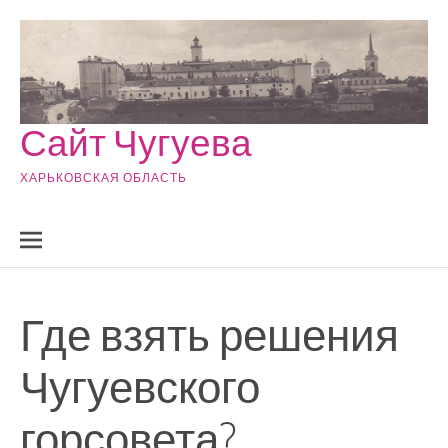
Skip to content
Сайт Чугуева
ХАРЬКОВСКАЯ ОБЛАСТЬ
Где взять решения
Чугуевского
горсовета?