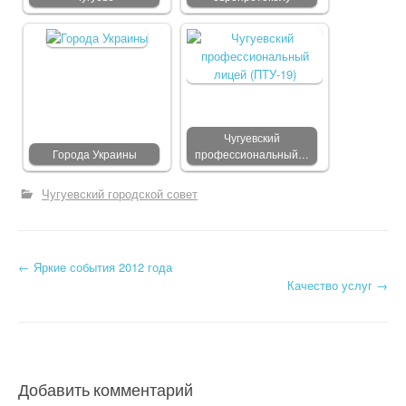
Чугуевский
Города Украины
профессиональный…
Чугуевский городской совет
←
Яркие события 2012 года
Post navigation
Качество услуг
→
Добавить комментарий