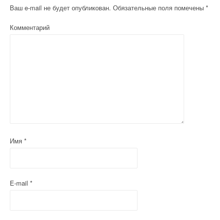
Ваш e-mail не будет опубликован.
Обязательные поля помечены
*
Комментарий
Имя
*
E-mail
*