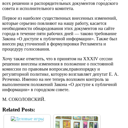
всех решении и распорядительных документов городского
совета и исполнительного комитета.
Первое из наиболее существенных внесенных изменений,
которые серьезно повлияют на нашу работу, касается
необходимости обнародования этих документов на сайте
города в течение пяти рабочих дней — таково требование
Закона «О доступе к публичной информации». Также был
внесен ряд уточнений в формулировки Регламента и
процедуру голосования.
Хочу также отметить, что в принятом на XXXIV сессии
решении внесены изменения в положение о постоянной
комиссии по правовым вопросам,правопорядку и
регуляторной политике, которую возглавляет депутат Е. А.
Резченко. Именно на нее теперь возложен контроль за
выполнением положений Закона «О доступе к публичной
информации» в городском совете.
М. СОКОЛОВСКИЙ.
Related Posts: