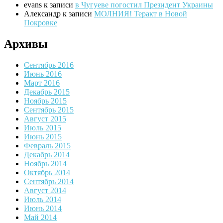
evans
к записи
в Чугуеве погостил Президент Украины
Александр
к записи
МОЛНИЯ! Теракт в Новой
Покровке
Архивы
Сентябрь 2016
Июнь 2016
Март 2016
Декабрь 2015
Ноябрь 2015
Сентябрь 2015
Август 2015
Июль 2015
Июнь 2015
Февраль 2015
Декабрь 2014
Ноябрь 2014
Октябрь 2014
Сентябрь 2014
Август 2014
Июль 2014
Июнь 2014
Май 2014