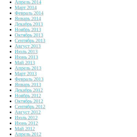
Апрель 2014
Март 2014
Февраль 2014
Январь 2014
Декабрь 2013
Ноябрь 2013
Октябрь 2013
Сентябрь 2013
Август 2013
Июль 2013
Июнь 2013
Май 2013
Апрель 2013
Март 2013
Февраль 2013
Январь 2013
Декабрь 2012
Ноябрь 2012
Октябрь 2012
Сентябрь 2012
Август 2012
Июль 2012
Июнь 2012
Май 2012
Апрель 2012