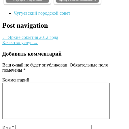
Чугуевский городской совет
Post navigation
←
Яркие события 2012 года
Качество услуг
→
Добавить комментарий
Ваш e-mail не будет опубликован.
Обязательные поля
помечены
*
Комментарий
Имя
*