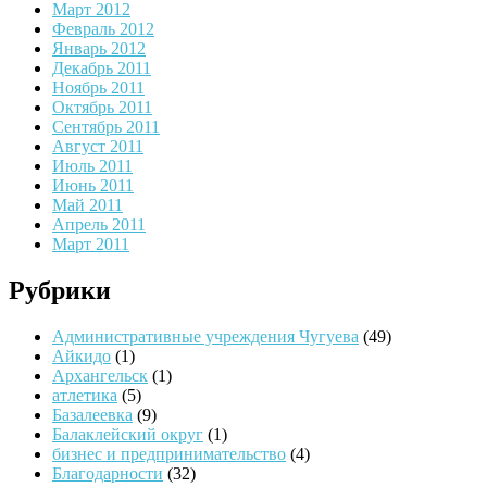
Март 2012
Февраль 2012
Январь 2012
Декабрь 2011
Ноябрь 2011
Октябрь 2011
Сентябрь 2011
Август 2011
Июль 2011
Июнь 2011
Май 2011
Апрель 2011
Март 2011
Рубрики
Административные учреждения Чугуева
(49)
Айкидо
(1)
Архангельск
(1)
атлетика
(5)
Базалеевка
(9)
Балаклейский округ
(1)
бизнес и предпринимательство
(4)
Благодарности
(32)