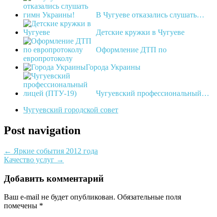
В Чугуеве отказались слушать…
Детские кружки в Чугуеве
Оформление ДТП по
европротоколу
Города Украины
Чугуевский профессиональный…
Чугуевский городской совет
Post navigation
←
Яркие события 2012 года
Качество услуг
→
Добавить комментарий
Ваш e-mail не будет опубликован.
Обязательные поля
помечены
*