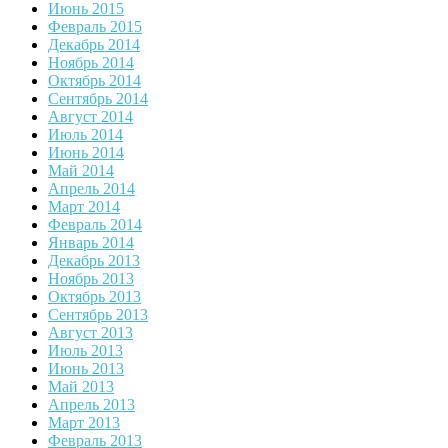
Июнь 2015
Февраль 2015
Декабрь 2014
Ноябрь 2014
Октябрь 2014
Сентябрь 2014
Август 2014
Июль 2014
Июнь 2014
Май 2014
Апрель 2014
Март 2014
Февраль 2014
Январь 2014
Декабрь 2013
Ноябрь 2013
Октябрь 2013
Сентябрь 2013
Август 2013
Июль 2013
Июнь 2013
Май 2013
Апрель 2013
Март 2013
Февраль 2013