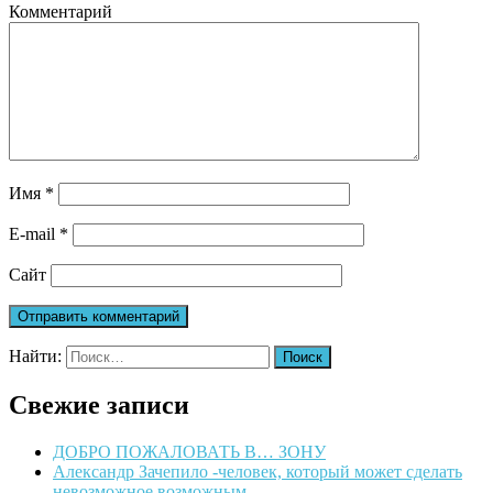
Комментарий
Имя
*
E-mail
*
Сайт
Найти:
Свежие записи
ДОБРО ПОЖАЛОВАТЬ В… ЗОНУ
Александр Зачепило -человек, который может сделать
невозможное возможным