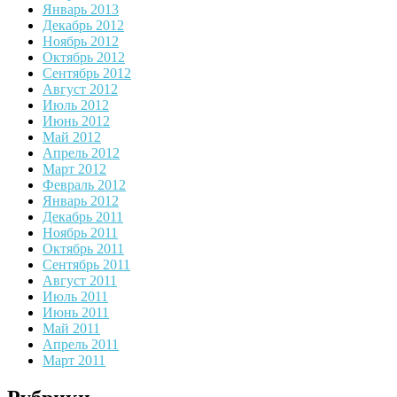
Январь 2013
Декабрь 2012
Ноябрь 2012
Октябрь 2012
Сентябрь 2012
Август 2012
Июль 2012
Июнь 2012
Май 2012
Апрель 2012
Март 2012
Февраль 2012
Январь 2012
Декабрь 2011
Ноябрь 2011
Октябрь 2011
Сентябрь 2011
Август 2011
Июль 2011
Июнь 2011
Май 2011
Апрель 2011
Март 2011