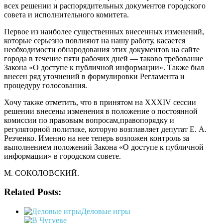
всех решении и распорядительных документов городского
совета и исполнительного комитета.
Первое из наиболее существенных внесенных изменений,
которые серьезно повлияют на нашу работу, касается
необходимости обнародования этих документов на сайте
города в течение пяти рабочих дней — таково требование
Закона «О доступе к публичной информации». Также был
внесен ряд уточнений в формулировки Регламента и
процедуру голосования.
Хочу также отметить, что в принятом на XXXIV сессии
решении внесены изменения в положение о постоянной
комиссии по правовым вопросам,правопорядку и
регуляторной политике, которую возглавляет депутат Е. А.
Резченко. Именно на нее теперь возложен контроль за
выполнением положений Закона «О доступе к публичной
информации» в городском совете.
М. СОКОЛОВСКИЙ.
Related Posts:
Деловые игры