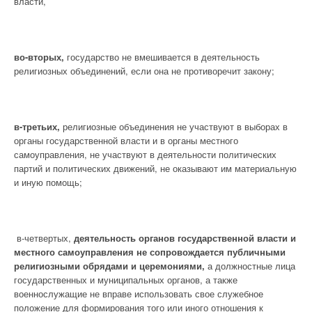
власти,
во-вторых,
государство не вмешивается в деятельность
религиозных объединений, если она не противоречит закону;
в-третьих,
религиозные объединения не участвуют в выборах в
органы государственной власти и в органы местного
самоуправления, не участвуют в деятельности политических
партий и политических движений, не оказывают им материальную
и иную помощь;
в-четвертых,
деятельность органов государственной власти и
местного самоуправления не сопровождается публичными
религиозными обрядами и церемониями,
а должностные лица
государственных и муниципальных органов, а также
военнослужащие не вправе использовать свое служебное
положение для формирования того или иного отношения к