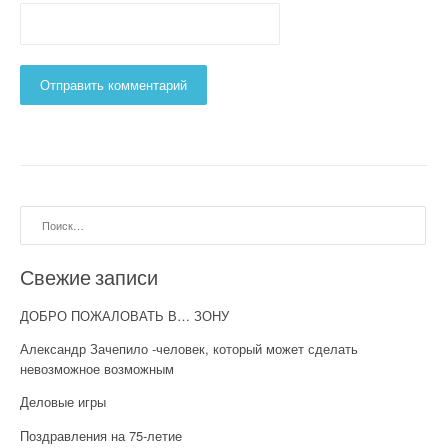
Найти:
Свежие записи
ДОБРО ПОЖАЛОВАТЬ В… ЗОНУ
Александр Зачепило -человек, который может сделать
невозможное возможным
Деловые игры
Поздравления на 75-летие