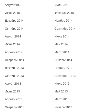
Август 2015
Июль 2015
Июнь 2015
Февраль 2015
Декабрь 2014
Ноябрь 2014
Октябрь 2014
Сентябрь 2014
Август 2014
Июль 2014
Июнь 2014
Май 2014
Апрель 2014
Март 2014
Февраль 2014
Январь 2014
Декабрь 2013
Ноябрь 2013
Октябрь 2013
Сентябрь 2013
Август 2013
Июль 2013
Июнь 2013
Май 2013
Апрель 2013
Март 2013
Февраль 2013
Январь 2013