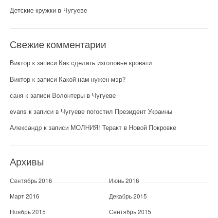
Детские кружки в Чугуеве
Свежие комментарии
Виктор
к записи
Как сделать изголовье кровати
Виктор
к записи
Какой нам нужен мэр?
саня
к записи
Волонтеры в Чугуеве
evans
к записи
в Чугуеве погостил Президент Украины
Александр
к записи
МОЛНИЯ! Теракт в Новой Покровке
Архивы
Сентябрь 2016
Июнь 2016
Март 2016
Декабрь 2015
Ноябрь 2015
Сентябрь 2015