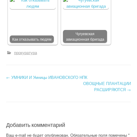
Чугуевская
Как отказывать людям
авиационная бригада
прокуратура
←
УМНИКИ И Умницы ИВАНОВСКОГО НПК
Post navigation
ОВОЩНЫЕ ПЛАНТАЦИИ
РАСШИРЯЮТСЯ
→
Добавить комментарий
Ваш e-mail не будет опубликован.
Обязательные поля помечены
*