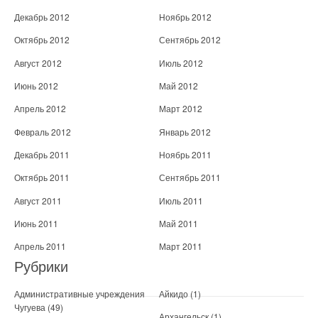
Декабрь 2012
Ноябрь 2012
Октябрь 2012
Сентябрь 2012
Август 2012
Июль 2012
Июнь 2012
Май 2012
Апрель 2012
Март 2012
Февраль 2012
Январь 2012
Декабрь 2011
Ноябрь 2011
Октябрь 2011
Сентябрь 2011
Август 2011
Июль 2011
Июнь 2011
Май 2011
Апрель 2011
Март 2011
Рубрики
Административные учреждения
Айкидо
(1)
Чугуева
(49)
Архангельск
(1)