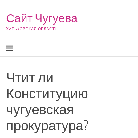
Skip to content
Сайт Чугуева
ХАРЬКОВСКАЯ ОБЛАСТЬ
Чтит ли
Конституцию
чугуевская
прокуратура?