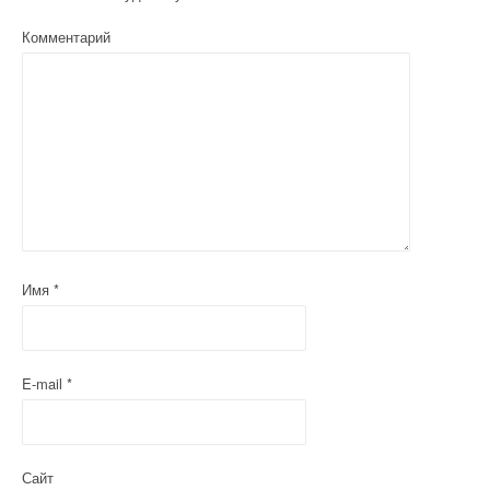
Комментарий
Имя
*
E-mail
*
Сайт