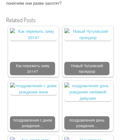
понятиям они разве захотят?
Related Posts:
Как пережить зиму
Новый Чугуевский
2014?
прокурор
поздравления с днем
поздравления день
рождения…
рождения…