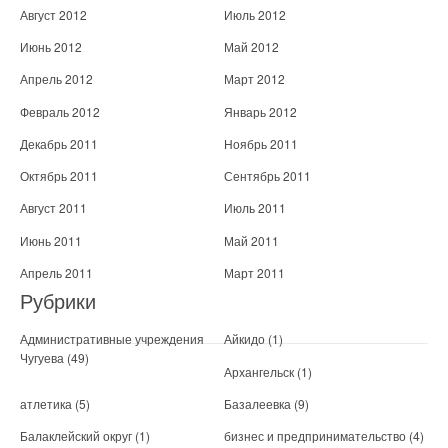
Август 2012
Июль 2012
Июнь 2012
Май 2012
Апрель 2012
Март 2012
Февраль 2012
Январь 2012
Декабрь 2011
Ноябрь 2011
Октябрь 2011
Сентябрь 2011
Август 2011
Июль 2011
Июнь 2011
Май 2011
Апрель 2011
Март 2011
Рубрики
Административные учреждения
Айкидо
(1)
Чугуева
(49)
Архангельск
(1)
атлетика
(5)
Базалеевка
(9)
Балаклейский округ
(1)
бизнес и предпринимательство
(4)