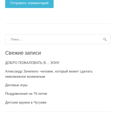
Найти:
Свежие записи
ДОБРО ПОЖАЛОВАТЬ В… ЗОНУ
Александр Зачепило -человек, который может сделать
невозможное возможным
Деловые игры
Поздравления на 75-летие
Детские кружки в Чугуеве