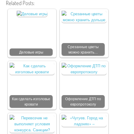
Related Posts:
Срезанные цветы
Деловые игры
можно хранить…
Как сделать изголовье
Оформление ДТП по
кровати
европротоколу