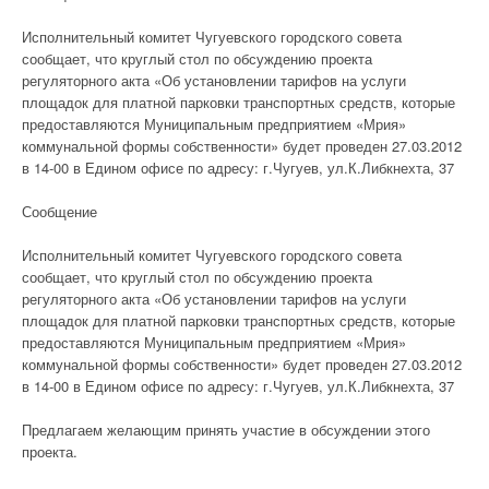
Исполнительный комитет Чугуевского городского совета
сообщает, что круглый стол по обсуждению проекта
регуляторного акта «Об установлении тарифов на услуги
площадок для платной парковки транспортных средств, которые
предоставляются Муниципальным предприятием «Мрия»
коммунальной формы собственности» будет проведен 27.03.2012
в 14-00 в Едином офисе по адресу: г.Чугуев, ул.К.Либкнехта, 37
Сообщение
Исполнительный комитет Чугуевского городского совета
сообщает, что круглый стол по обсуждению проекта
регуляторного акта «Об установлении тарифов на услуги
площадок для платной парковки транспортных средств, которые
предоставляются Муниципальным предприятием «Мрия»
коммунальной формы собственности» будет проведен 27.03.2012
в 14-00 в Едином офисе по адресу: г.Чугуев, ул.К.Либкнехта, 37
Предлагаем желающим принять участие в обсуждении этого
проекта.