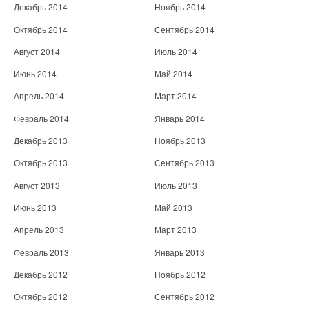
Декабрь 2014
Ноябрь 2014
Октябрь 2014
Сентябрь 2014
Август 2014
Июль 2014
Июнь 2014
Май 2014
Апрель 2014
Март 2014
Февраль 2014
Январь 2014
Декабрь 2013
Ноябрь 2013
Октябрь 2013
Сентябрь 2013
Август 2013
Июль 2013
Июнь 2013
Май 2013
Апрель 2013
Март 2013
Февраль 2013
Январь 2013
Декабрь 2012
Ноябрь 2012
Октябрь 2012
Сентябрь 2012