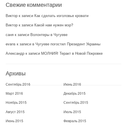
Свежие комментарии
Виктор
к записи
Как сделать изголовье кровати
Виктор
к записи
Какой нам нужен мэр?
саня
к записи
Волонтеры в Чугуеве
evans
к записи
в Чугуеве погостил Президент Украины
Александр
к записи
МОЛНИЯ! Теракт в Новой Покровке
Архивы
Сентябрь 2016
Июнь 2016
Март 2016
Декабрь 2015
Ноябрь 2015
Сентябрь 2015
Август 2015
Июль 2015
Июнь 2015
Февраль 2015