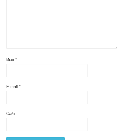
Имя
*
E-mail
*
Сайт