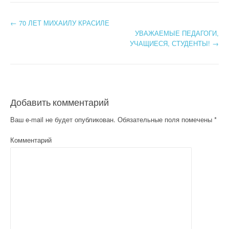
←
70 ЛЕТ МИХАИЛУ КРАСИЛЕ
Post navigation
УВАЖАЕМЫЕ ПЕДАГОГИ,
УЧАЩИЕСЯ, СТУДЕНТЫ!
→
Добавить комментарий
Ваш e-mail не будет опубликован.
Обязательные поля помечены
*
Комментарий