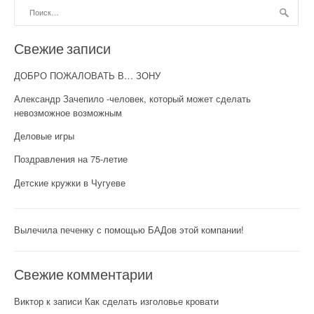
Найти:
Свежие записи
ДОБРО ПОЖАЛОВАТЬ В… ЗОНУ
Александр Зачепило -человек, который может сделать
невозможное возможным
Деловые игры
Поздравления на 75-летие
Детские кружки в Чугуеве
Вылечила печенку с помощью БАДов этой компании!
Свежие комментарии
Виктор
к записи
Как сделать изголовье кровати