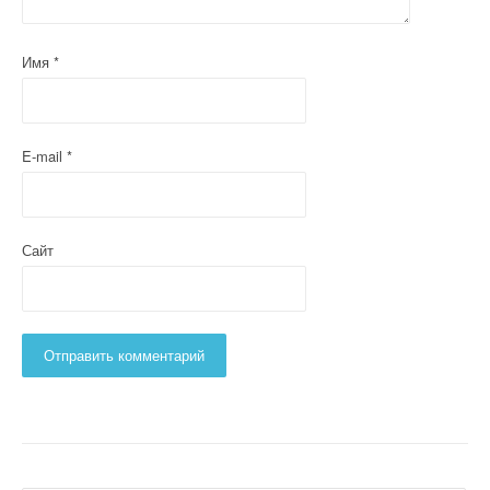
Имя
*
E-mail
*
Сайт