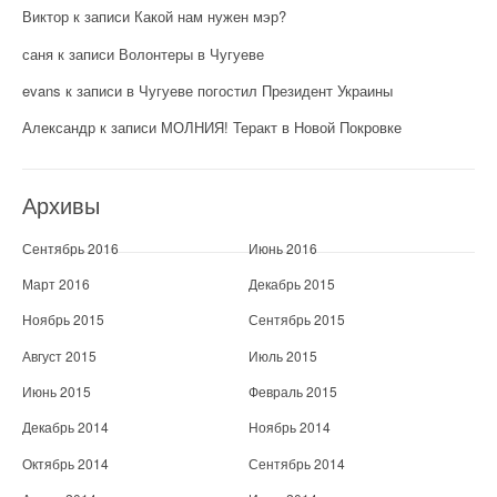
Виктор
к записи
Какой нам нужен мэр?
саня
к записи
Волонтеры в Чугуеве
evans
к записи
в Чугуеве погостил Президент Украины
Александр
к записи
МОЛНИЯ! Теракт в Новой Покровке
Архивы
Сентябрь 2016
Июнь 2016
Март 2016
Декабрь 2015
Ноябрь 2015
Сентябрь 2015
Август 2015
Июль 2015
Июнь 2015
Февраль 2015
Декабрь 2014
Ноябрь 2014
Октябрь 2014
Сентябрь 2014