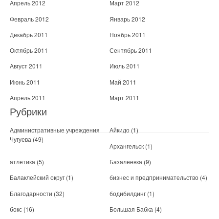
Апрель 2012
Март 2012
Февраль 2012
Январь 2012
Декабрь 2011
Ноябрь 2011
Октябрь 2011
Сентябрь 2011
Август 2011
Июль 2011
Июнь 2011
Май 2011
Апрель 2011
Март 2011
Рубрики
Административные учреждения
Айкидо
(1)
Чугуева
(49)
Архангельск
(1)
атлетика
(5)
Базалеевка
(9)
Балаклейский округ
(1)
бизнес и предпринимательство
(4)
Благодарности
(32)
бодибилдинг
(1)
бокс
(16)
Большая Бабка
(4)