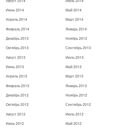
Август 2014
Июль 2014
Июнь 2014
Май 2014
Апрель 2014
Март 2014
Февраль 2014
Январь 2014
Декабрь 2013
Ноябрь 2013
Октябрь 2013
Сентябрь 2013
Август 2013
Июль 2013
Июнь 2013
Май 2013
Апрель 2013
Март 2013
Февраль 2013
Январь 2013
Декабрь 2012
Ноябрь 2012
Октябрь 2012
Сентябрь 2012
Август 2012
Июль 2012
Июнь 2012
Май 2012