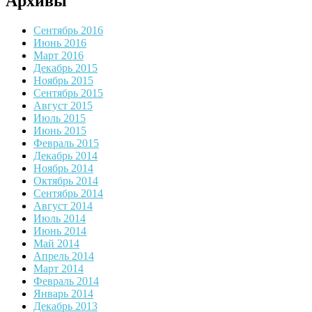
Архивы
Сентябрь 2016
Июнь 2016
Март 2016
Декабрь 2015
Ноябрь 2015
Сентябрь 2015
Август 2015
Июль 2015
Июнь 2015
Февраль 2015
Декабрь 2014
Ноябрь 2014
Октябрь 2014
Сентябрь 2014
Август 2014
Июль 2014
Июнь 2014
Май 2014
Апрель 2014
Март 2014
Февраль 2014
Январь 2014
Декабрь 2013