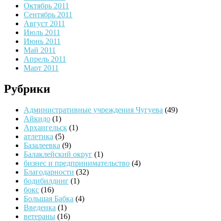
Октябрь 2011
Сентябрь 2011
Август 2011
Июль 2011
Июнь 2011
Май 2011
Апрель 2011
Март 2011
Рубрики
Административные учреждения Чугуева
(49)
Айкидо
(1)
Архангельск
(1)
атлетика
(5)
Базалеевка
(9)
Балаклейский округ
(1)
бизнес и предпринимательство
(4)
Благодарности
(32)
бодибилдинг
(1)
бокс
(16)
Большая Бабка
(4)
Введенка
(1)
ветераны
(16)