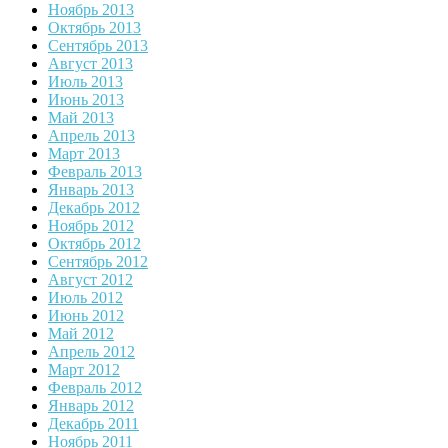
Ноябрь 2013
Октябрь 2013
Сентябрь 2013
Август 2013
Июль 2013
Июнь 2013
Май 2013
Апрель 2013
Март 2013
Февраль 2013
Январь 2013
Декабрь 2012
Ноябрь 2012
Октябрь 2012
Сентябрь 2012
Август 2012
Июль 2012
Июнь 2012
Май 2012
Апрель 2012
Март 2012
Февраль 2012
Январь 2012
Декабрь 2011
Ноябрь 2011