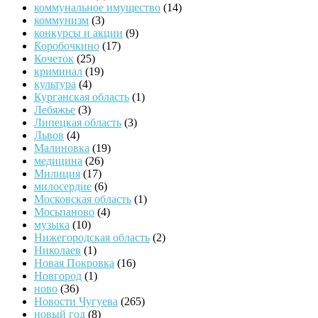
коммунальное имущество
(14)
коммунизм
(3)
конкурсы и акции
(9)
Коробочкино
(17)
Кочеток
(25)
криминал
(19)
культура
(4)
Курганская область
(1)
Лебяжье
(3)
Липецкая область
(3)
Львов
(4)
Малиновка
(19)
медицина
(26)
Милиция
(17)
милосердие
(6)
Московская область
(1)
Мосьпаново
(4)
музыка
(10)
Нижегородская область
(2)
Николаев
(1)
Новая Покровка
(16)
Новгород
(1)
ново
(36)
Новости Чугуева
(265)
новый год
(8)