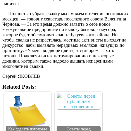
напитка.
— Полностью убрать свалку мы сможем в течение нескольких
месяцев, — говорит секретарь поселкового совета Валентина
Чернова. — За это время должно заявить о себе новое
коммунальное предприятие по вывозу бытового мусора,
которое будет обслуживать часть Чугуевского района. Но
чтобы свалка не разрасталась, местные активисты выходят на
дежурство, дабы выявлять нерадивых земляков, живущих по
принципу: «У меня во дворе цветы, а за двором — хоть
потоп». Подключились к патрулированию и некоторые
дачники, которым также надоело дышать испарениями
многолетней свалки.
Сергей ЯКОВЛЕВ
Related Posts:
Как сделать изголовье
Советы перед