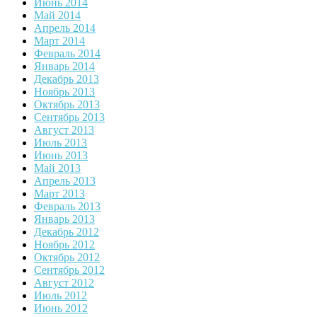
Июнь 2014
Май 2014
Апрель 2014
Март 2014
Февраль 2014
Январь 2014
Декабрь 2013
Ноябрь 2013
Октябрь 2013
Сентябрь 2013
Август 2013
Июль 2013
Июнь 2013
Май 2013
Апрель 2013
Март 2013
Февраль 2013
Январь 2013
Декабрь 2012
Ноябрь 2012
Октябрь 2012
Сентябрь 2012
Август 2012
Июль 2012
Июнь 2012