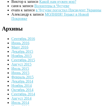
Виктор
к записи
Какой нам нужен мэр?
саня
к записи
Волонтеры в Чугуеве
evans
к записи
в Чугуеве погостил Президент Украины
Александр
к записи
МОЛНИЯ! Теракт в Новой
Покровке
Архивы
Сентябрь 2016
Июнь 2016
Март 2016
Декабрь 2015
Ноябрь 2015
Сентябрь 2015
Август 2015
Июль 2015
Июнь 2015
Февраль 2015
Декабрь 2014
Ноябрь 2014
Октябрь 2014
Сентябрь 2014
Август 2014
Июль 2014