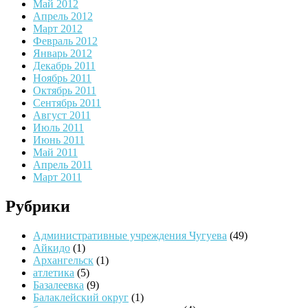
Май 2012
Апрель 2012
Март 2012
Февраль 2012
Январь 2012
Декабрь 2011
Ноябрь 2011
Октябрь 2011
Сентябрь 2011
Август 2011
Июль 2011
Июнь 2011
Май 2011
Апрель 2011
Март 2011
Рубрики
Административные учреждения Чугуева
(49)
Айкидо
(1)
Архангельск
(1)
атлетика
(5)
Базалеевка
(9)
Балаклейский округ
(1)