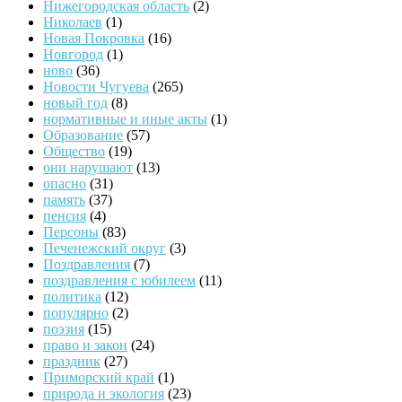
Нижегородская область
(2)
Николаев
(1)
Новая Покровка
(16)
Новгород
(1)
ново
(36)
Новости Чугуева
(265)
новый год
(8)
нормативные и иные акты
(1)
Образование
(57)
Общество
(19)
они нарушают
(13)
опасно
(31)
память
(37)
пенсия
(4)
Персоны
(83)
Печенежский округ
(3)
Поздравления
(7)
поздравления с юбилеем
(11)
политика
(12)
популярно
(2)
поэзия
(15)
право и закон
(24)
праздник
(27)
Приморский край
(1)
природа и экология
(23)