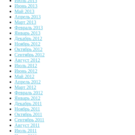
Июль 2013
Июнь 2013
Май 2013
Апрель 2013
Март 2013
Февраль 2013
Январь 2013
Декабрь 2012
Ноябрь 2012
Октябрь 2012
Сентябрь 2012
Август 2012
Июль 2012
Июнь 2012
Май 2012
Апрель 2012
Март 2012
Февраль 2012
Январь 2012
Декабрь 2011
Ноябрь 2011
Октябрь 2011
Сентябрь 2011
Август 2011
Июль 2011