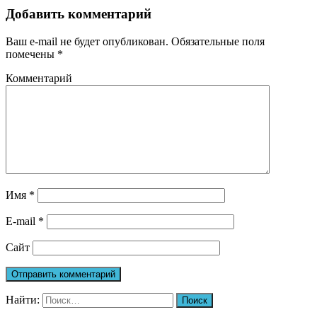
Добавить комментарий
Ваш e-mail не будет опубликован.
Обязательные поля
помечены
*
Комментарий
Имя
*
E-mail
*
Сайт
Найти: