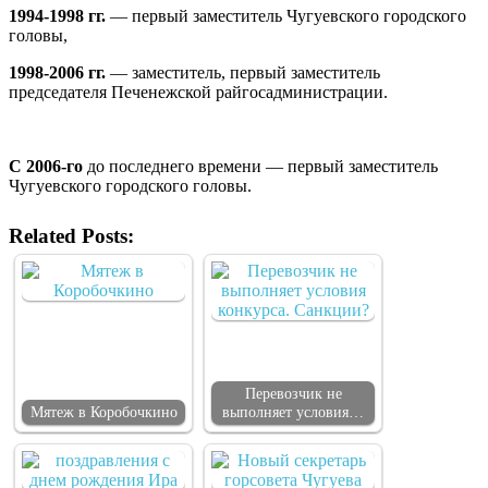
1994-1998 гг.
— первый заместитель Чугуевского городского
головы,
1998-2006 гг.
— заместитель, первый заместитель
председателя Печенежской райгосадминистрации.
С 2006-го
до последнего времени — первый заместитель
Чугуевского городского головы.
Related Posts:
Перевозчик не
Мятеж в Коробочкино
выполняет условия…