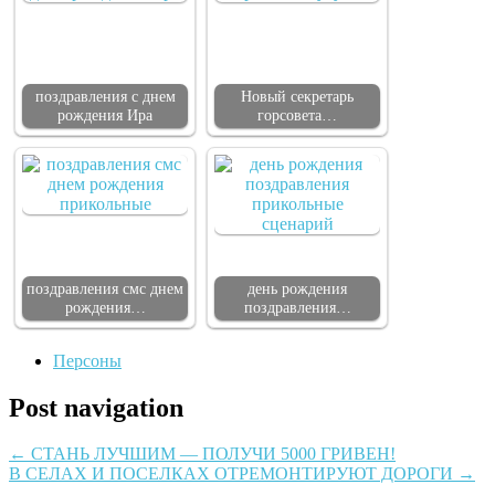
поздравления с днем
Новый секретарь
рождения Ира
горсовета…
поздравления смс днем
день рождения
рождения…
поздравления…
Персоны
Post navigation
←
СТАНЬ ЛУЧШИМ — ПОЛУЧИ 5000 ГРИВЕН!
В СЕЛАХ И ПОСЕЛКАХ ОТРЕМОНТИРУЮТ ДОРОГИ
→