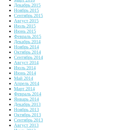
Декабрь 2015
Ноябрь 2015
Сентябрь 2015
Август 2015
Июль 2015
Июнь 2015
Февраль 2015
Декабрь 2014
Ноябрь 2014
Октябрь 2014
Сентябрь 2014
Август 2014
Июль 2014
Июнь 2014
Май 2014
Апрель 2014
Март 2014
Февраль 2014
Январь 2014
Декабрь 2013
Ноябрь 2013
Октябрь 2013
Сентябрь 2013
Август 2013