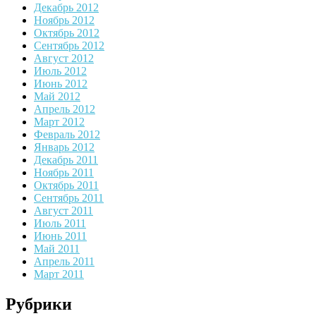
Декабрь 2012
Ноябрь 2012
Октябрь 2012
Сентябрь 2012
Август 2012
Июль 2012
Июнь 2012
Май 2012
Апрель 2012
Март 2012
Февраль 2012
Январь 2012
Декабрь 2011
Ноябрь 2011
Октябрь 2011
Сентябрь 2011
Август 2011
Июль 2011
Июнь 2011
Май 2011
Апрель 2011
Март 2011
Рубрики