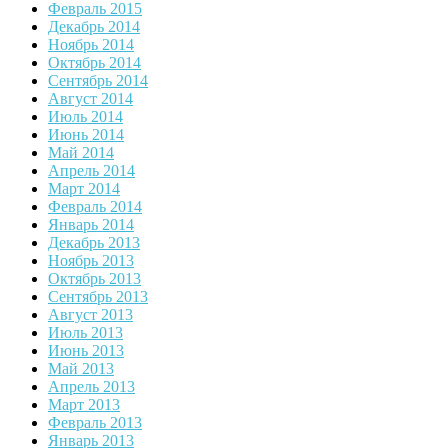
Февраль 2015
Декабрь 2014
Ноябрь 2014
Октябрь 2014
Сентябрь 2014
Август 2014
Июль 2014
Июнь 2014
Май 2014
Апрель 2014
Март 2014
Февраль 2014
Январь 2014
Декабрь 2013
Ноябрь 2013
Октябрь 2013
Сентябрь 2013
Август 2013
Июль 2013
Июнь 2013
Май 2013
Апрель 2013
Март 2013
Февраль 2013
Январь 2013