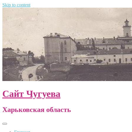
Skip to content
Сайт Чугуева
Харьковская область