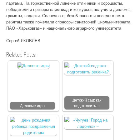
партами, На торжественной линейке отличники и хорошисты,
победители и призеры олимпиад и конкурсов получили дипломы,
грамоты, подарки. Солнечного, безоблачного и веселого лета
ребятам также пожелали спонсоры санаторной школы-интерната
ПАО «Харьковгаз» и национального аграрного университета
Сергей ЯКОВЛЕВ
Related Posts:
Детский сад: как
Деловые игры
подготовить…