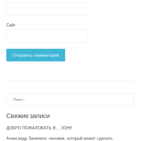
Сайт
Найти:
Свежие записи
ДОБРО ПОЖАЛОВАТЬ В… ЗОНУ
Александр Зачепило -человек, который может сделать