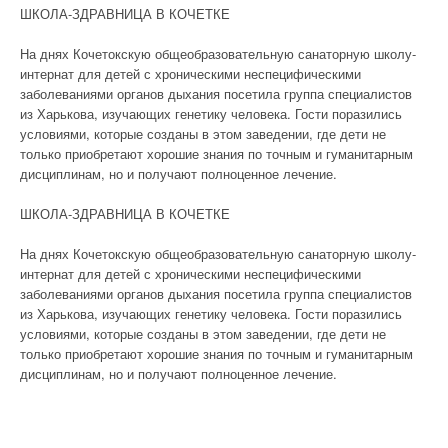
ШКОЛА-ЗДРАВНИЦА В КОЧЕТКЕ
На днях Кочетокскую общеобразовательную санаторную школу-
интернат для детей с хроническими неспецифическими
заболеваниями органов дыхания посетила группа специалистов
из Харькова, изучающих генетику человека. Гости поразились
условиями, которые созданы в этом заведении, где дети не
только приобретают хорошие знания по точным и гуманитарным
дисциплинам, но и получают полноценное лечение.
ШКОЛА-ЗДРАВНИЦА В КОЧЕТКЕ
На днях Кочетокскую общеобразовательную санаторную школу-
интернат для детей с хроническими неспецифическими
заболеваниями органов дыхания посетила группа специалистов
из Харькова, изучающих генетику человека. Гости поразились
условиями, которые созданы в этом заведении, где дети не
только приобретают хорошие знания по точным и гуманитарным
дисциплинам, но и получают полноценное лечение.