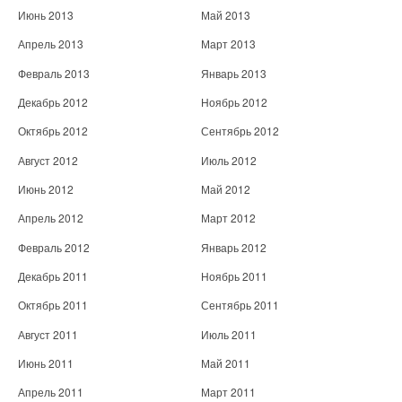
Июнь 2013
Май 2013
Апрель 2013
Март 2013
Февраль 2013
Январь 2013
Декабрь 2012
Ноябрь 2012
Октябрь 2012
Сентябрь 2012
Август 2012
Июль 2012
Июнь 2012
Май 2012
Апрель 2012
Март 2012
Февраль 2012
Январь 2012
Декабрь 2011
Ноябрь 2011
Октябрь 2011
Сентябрь 2011
Август 2011
Июль 2011
Июнь 2011
Май 2011
Апрель 2011
Март 2011