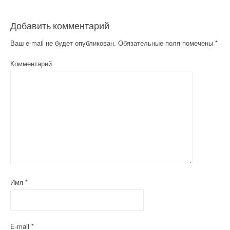
Добавить комментарий
Ваш e-mail не будет опубликован.
Обязательные поля помечены
*
Комментарий
Имя
*
E-mail
*