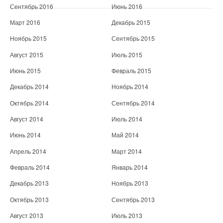
Сентябрь 2016
Июнь 2016
Март 2016
Декабрь 2015
Ноябрь 2015
Сентябрь 2015
Август 2015
Июль 2015
Июнь 2015
Февраль 2015
Декабрь 2014
Ноябрь 2014
Октябрь 2014
Сентябрь 2014
Август 2014
Июль 2014
Июнь 2014
Май 2014
Апрель 2014
Март 2014
Февраль 2014
Январь 2014
Декабрь 2013
Ноябрь 2013
Октябрь 2013
Сентябрь 2013
Август 2013
Июль 2013