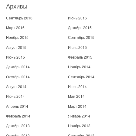
Архивы
Сентябрь 2016
Июнь 2016
Март 2016
Декабрь 2015
Ноябрь 2015
Сентябрь 2015
Август 2015
Июль 2015
Июнь 2015
Февраль 2015
Декабрь 2014
Ноябрь 2014
Октябрь 2014
Сентябрь 2014
Август 2014
Июль 2014
Июнь 2014
Май 2014
Апрель 2014
Март 2014
Февраль 2014
Январь 2014
Декабрь 2013
Ноябрь 2013
Октябрь 2013
Сентябрь 2013