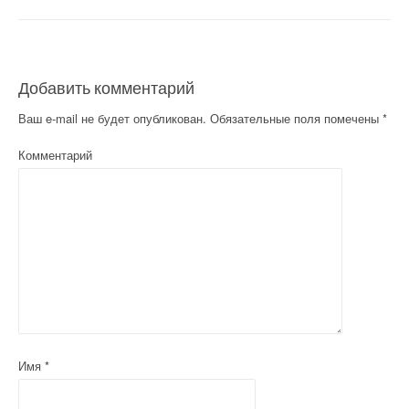
Добавить комментарий
Ваш e-mail не будет опубликован.
Обязательные поля помечены
*
Комментарий
Имя
*