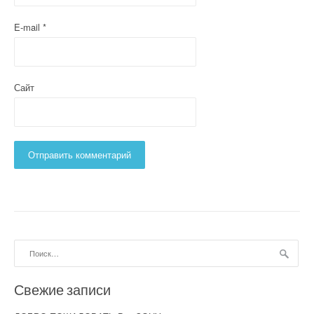
E-mail
*
Сайт
Найти:
Свежие записи