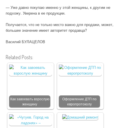
— Уже давно покупаю именно у этой женщины, к другим не
подхожу. Уверена в ее продукции.
Получается, что не только место важно для продажи, может,
большее значение имеет авторитет продавца?
Василий БУЛАЦЕЛОВ
Related Posts:
Как завоевать взрослую
Оформление ДТП по
женщину
европротоколу