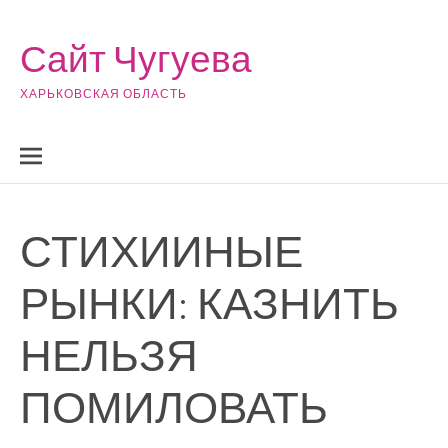
Skip to content
Сайт Чугуева
ХАРЬКОВСКАЯ ОБЛАСТЬ
СТИХИИНЫЕ
РЫНКИ: КАЗНИТЬ
НЕЛЬЗЯ
ПОМИЛОВАТЬ