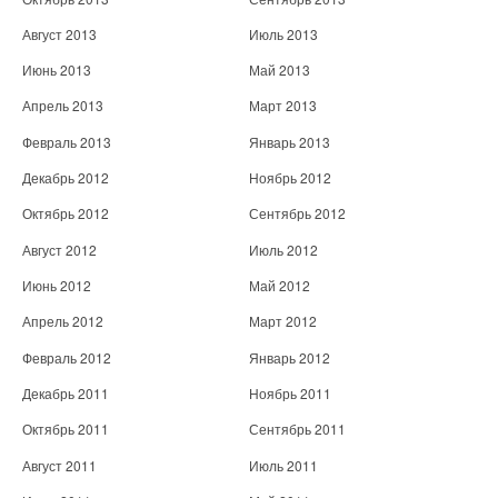
Август 2013
Июль 2013
Июнь 2013
Май 2013
Апрель 2013
Март 2013
Февраль 2013
Январь 2013
Декабрь 2012
Ноябрь 2012
Октябрь 2012
Сентябрь 2012
Август 2012
Июль 2012
Июнь 2012
Май 2012
Апрель 2012
Март 2012
Февраль 2012
Январь 2012
Декабрь 2011
Ноябрь 2011
Октябрь 2011
Сентябрь 2011
Август 2011
Июль 2011