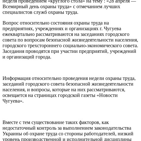
неделя проведением «круглого стола» на тему : «28 апреля —
Всемирный день охраны труда» с отмечанием лучших
специалистов служб охраны труда.
Вопрос относительно состояния охраны труда на
предприятиях, учреждениях и организациях г. Чугуева
ежеквартально рассматриваются на заседаниях городского
совета по вопросам безопасной жизнедеятельности населения,
городского трехстороннего социально-экономического совета.
Заседания проводятся при участии предприятий, учреждений
и организаций города.
Информация относительно проведения недели охраны труда,
заседаний городского совета безопасной жизнедеятельности
населения, и вопросы, которые на них рассматриваются,
освещается на страницах городской газеты «Новости
Чугуева».
Вместе с тем существование таких факторов, как
недостаточный контроль за выполнением законодательства
Украины об охране труда со стороны работодателей, низкий
уровень производственной и исполнительной дисциплины