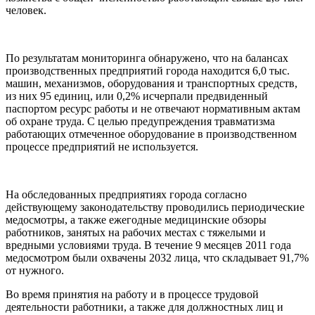
человек.
По результатам мониторинга обнаружено, что на балансах
производственных предприятий города находится 6,0 тыс.
машин, механизмов, оборудования и транспортных средств,
из них 95 единиц, или 0,2% исчерпали предвиденный
паспортом ресурс работы и не отвечают нормативным актам
об охране труда. С целью предупреждения травматизма
работающих отмеченное оборудование в производственном
процессе предприятий не используется.
На обследованных предприятиях города согласно
действующему законодательству проводились периодические
медосмотры, а также ежегодные медицинские обзоры
работников, занятых на рабочих местах с тяжелыми и
вредными условиями труда. В течение 9 месяцев 2011 года
медосмотром были охвачены 2032 лица, что складывает 91,7%
от нужного.
Во время принятия на работу и в процессе трудовой
деятельности работники, а также для должностных лиц и