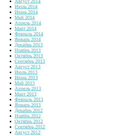
Август 2014
Июль 2014
Июнь 2014
Май 2014
Апрель 2014
Март 2014
Февраль 2014
Январь 2014
Декабрь 2013
Ноябрь 2013
Октябрь 2013
Сентябрь 2013
Август 2013
Июль 2013
Июнь 2013
Май 2013
Апрель 2013
Март 2013
Февраль 2013
Январь 2013
Декабрь 2012
Ноябрь 2012
Октябрь 2012
Сентябрь 2012
Август 2012