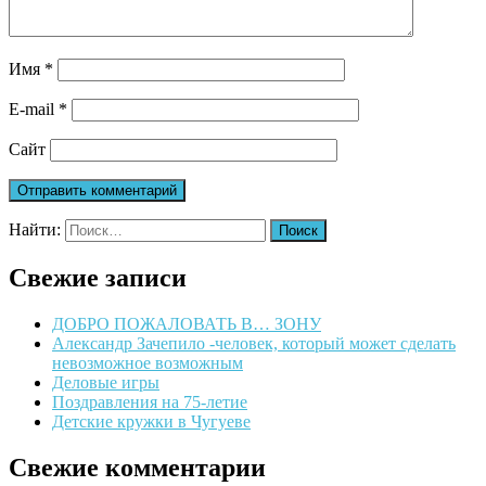
Имя
*
E-mail
*
Сайт
Найти:
Свежие записи
ДОБРО ПОЖАЛОВАТЬ В… ЗОНУ
Александр Зачепило -человек, который может сделать
невозможное возможным
Деловые игры
Поздравления на 75-летие
Детские кружки в Чугуеве
Свежие комментарии