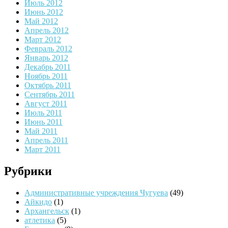
Июль 2012
Июнь 2012
Май 2012
Апрель 2012
Март 2012
Февраль 2012
Январь 2012
Декабрь 2011
Ноябрь 2011
Октябрь 2011
Сентябрь 2011
Август 2011
Июль 2011
Июнь 2011
Май 2011
Апрель 2011
Март 2011
Рубрики
Административные учреждения Чугуева
(49)
Айкидо
(1)
Архангельск
(1)
атлетика
(5)