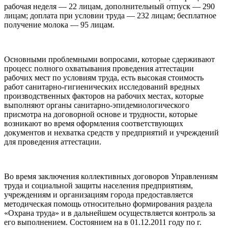
рабочая неделя — 22 лицам, дополнительный отпуск — 290
лицам; доплата при условии труда — 232 лицам; бесплатное
получение молока — 95 лицам.
Основными проблемными вопросами, которые сдерживают
процесс полного охватывания проведения аттестации
рабочих мест по условиям труда, есть высокая стоимость
работ санитарно-гигиенических исследований вредных
производственных факторов на рабочих местах, которые
выполняют органы санитарно-эпидемиологического
присмотра на договорной основе и трудности, которые
возникают во время оформления соответствующих
документов и нехватка средств у предприятий и учреждений
для проведения аттестации.
Во время заключения коллективных договоров Управлениям
труда и социальной защиты населения предприятиям,
учреждениям и организациям города предоставляется
методическая помощь относительно формирования раздела
«Охрана труда» и в дальнейшем осуществляется контроль за
его выполнением. Состоянием на в 01.12.2011 году по г.