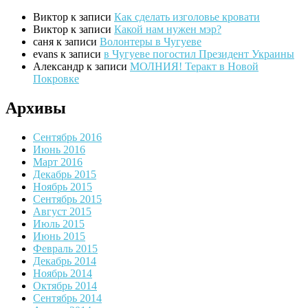
Виктор
к записи
Как сделать изголовье кровати
Виктор
к записи
Какой нам нужен мэр?
саня
к записи
Волонтеры в Чугуеве
evans
к записи
в Чугуеве погостил Президент Украины
Александр
к записи
МОЛНИЯ! Теракт в Новой
Покровке
Архивы
Сентябрь 2016
Июнь 2016
Март 2016
Декабрь 2015
Ноябрь 2015
Сентябрь 2015
Август 2015
Июль 2015
Июнь 2015
Февраль 2015
Декабрь 2014
Ноябрь 2014
Октябрь 2014
Сентябрь 2014