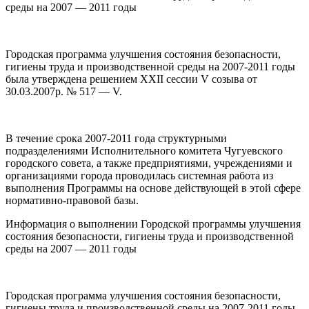
среды на 2007 — 2011 годы
Городская программа улучшения состояния безопасности,
гигиены труда и производственной среды на 2007-2011 годы
была утверждена решением ХХІІ сессии V созыва от
30.03.2007р. № 517 — V.
В течение срока 2007-2011 года структурными
подразделениями Исполнительного комитета Чугуевского
городского совета, а также предприятиями, учреждениями и
организациями города проводилась системная работа из
выполнения Программы на основе действующей в этой сфере
нормативно-правовой базы.
Информация о выполнении Городской программы улучшения
состояния безопасности, гигиены труда и производственной
среды на 2007 — 2011 годы
Городская программа улучшения состояния безопасности,
гигиены труда и производственной среды на 2007-2011 годы