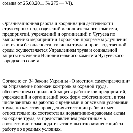
созыва от 25.03.2011 № 275 — VІ).
Организационная работа и координация деятельности
структурных подразделений исполнительного комитета,
предприятий, учреждений и организаций г. Чугуева по
выполнению мероприятий Городской программы улучшения
состояния безопасности, гигиены труда и производственной
среды осуществляется Управлением труда и социальной
защиты населения Исполнительного комитета Чугуевского
городского совета.
Согласно ст. 34 Закона Украины «О местном самоуправлении»
на Управление положен контроль за охраной труда,
обеспечением социальной защиты работников предприятий,
учреждений и организаций всех форм собственности, в том
числе занятых на работах с вредными и опасными условиями
труда, по качеству проведения аттестации рабочих мест
относительно их соответствия нормативно-правовым актам
об охране труда, за предоставлением работникам в
соответствии с законодательством льготно компенсаций за
работу во вредных условиях.