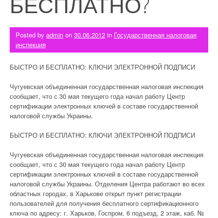
БЕСПЛАТНО?
Posted by
admin
on
30.06.2012
in
Государственная налоговая
инспекция
БЫСТРО И БЕСПЛАТНО: КЛЮЧИ ЭЛЕКТРОННОЙ ПОДПИСИ
Чугуевская объединенная государственная налоговая инспекция
сообщает, что с 30 мая текущего года начал работу Центр
сертификации электронных ключей в составе государственной
налоговой службы Украины.
БЫСТРО И БЕСПЛАТНО: КЛЮЧИ ЭЛЕКТРОННОЙ ПОДПИСИ
Чугуевская объединенная государственная налоговая инспекция
сообщает, что с 30 мая текущего года начал работу Центр
сертификации электронных ключей в составе государственной
налоговой службы Украины. Отделения Центра работают во всех
областных городах, в Харькове открыт пункт регистрации
пользователей для получения бесплатного сертификационного
ключа по адресу: г. Харьков, Госпром, 6 подъезд, 2 этаж, каб. №