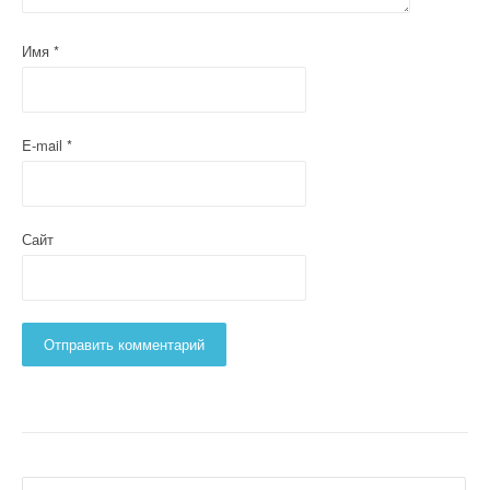
Имя
*
E-mail
*
Сайт
Найти: