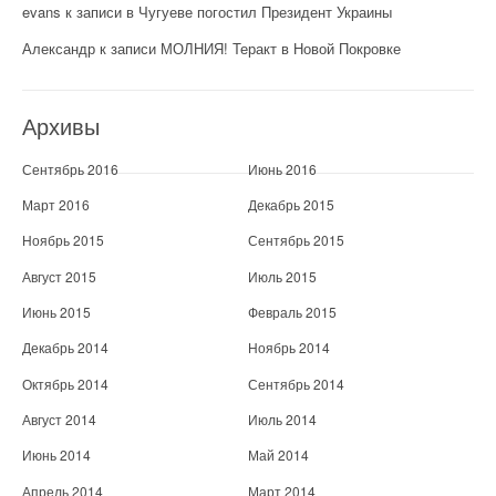
evans
к записи
в Чугуеве погостил Президент Украины
Александр
к записи
МОЛНИЯ! Теракт в Новой Покровке
Архивы
Сентябрь 2016
Июнь 2016
Март 2016
Декабрь 2015
Ноябрь 2015
Сентябрь 2015
Август 2015
Июль 2015
Июнь 2015
Февраль 2015
Декабрь 2014
Ноябрь 2014
Октябрь 2014
Сентябрь 2014
Август 2014
Июль 2014
Июнь 2014
Май 2014
Апрель 2014
Март 2014