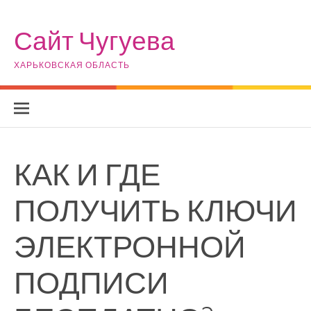
Skip to content
Сайт Чугуева
ХАРЬКОВСКАЯ ОБЛАСТЬ
КАК И ГДЕ
ПОЛУЧИТЬ КЛЮЧИ
ЭЛЕКТРОННОЙ
ПОДПИСИ