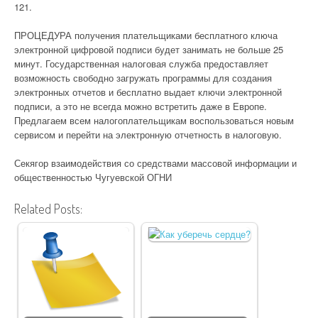
121.
ПРОЦЕДУРА получения плательщиками бесплатного ключа
электронной цифровой подписи будет занимать не больше 25
минут. Государственная налоговая служба предоставляет
возможность свободно загружать программы для создания
электронных отчетов и бесплатно выдает ключи электронной
подписи, а это не всегда можно встретить даже в Европе.
Предлагаем всем налогоплательщикам воспользоваться новым
сервисом и перейти на электронную отчетность в налоговую.
Секягор взаимодействия со средствами массовой информации и
общественностью Чугуевской ОГНИ
Related Posts: