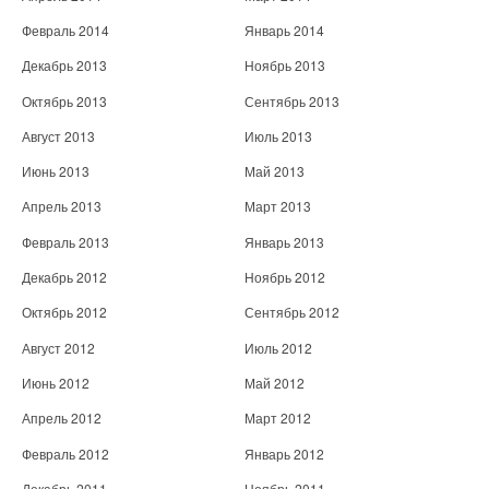
Февраль 2014
Январь 2014
Декабрь 2013
Ноябрь 2013
Октябрь 2013
Сентябрь 2013
Август 2013
Июль 2013
Июнь 2013
Май 2013
Апрель 2013
Март 2013
Февраль 2013
Январь 2013
Декабрь 2012
Ноябрь 2012
Октябрь 2012
Сентябрь 2012
Август 2012
Июль 2012
Июнь 2012
Май 2012
Апрель 2012
Март 2012
Февраль 2012
Январь 2012
Декабрь 2011
Ноябрь 2011