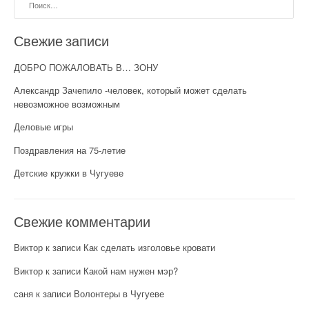
Свежие записи
ДОБРО ПОЖАЛОВАТЬ В… ЗОНУ
Александр Зачепило -человек, который может сделать
невозможное возможным
Деловые игры
Поздравления на 75-летие
Детские кружки в Чугуеве
Свежие комментарии
Виктор
к записи
Как сделать изголовье кровати
Виктор
к записи
Какой нам нужен мэр?
саня
к записи
Волонтеры в Чугуеве