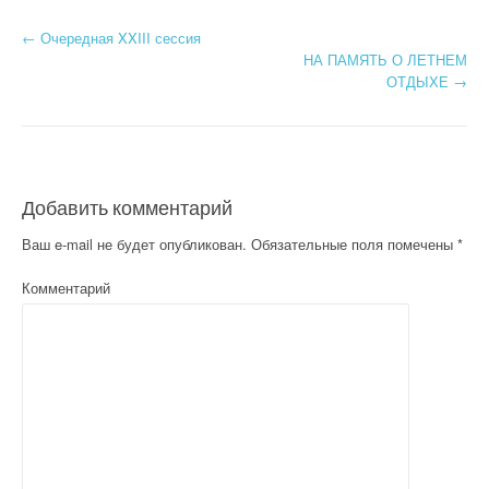
←
Очередная XXIII сессия
Post navigation
НА ПАМЯТЬ О ЛЕТНЕМ
ОТДЫХЕ
→
Добавить комментарий
Ваш e-mail не будет опубликован.
Обязательные поля помечены
*
Комментарий