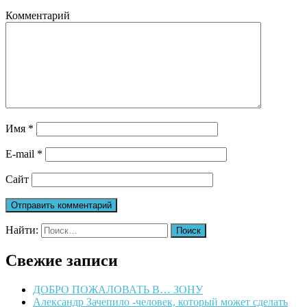
Комментарий
Имя
*
E-mail
*
Сайт
Найти:
Свежие записи
ДОБРО ПОЖАЛОВАТЬ В… ЗОНУ
Александр Зачепило -человек, который может сделать