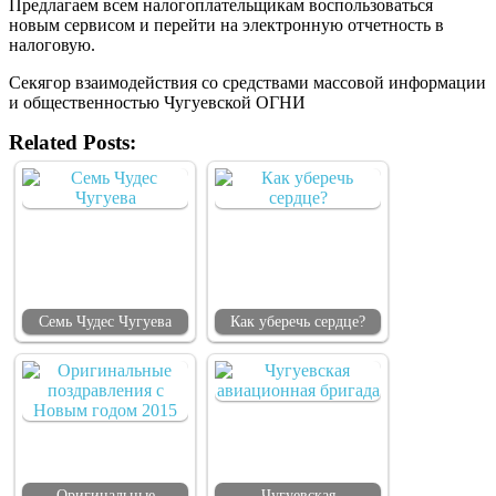
Предлагаем всем налогоплательщикам воспользоваться
новым сервисом и перейти на электронную отчетность в
налоговую.
Секягор взаимодействия со средствами массовой информации
и общественностью Чугуевской ОГНИ
Related Posts:
Семь Чудес Чугуева
Как уберечь сердце?
Оригинальные
Чугуевская