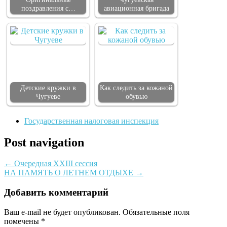
поздравления с…
авиационная бригада
Детские кружки в
Как следить за кожаной
Чугуеве
обувью
Государственная налоговая инспекция
Post navigation
←
Очередная XXIII сессия
НА ПАМЯТЬ О ЛЕТНЕМ ОТДЫХЕ
→
Добавить комментарий
Ваш e-mail не будет опубликован.
Обязательные поля
помечены
*