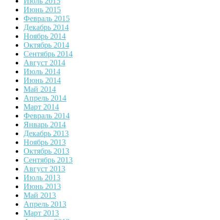
Июль 2015
Июнь 2015
Февраль 2015
Декабрь 2014
Ноябрь 2014
Октябрь 2014
Сентябрь 2014
Август 2014
Июль 2014
Июнь 2014
Май 2014
Апрель 2014
Март 2014
Февраль 2014
Январь 2014
Декабрь 2013
Ноябрь 2013
Октябрь 2013
Сентябрь 2013
Август 2013
Июль 2013
Июнь 2013
Май 2013
Апрель 2013
Март 2013