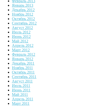
Февраль 2013
Январь 2013
Декабрь 2012
Ноябрь 2012
Октябрь 2012
Сентябрь 2012
Август 2012
Июль 2012
Июнь 2012
Май 2012
Апрель 2012
Март 2012
Февраль 2012
Январь 2012
Декабрь 2011
Ноябрь 2011
Октябрь 2011
Сентябрь 2011
Август 2011
Июль 2011
Июнь 2011
Май 2011
Апрель 2011
Март 2011