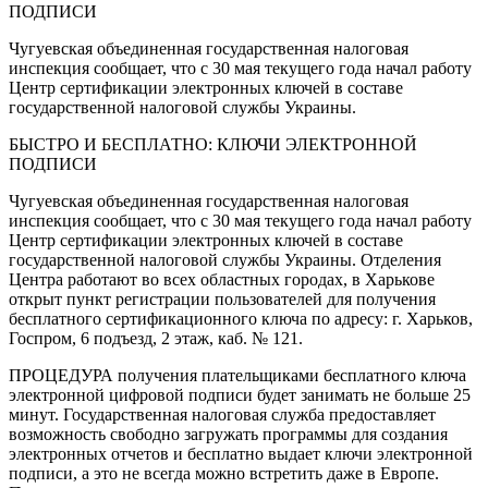
ПОДПИСИ
Чугуевская объединенная государственная налоговая
инспекция сообщает, что с 30 мая текущего года начал работу
Центр сертификации электронных ключей в составе
государственной налоговой службы Украины.
БЫСТРО И БЕСПЛАТНО: КЛЮЧИ ЭЛЕКТРОННОЙ
ПОДПИСИ
Чугуевская объединенная государственная налоговая
инспекция сообщает, что с 30 мая текущего года начал работу
Центр сертификации электронных ключей в составе
государственной налоговой службы Украины. Отделения
Центра работают во всех областных городах, в Харькове
открыт пункт регистрации пользователей для получения
бесплатного сертификационного ключа по адресу: г. Харьков,
Госпром, 6 подъезд, 2 этаж, каб. № 121.
ПРОЦЕДУРА получения плательщиками бесплатного ключа
электронной цифровой подписи будет занимать не больше 25
минут. Государственная налоговая служба предоставляет
возможность свободно загружать программы для создания
электронных отчетов и бесплатно выдает ключи электронной
подписи, а это не всегда можно встретить даже в Европе.