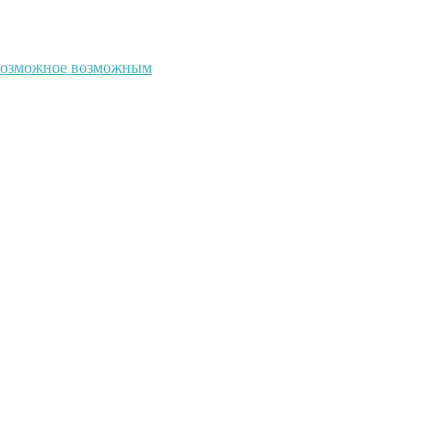
евозможное возможным