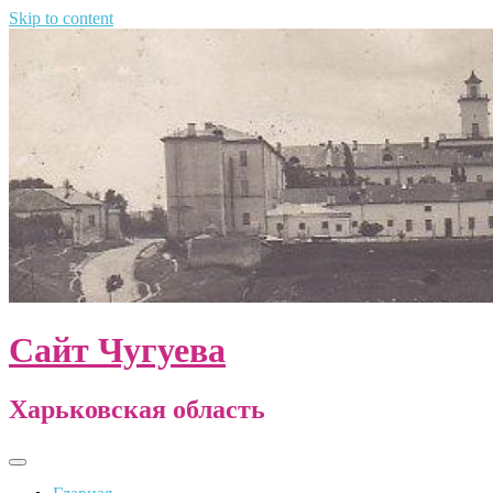
Skip to content
Сайт Чугуева
Харьковская область