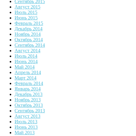
Сентябрь 2015
Август 2015
Июль 2015
Июнь 2015
Февраль 2015
Декабрь 2014
Ноябрь 2014
Октябрь 2014
Сентябрь 2014
Август 2014
Июль 2014
Июнь 2014
Май 2014
Апрель 2014
Март 2014
Февраль 2014
Январь 2014
Декабрь 2013
Ноябрь 2013
Октябрь 2013
Сентябрь 2013
Август 2013
Июль 2013
Июнь 2013
Май 2013