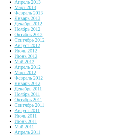
Апрель 2013
Март 2013
Февраль 2013
Январь 2013
Декабрь 2012
Ноябрь 2012
Октябрь 2012
Сентябрь 2012
Август 2012
Июль 2012
Июнь 2012
Май 2012
Апрель 2012
Март 2012
Февраль 2012
Январь 2012
Декабрь 2011
Ноябрь 2011
Октябрь 2011
Сентябрь 2011
Август 2011
Июль 2011
Июнь 2011
Май 2011
Апрель 2011