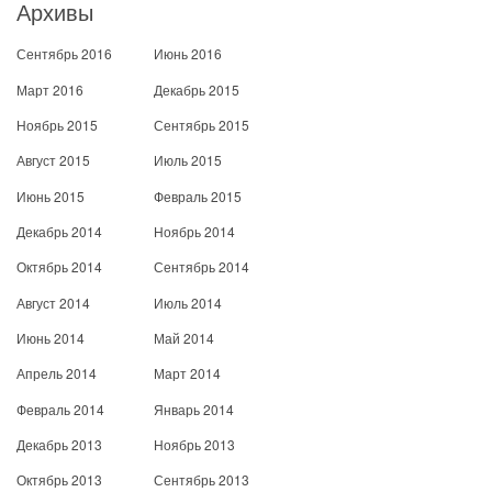
Архивы
Сентябрь 2016
Июнь 2016
Март 2016
Декабрь 2015
Ноябрь 2015
Сентябрь 2015
Август 2015
Июль 2015
Июнь 2015
Февраль 2015
Декабрь 2014
Ноябрь 2014
Октябрь 2014
Сентябрь 2014
Август 2014
Июль 2014
Июнь 2014
Май 2014
Апрель 2014
Март 2014
Февраль 2014
Январь 2014
Декабрь 2013
Ноябрь 2013
Октябрь 2013
Сентябрь 2013