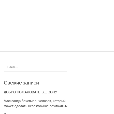
Найти:
Свежие записи
ДОБРО ПОЖАЛОВАТЬ В… ЗОНУ
Александр Зачепило -человек, который
может сделать невозможное возможным