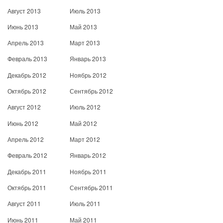
Август 2013
Июль 2013
Июнь 2013
Май 2013
Апрель 2013
Март 2013
Февраль 2013
Январь 2013
Декабрь 2012
Ноябрь 2012
Октябрь 2012
Сентябрь 2012
Август 2012
Июль 2012
Июнь 2012
Май 2012
Апрель 2012
Март 2012
Февраль 2012
Январь 2012
Декабрь 2011
Ноябрь 2011
Октябрь 2011
Сентябрь 2011
Август 2011
Июль 2011
Июнь 2011
Май 2011