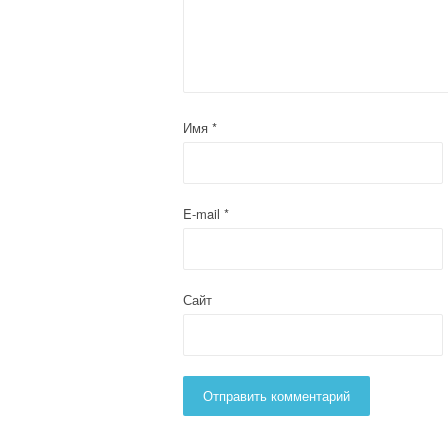
Имя
*
E-mail
*
Сайт