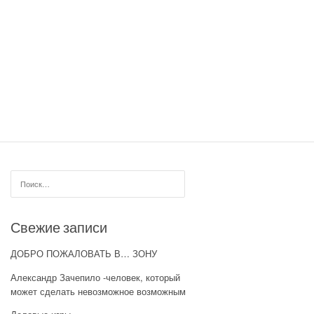
Найти:
Свежие записи
ДОБРО ПОЖАЛОВАТЬ В… ЗОНУ
Александр Зачепило -человек, который
может сделать невозможное возможным