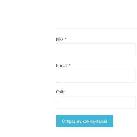
Имя
*
E-mail
*
Сайт