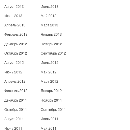
Август 2013
Июль 2013
Июнь 2013
Май 2013
Апрель 2013
Март 2013
Февраль 2013
Январь 2013
Декабрь 2012
Ноябрь 2012
Октябрь 2012
Сентябрь 2012
Август 2012
Июль 2012
Июнь 2012
Май 2012
Апрель 2012
Март 2012
Февраль 2012
Январь 2012
Декабрь 2011
Ноябрь 2011
Октябрь 2011
Сентябрь 2011
Август 2011
Июль 2011
Июнь 2011
Май 2011