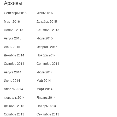
Архивы
Сентябрь 2016
Июнь 2016
Март 2016
Декабрь 2015
Ноябрь 2015
Сентябрь 2015
Август 2015
Июль 2015
Июнь 2015
Февраль 2015
Декабрь 2014
Ноябрь 2014
Октябрь 2014
Сентябрь 2014
Август 2014
Июль 2014
Июнь 2014
Май 2014
Апрель 2014
Март 2014
Февраль 2014
Январь 2014
Декабрь 2013
Ноябрь 2013
Октябрь 2013
Сентябрь 2013