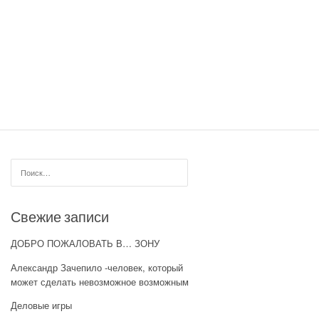
Найти:
Свежие записи
ДОБРО ПОЖАЛОВАТЬ В… ЗОНУ
Александр Зачепило -человек, который
может сделать невозможное возможным
Деловые игры