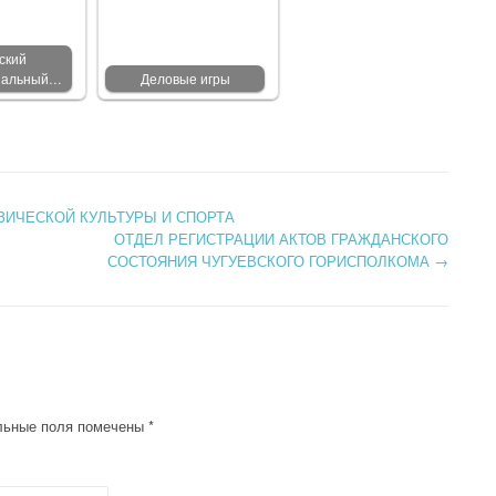
ский
нальный…
Деловые игры
ИЧЕСКОЙ КУЛЬТУРЫ И СПОРТА
ОТДЕЛ РЕГИСТРАЦИИ АКТОВ ГРАЖДАНСКОГО
СОСТОЯНИЯ ЧУГУЕВСКОГО ГОРИСПОЛКОМА
→
льные поля помечены
*