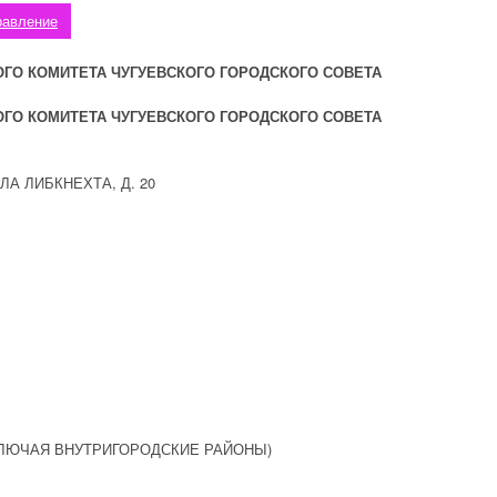
равление
ГО КОМИТЕТА ЧУГУЕВСКОГО ГОРОДСКОГО СОВЕТА
ГО КОМИТЕТА ЧУГУЕВСКОГО ГОРОДСКОГО СОВЕТА
ЛА ЛИБКНЕХТА, Д. 20
КЛЮЧАЯ ВНУТРИГОРОДСКИЕ РАЙОНЫ)