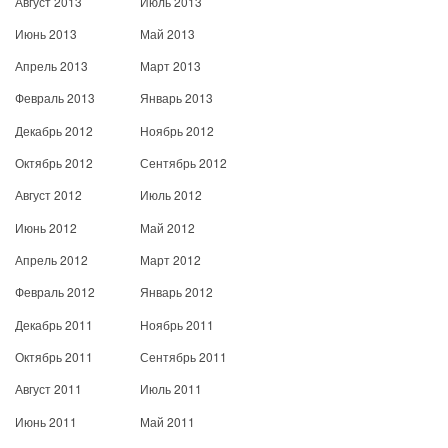
Август 2013
Июль 2013
Июнь 2013
Май 2013
Апрель 2013
Март 2013
Февраль 2013
Январь 2013
Декабрь 2012
Ноябрь 2012
Октябрь 2012
Сентябрь 2012
Август 2012
Июль 2012
Июнь 2012
Май 2012
Апрель 2012
Март 2012
Февраль 2012
Январь 2012
Декабрь 2011
Ноябрь 2011
Октябрь 2011
Сентябрь 2011
Август 2011
Июль 2011
Июнь 2011
Май 2011