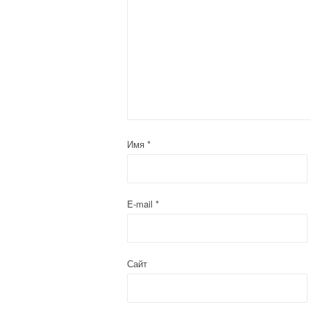
Имя
*
E-mail
*
Сайт