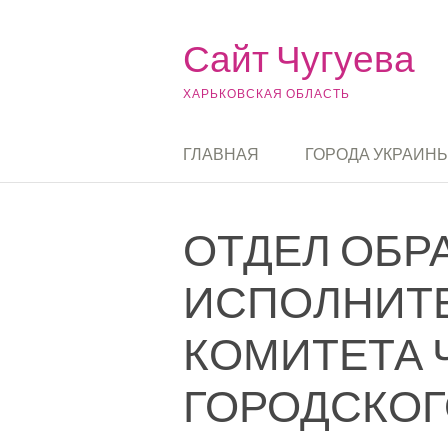
Skip to content
Сайт Чугуева
ХАРЬКОВСКАЯ ОБЛАСТЬ
ГЛАВНАЯ
ГОРОДА УКРАИН
ОТДЕЛ ОБР
ИСПОЛНИТ
КОМИТЕТА 
ГОРОДСКОГ