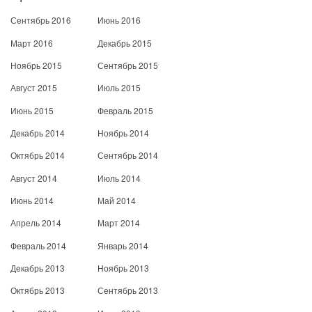
Сентябрь 2016
Июнь 2016
Март 2016
Декабрь 2015
Ноябрь 2015
Сентябрь 2015
Август 2015
Июль 2015
Июнь 2015
Февраль 2015
Декабрь 2014
Ноябрь 2014
Октябрь 2014
Сентябрь 2014
Август 2014
Июль 2014
Июнь 2014
Май 2014
Апрель 2014
Март 2014
Февраль 2014
Январь 2014
Декабрь 2013
Ноябрь 2013
Октябрь 2013
Сентябрь 2013