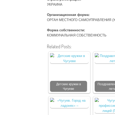
УКРАИНА
Организационная форма:
ОРГАН МЕСТНОГО САМОУПРАВЛЕНИЯ (
Форма собственности:
КОММУНАЛЬНАЯ СОБСТВЕННОСТЬ
Related Posts:
Детские кружки в
Поздравлен
Чугуеве
лет