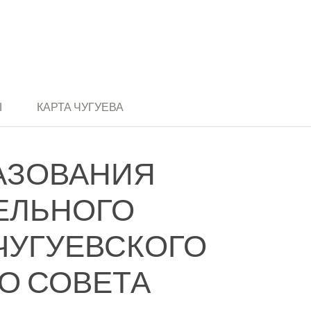
Ы
КАРТА ЧУГУЕВА
АЗОВАНИЯ
ЕЛЬНОГО
ЧУГУЕВСКОГО
О СОВЕТА