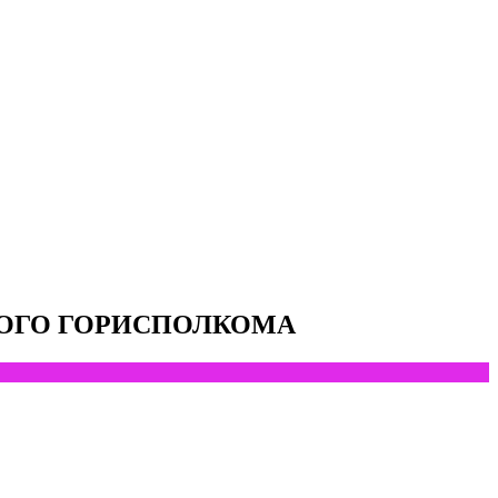
КОГО ГОРИСПОЛКОМА