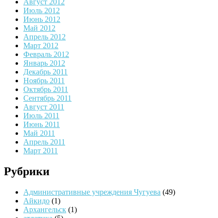
Август 2012
Июль 2012
Июнь 2012
Май 2012
Апрель 2012
Март 2012
Февраль 2012
Январь 2012
Декабрь 2011
Ноябрь 2011
Октябрь 2011
Сентябрь 2011
Август 2011
Июль 2011
Июнь 2011
Май 2011
Апрель 2011
Март 2011
Рубрики
Административные учреждения Чугуева
(49)
Айкидо
(1)
Архангельск
(1)