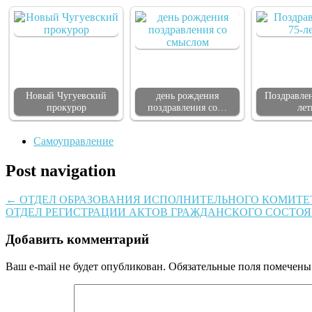
Новый Чугуевский
день рождения
Поздравлен
прокурор
поздравления со…
лет
Самоуправление
Post navigation
←
ОТДЕЛ ОБРАЗОВАНИЯ ИСПОЛНИТЕЛЬНОГО КОМИТЕТ
ОТДЕЛ РЕГИСТРАЦИИ АКТОВ ГРАЖДАНСКОГО СОСТО
Добавить комментарий
Ваш e-mail не будет опубликован.
Обязательные поля помечен