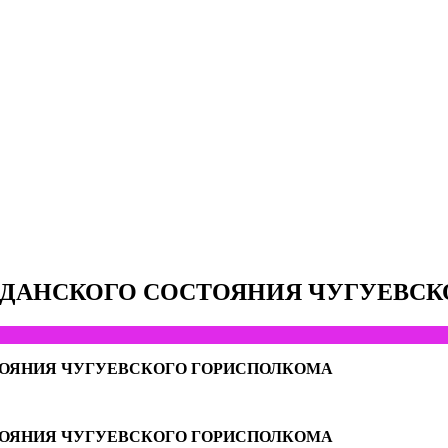
ЖДАНСКОГО СОСТОЯНИЯ ЧУГУЕВС
ТОЯНИЯ ЧУГУЕВСКОГО ГОРИСПОЛКОМА
ТОЯНИЯ ЧУГУЕВСКОГО ГОРИСПОЛКОМА