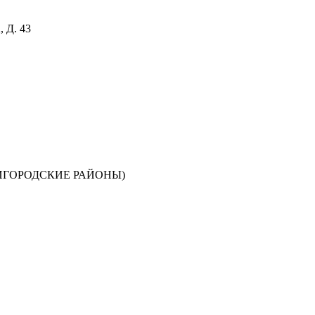
Д. 43
ИГОРОДСКИЕ РАЙОНЫ)