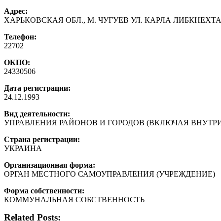
Адрес:
ХАРЬКОВСКАЯ ОБЛ., М. ЧУГУЕВ УЛ. КАРЛА ЛИБКНЕХТА, 
Телефон:
22702
ОКПО:
24330506
Дата регистрации:
24.12.1993
Вид деятельности:
УПРАВЛЕНИЯ РАЙОНОВ И ГОРОДОВ (ВКЛЮЧАЯ ВНУТР
Страна регистрации:
УКРАИНА
Организационная форма:
ОРГАН МЕСТНОГО САМОУПРАВЛЕНИЯ (УЧРЕЖДЕНИЕ)
Форма собственности:
КОММУНАЛЬНАЯ СОБСТВЕННОСТЬ
Related Posts: