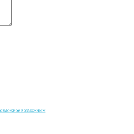
евозможное возможным