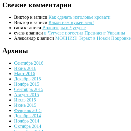
Свежие комментарии
Виктор
к записи
Как сделать изголовье кровати
Виктор
к записи
Какой нам нужен мэр?
саня
к записи
Волонтеры в Чугуеве
evans
к записи
в Чугуеве погостил Президент Украины
Александр
к записи
МОЛНИЯ! Теракт в Новой Покровке
Архивы
Сентябрь 2016
Июнь 2016
Март 2016
Декабрь 2015
Ноябрь 2015
Сентябрь 2015
Август 2015
Июль 2015
Июнь 2015
Февраль 2015
Декабрь 2014
Ноябрь 2014
Октябрь 2014