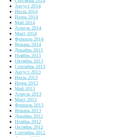
Сентябрь 2014
Август 2014
Июль 2014
Июнь 2014
Май 2014
Апрель 2014
Март 2014
Февраль 2014
Январь 2014
Декабрь 2013
Ноябрь 2013
Октябрь 2013
Сентябрь 2013
Август 2013
Июль 2013
Июнь 2013
Май 2013
Апрель 2013
Март 2013
Февраль 2013
Январь 2013
Декабрь 2012
Ноябрь 2012
Октябрь 2012
Сентябрь 2012