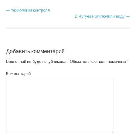
←
технологии контроля
Post navigation
В Чугуеве отключили воду
→
Добавить комментарий
Ваш e-mail не будет опубликован.
Обязательные поля помечены
*
Комментарий