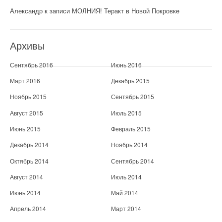
Александр
к записи
МОЛНИЯ! Теракт в Новой Покровке
Архивы
Сентябрь 2016
Июнь 2016
Март 2016
Декабрь 2015
Ноябрь 2015
Сентябрь 2015
Август 2015
Июль 2015
Июнь 2015
Февраль 2015
Декабрь 2014
Ноябрь 2014
Октябрь 2014
Сентябрь 2014
Август 2014
Июль 2014
Июнь 2014
Май 2014
Апрель 2014
Март 2014