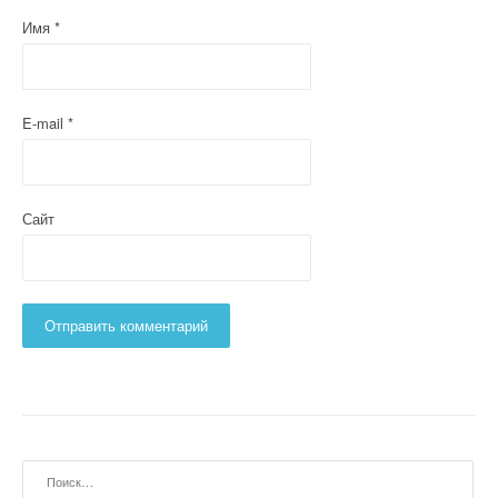
Имя
*
E-mail
*
Сайт
Найти: