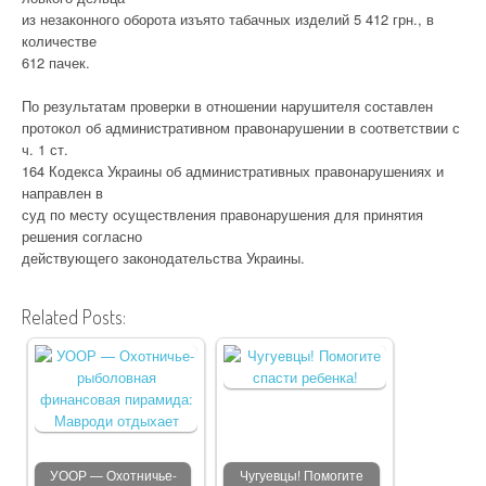
из незаконного оборота изъято табачных изделий 5 412 грн., в
количестве
612 пачек.
По результатам проверки в отношении нарушителя составлен
протокол об административном правонарушении в соответствии с
ч. 1 ст.
164 Кодекса Украины об административных правонарушениях и
направлен в
суд по месту осуществления правонарушения для принятия
решения согласно
действующего законодательства Украины.
Related Posts:
УООР — Охотничье-
Чугуевцы! Помогите