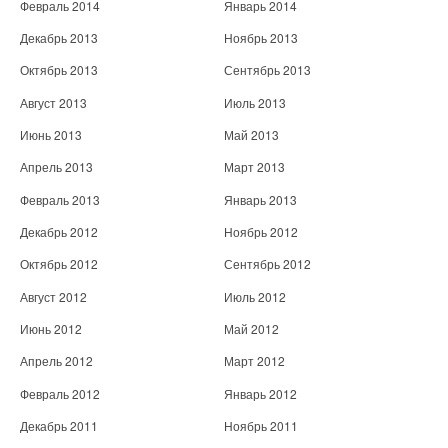
Февраль 2014
Январь 2014
Декабрь 2013
Ноябрь 2013
Октябрь 2013
Сентябрь 2013
Август 2013
Июль 2013
Июнь 2013
Май 2013
Апрель 2013
Март 2013
Февраль 2013
Январь 2013
Декабрь 2012
Ноябрь 2012
Октябрь 2012
Сентябрь 2012
Август 2012
Июль 2012
Июнь 2012
Май 2012
Апрель 2012
Март 2012
Февраль 2012
Январь 2012
Декабрь 2011
Ноябрь 2011