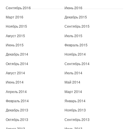
Сентябрь 2016
Июнь 2016
Март 2016
Декабрь 2015
Ноябрь 2015
Сентябрь 2015
Август 2015
Июль 2015
Июнь 2015
Февраль 2015
Декабрь 2014
Ноябрь 2014
Октябрь 2014
Сентябрь 2014
Август 2014
Июль 2014
Июнь 2014
Май 2014
Апрель 2014
Март 2014
Февраль 2014
Январь 2014
Декабрь 2013
Ноябрь 2013
Октябрь 2013
Сентябрь 2013
Август 2013
Июль 2013