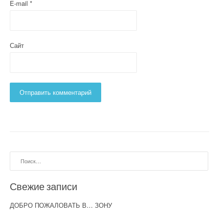
E-mail
*
Сайт
Найти:
Свежие записи
ДОБРО ПОЖАЛОВАТЬ В… ЗОНУ