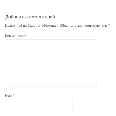
Добавить комментарий
Ваш e-mail не будет опубликован.
Обязательные поля помечены
*
Комментарий
Имя
*