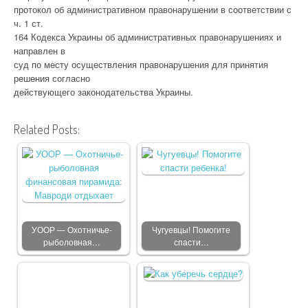
протокол об административном правонарушении в соответствии с
ч. 1 ст.
164 Кодекса Украины об административных правонарушениях и
направлен в
суд по месту осуществления правонарушения для принятия
решения согласно
действующего законодательства Украины.
Related Posts:
УООР — Охотничье-
Чугуевцы! Помогите
рыболовная…
спасти…