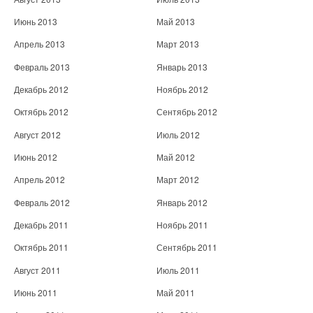
Июнь 2013
Май 2013
Апрель 2013
Март 2013
Февраль 2013
Январь 2013
Декабрь 2012
Ноябрь 2012
Октябрь 2012
Сентябрь 2012
Август 2012
Июль 2012
Июнь 2012
Май 2012
Апрель 2012
Март 2012
Февраль 2012
Январь 2012
Декабрь 2011
Ноябрь 2011
Октябрь 2011
Сентябрь 2011
Август 2011
Июль 2011
Июнь 2011
Май 2011