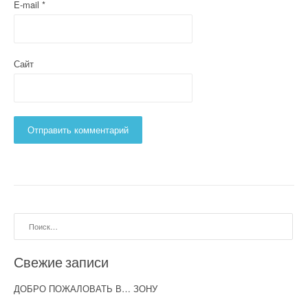
E-mail
*
Сайт
Найти:
Свежие записи
ДОБРО ПОЖАЛОВАТЬ В… ЗОНУ