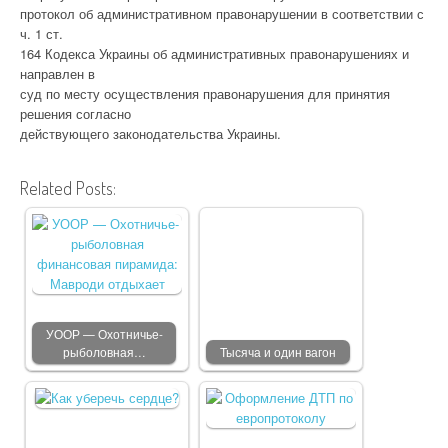
протокол об административном правонарушении в соответствии с
ч. 1 ст.
164 Кодекса Украины об административных правонарушениях и
направлен в
суд по месту осуществления правонарушения для принятия
решения согласно
действующего законодательства Украины.
Related Posts:
УООР — Охотничье-
рыболовная…
Тысяча и один вагон