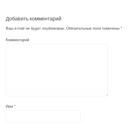
Добавить комментарий
Ваш e-mail не будет опубликован.
Обязательные поля помечены
*
Комментарий
Имя
*