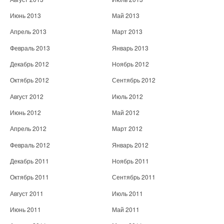
Июнь 2013
Май 2013
Апрель 2013
Март 2013
Февраль 2013
Январь 2013
Декабрь 2012
Ноябрь 2012
Октябрь 2012
Сентябрь 2012
Август 2012
Июль 2012
Июнь 2012
Май 2012
Апрель 2012
Март 2012
Февраль 2012
Январь 2012
Декабрь 2011
Ноябрь 2011
Октябрь 2011
Сентябрь 2011
Август 2011
Июль 2011
Июнь 2011
Май 2011