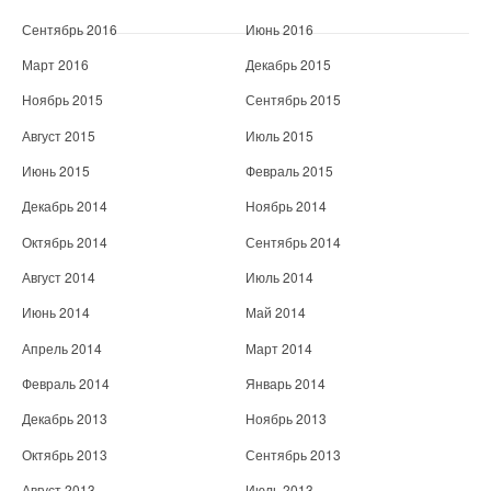
Сентябрь 2016
Июнь 2016
Март 2016
Декабрь 2015
Ноябрь 2015
Сентябрь 2015
Август 2015
Июль 2015
Июнь 2015
Февраль 2015
Декабрь 2014
Ноябрь 2014
Октябрь 2014
Сентябрь 2014
Август 2014
Июль 2014
Июнь 2014
Май 2014
Апрель 2014
Март 2014
Февраль 2014
Январь 2014
Декабрь 2013
Ноябрь 2013
Октябрь 2013
Сентябрь 2013
Август 2013
Июль 2013