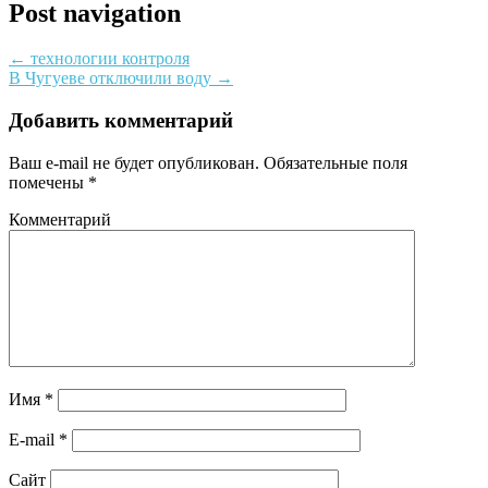
Post navigation
←
технологии контроля
В Чугуеве отключили воду
→
Добавить комментарий
Ваш e-mail не будет опубликован.
Обязательные поля
помечены
*
Комментарий
Имя
*
E-mail
*
Сайт