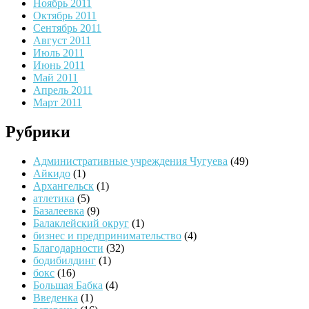
Ноябрь 2011
Октябрь 2011
Сентябрь 2011
Август 2011
Июль 2011
Июнь 2011
Май 2011
Апрель 2011
Март 2011
Рубрики
Административные учреждения Чугуева
(49)
Айкидо
(1)
Архангельск
(1)
атлетика
(5)
Базалеевка
(9)
Балаклейский округ
(1)
бизнес и предпринимательство
(4)
Благодарности
(32)
бодибилдинг
(1)
бокс
(16)
Большая Бабка
(4)
Введенка
(1)