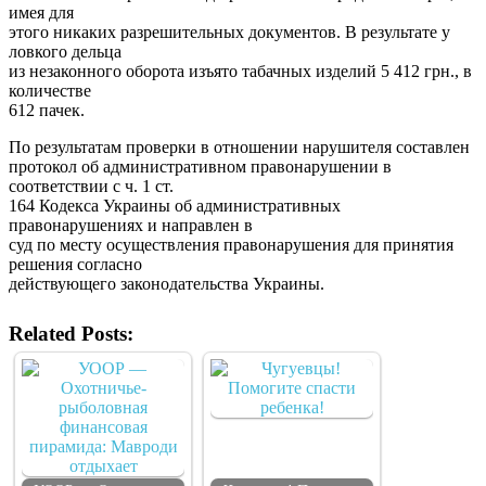
имея для
этого никаких разрешительных документов. В результате у
ловкого дельца
из незаконного оборота изъято табачных изделий 5 412 грн., в
количестве
612 пачек.
По результатам проверки в отношении нарушителя составлен
протокол об административном правонарушении в
соответствии с ч. 1 ст.
164 Кодекса Украины об административных
правонарушениях и направлен в
суд по месту осуществления правонарушения для принятия
решения согласно
действующего законодательства Украины.
Related Posts: