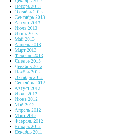
Декабрь 2013
Ноябрь 2013
Октябрь 2013
Сентябрь 2013
Август 2013
Июль 2013
Июнь 2013
Май 2013
Апрель 2013
Март 2013
Февраль 2013
Январь 2013
Декабрь 2012
Ноябрь 2012
Октябрь 2012
Сентябрь 2012
Август 2012
Июль 2012
Июнь 2012
Май 2012
Апрель 2012
Март 2012
Февраль 2012
Январь 2012
Декабрь 2011