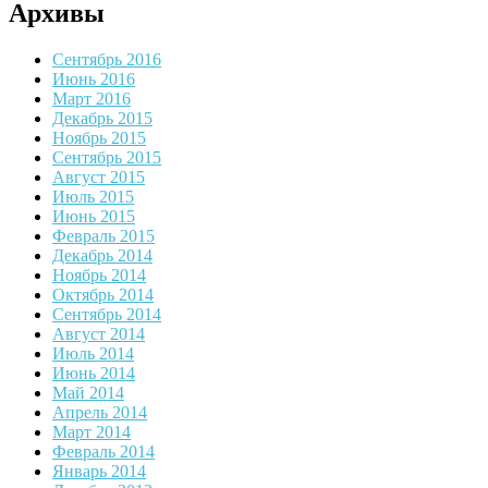
Архивы
Сентябрь 2016
Июнь 2016
Март 2016
Декабрь 2015
Ноябрь 2015
Сентябрь 2015
Август 2015
Июль 2015
Июнь 2015
Февраль 2015
Декабрь 2014
Ноябрь 2014
Октябрь 2014
Сентябрь 2014
Август 2014
Июль 2014
Июнь 2014
Май 2014
Апрель 2014
Март 2014
Февраль 2014
Январь 2014