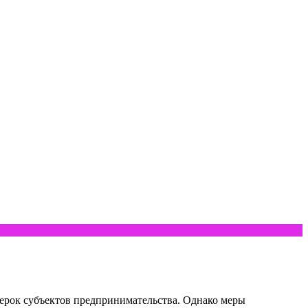
верок субъектов предпринимательства. Однако меры