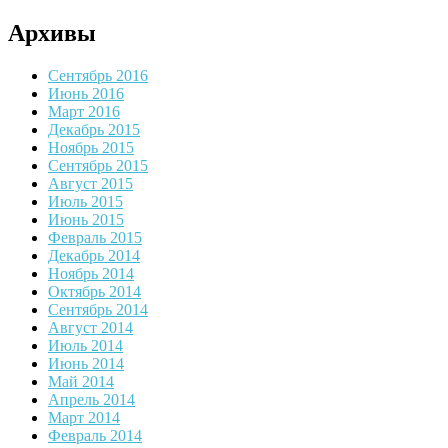
Архивы
Сентябрь 2016
Июнь 2016
Март 2016
Декабрь 2015
Ноябрь 2015
Сентябрь 2015
Август 2015
Июль 2015
Июнь 2015
Февраль 2015
Декабрь 2014
Ноябрь 2014
Октябрь 2014
Сентябрь 2014
Август 2014
Июль 2014
Июнь 2014
Май 2014
Апрель 2014
Март 2014
Февраль 2014