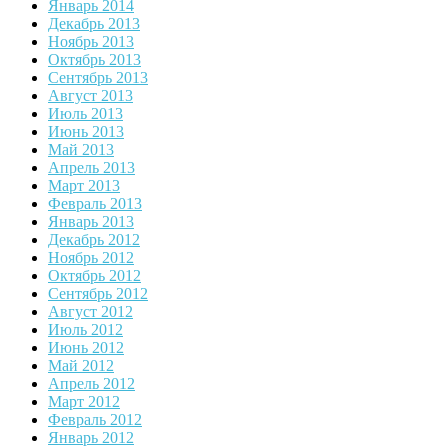
Январь 2014
Декабрь 2013
Ноябрь 2013
Октябрь 2013
Сентябрь 2013
Август 2013
Июль 2013
Июнь 2013
Май 2013
Апрель 2013
Март 2013
Февраль 2013
Январь 2013
Декабрь 2012
Ноябрь 2012
Октябрь 2012
Сентябрь 2012
Август 2012
Июль 2012
Июнь 2012
Май 2012
Апрель 2012
Март 2012
Февраль 2012
Январь 2012