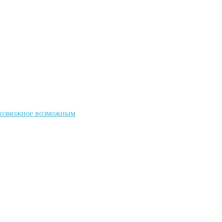
евозможное возможным