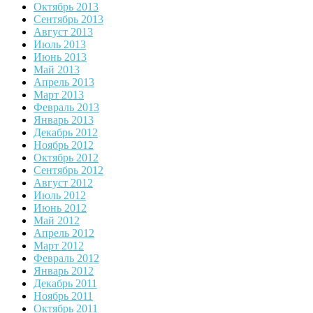
Октябрь 2013
Сентябрь 2013
Август 2013
Июль 2013
Июнь 2013
Май 2013
Апрель 2013
Март 2013
Февраль 2013
Январь 2013
Декабрь 2012
Ноябрь 2012
Октябрь 2012
Сентябрь 2012
Август 2012
Июль 2012
Июнь 2012
Май 2012
Апрель 2012
Март 2012
Февраль 2012
Январь 2012
Декабрь 2011
Ноябрь 2011
Октябрь 2011