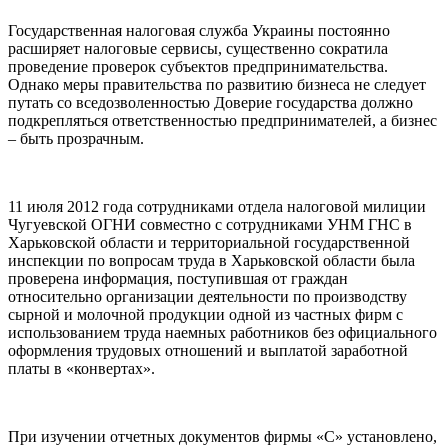
Государственная налоговая служба Украины постоянно
расширяет налоговые сервисы, существенно сократила
проведение проверок субъектов предпринимательства.
Однако меры правительства по развитию бизнеса не следует
путать со вседозволенностью Доверие государства должно
подкрепляться ответственностью предпринимателей, а бизнес
– быть прозрачным.
11 июля 2012 года сотрудниками отдела налоговой милиции
Чугуевской ОГНИ совместно с сотрудниками УНМ ГНС в
Харьковской области и территориальной государственной
инспекции по вопросам труда в Харьковской области была
проверена информация, поступившая от граждан
относительно организации деятельности по производству
сырной и молочной продукции одной из частных фирм с
использованием труда наемных работников без официального
оформления трудовых отношений и выплатой заработной
платы в «конвертах».
При изучении отчетных документов фирмы «С» установлено,