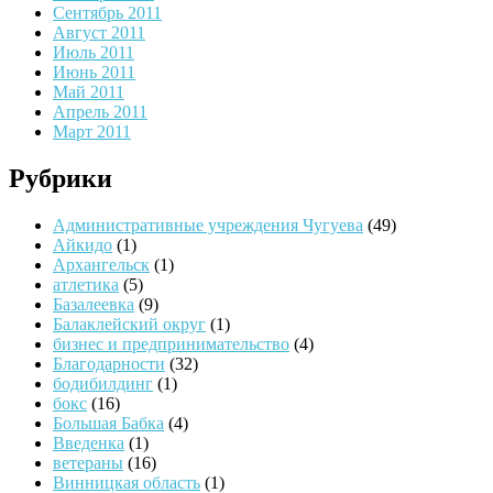
Сентябрь 2011
Август 2011
Июль 2011
Июнь 2011
Май 2011
Апрель 2011
Март 2011
Рубрики
Административные учреждения Чугуева
(49)
Айкидо
(1)
Архангельск
(1)
атлетика
(5)
Базалеевка
(9)
Балаклейский округ
(1)
бизнес и предпринимательство
(4)
Благодарности
(32)
бодибилдинг
(1)
бокс
(16)
Большая Бабка
(4)
Введенка
(1)
ветераны
(16)
Винницкая область
(1)