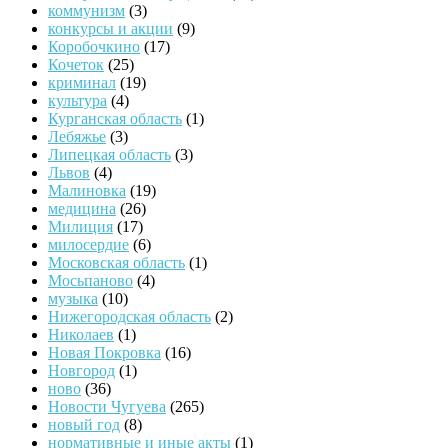
коммунизм
(3)
конкурсы и акции
(9)
Коробочкино
(17)
Кочеток
(25)
криминал
(19)
культура
(4)
Курганская область
(1)
Лебяжье
(3)
Липецкая область
(3)
Львов
(4)
Малиновка
(19)
медицина
(26)
Милиция
(17)
милосердие
(6)
Московская область
(1)
Мосьпаново
(4)
музыка
(10)
Нижегородская область
(2)
Николаев
(1)
Новая Покровка
(16)
Новгород
(1)
ново
(36)
Новости Чугуева
(265)
новый год
(8)
нормативные и иные акты
(1)