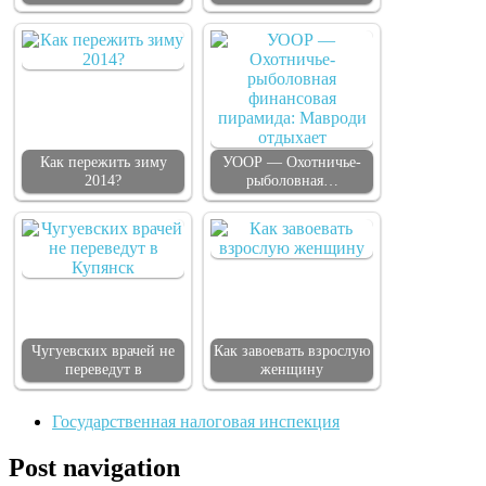
Как пережить зиму
УООР — Охотничье-
2014?
рыболовная…
Чугуевских врачей не
Как завоевать взрослую
переведут в
женщину
Государственная налоговая инспекция
Post navigation