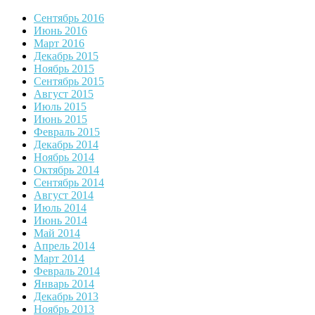
Сентябрь 2016
Июнь 2016
Март 2016
Декабрь 2015
Ноябрь 2015
Сентябрь 2015
Август 2015
Июль 2015
Июнь 2015
Февраль 2015
Декабрь 2014
Ноябрь 2014
Октябрь 2014
Сентябрь 2014
Август 2014
Июль 2014
Июнь 2014
Май 2014
Апрель 2014
Март 2014
Февраль 2014
Январь 2014
Декабрь 2013
Ноябрь 2013