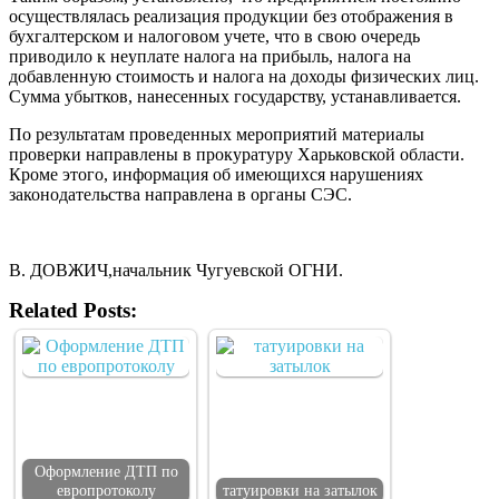
осуществлялась реализация продукции без отображения в
бухгалтерском и налоговом учете, что в свою очередь
приводило к неуплате налога на прибыль, налога на
добавленную стоимость и налога на доходы физических лиц.
Сумма убытков, нанесенных государству, устанавливается.
По результатам проведенных мероприятий материалы
проверки направлены в прокуратуру Харьковской области.
Кроме этого, информация об имеющихся нарушениях
законодательства направлена в органы СЭС.
В. ДОВЖИЧ,начальник Чугуевской ОГНИ.
Related Posts:
Оформление ДТП по
европротоколу
татуировки на затылок