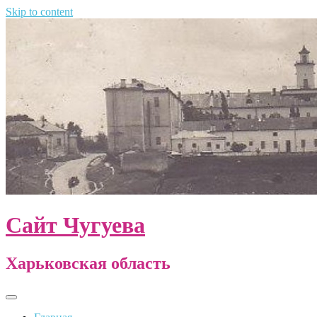
Skip to content
Сайт Чугуева
Харьковская область