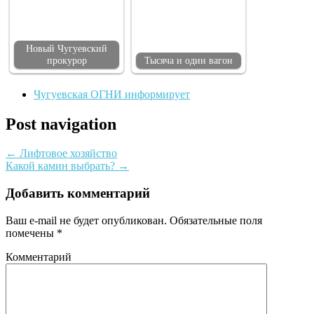
Новый Чугуевский
прокурор
Тысяча и один вагон
Чугуевская ОГНИ информирует
Post navigation
←
Лифтовое хозяйство
Какой камин выбрать?
→
Добавить комментарий
Ваш e-mail не будет опубликован.
Обязательные поля
помечены
*
Комментарий