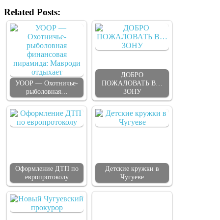
Related Posts:
ДОБРО
УООР — Охотничье-
ПОЖАЛОВАТЬ В…
рыболовная…
ЗОНУ
Оформление ДТП по
Детские кружки в
европротоколу
Чугуеве