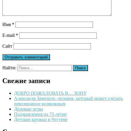
Имя
*
E-mail
*
Сайт
Найти:
Свежие записи
ДОБРО ПОЖАЛОВАТЬ В… ЗОНУ
Александр Зачепило -человек, который может сделать
невозможное возможным
Деловые игры
Поздравления на 75-летие
Детские кружки в Чугуеве