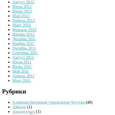
Август 2012
Июль 2012
Июнь 2012
Май 2012
Апрель 2012
Март 2012
Февраль 2012
Январь 2012
Декабрь 2011
Ноябрь 2011
Октябрь 2011
Сентябрь 2011
Август 2011
Июль 2011
Июнь 2011
Май 2011
Апрель 2011
Март 2011
Рубрики
Административные учреждения Чугуева
(49)
Айкидо
(1)
Архангельск
(1)