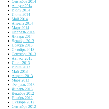
Сентябрь 2014
Август 2014
Июль 2014
Июнь 2014
Май 2014
Апрель 2014
Март 2014
Февраль 2014
Январь 2014
Декабрь 2013
Ноябрь 2013
Октябрь 2013
Сентябрь 2013
Август 2013
Июль 2013
Июнь 2013
Май 2013
Апрель 2013
Март 2013
Февраль 2013
Январь 2013
Декабрь 2012
Ноябрь 2012
Октябрь 2012
Сентябрь 2012