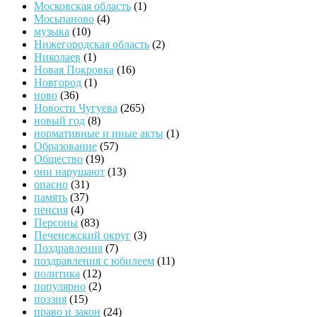
Московская область
(1)
Мосьпаново
(4)
музыка
(10)
Нижегородская область
(2)
Николаев
(1)
Новая Покровка
(16)
Новгород
(1)
ново
(36)
Новости Чугуева
(265)
новый год
(8)
нормативные и иные акты
(1)
Образование
(57)
Общество
(19)
они нарушают
(13)
опасно
(31)
память
(37)
пенсия
(4)
Персоны
(83)
Печенежский округ
(3)
Поздравления
(7)
поздравления с юбилеем
(11)
политика
(12)
популярно
(2)
поэзия
(15)
право и закон
(24)