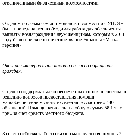
ограниченными физическими возможностями
Отделом по делам семьи и молодежи совместно с УПСЗН
была проведена вся необходимая работа для обеспечения
выплаты вознаграждения двум женщинам, которым в 2011
году было присвоено почетное звание Украины «Мать-
героиня».
Оказание материальной помощи согласно обращений
граждан.
С целью поддержки малообеспеченных горожан советом по
решению вопросов предоставления помощи
малообеспеченным слоям населения рассмотрено 440
обращений. Помощь начислена на общую сумму 58,1 тыс.
грн., за счет средств местного бюджета.
За счет госбюджета была оказана материальная помощь 7