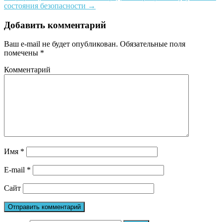
состояния безопасности
→
Добавить комментарий
Ваш e-mail не будет опубликован.
Обязательные поля
помечены
*
Комментарий
Имя
*
E-mail
*
Сайт