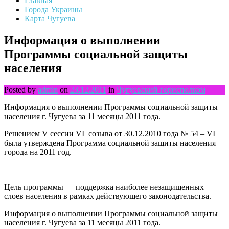
Главная
Города Украины
Карта Чугуева
Информация о выполнении
Программы социальной защиты
населения
Posted by
admin
on
23.12.2011
in
Чугуевский горисполком
Информация о выполнении Программы социальной защиты
населения г. Чугуева за 11 месяцы 2011 года.
Решением V сессии VІ созыва от 30.12.2010 года № 54 – VІ
была утверждена Программа социальной защиты населения
города на 2011 год.
Цель программы — поддержка наиболее незащищенных
слоев населения в рамках действующего законодательства.
Информация о выполнении Программы социальной защиты
населения г. Чугуева за 11 месяцы 2011 года.