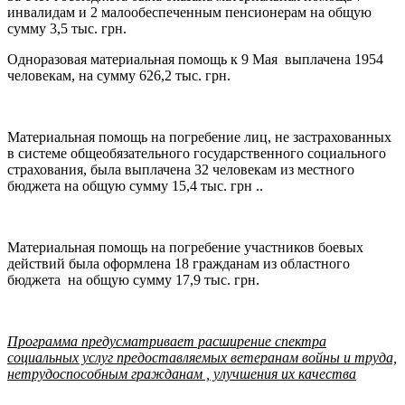
инвалидам и 2 малообеспеченным пенсионерам на общую
сумму 3,5 тыс. грн.
Одноразовая материальная помощь к 9 Мая выплачена 1954
человекам, на сумму 626,2 тыс. грн.
Материальная помощь на погребение лиц, не застрахованных
в системе общеобязательного государственного социального
страхования, была выплачена 32 человекам из местного
бюджета на общую сумму 15,4 тыс. грн ..
Материальная помощь на погребение участников боевых
действий была оформлена 18 гражданам из областного
бюджета на общую сумму 17,9 тыс. грн.
Программа предусматривает расширение спектра
социальных услуг предоставляемых ветеранам войны и труда,
нетрудоспособным гражданам , улучшения их качеств
a