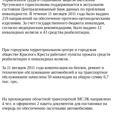
Чугуевского горисполкома поддерживается в актуальном
состоянии Централизованный банк данных по проблемам
инвалидности. В течение 11 месяцев 2011 года было выдано
219 направлений на обеспечение протезно-ортопедическими
изделиями. За счет государственного бюджета инвалидам,
согласно медицинским рекомендациям, было выдано 12
инвалидных колясок и 43 средства реабилитации.
При городском территориальном центре и городском
обществе Красного Креста работают пункты проката средств
реабилитации и инвалидных колясок.
За 11 месяцев 2011 года компенсация на бензин, ремонт и
техническое обслуживание автомобилей и на транспортное
обслуживание начислена 50 инвалидам на общую сумму 6,7
тыс. грн..
На прохождение областной транспортной МСЭК направлено
4 чел. и оформлено 2 пакета документов для постановки на
очередь по обеспечению льготными автомобилями.