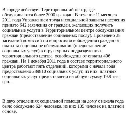
В городе действует Териториальний центр, где
обслуживаются более 2000 граждан. В течение 11 месяцев
2011 года Управлением труда и социальной защиты населения
принято 642 заявления от граждан, желающих получить
социальные услуги в Территориальном центре обслуживания
граждан (предоставление социальных послу). Проведено 38
заседаний комиссии по вопросам освобождения граждан от
платы за социальное обслуживание (предоставление
социальных услуг) в структурных подразделениях
территориального центра освобождены от оплаты 406
граждан. На 1 декабря 2011 года в составе территориального
центра работают пять отделений, которыми с начала года
предоставлено 289810 социальных услуг, из них платных
социальных услуг предоставлено на общую сумму 19,9 тыс.
грн. .
В двух отделениях социальной помощи на дому с начала года
было обслужено 624 человека, из них 135 человек на платной
основе.