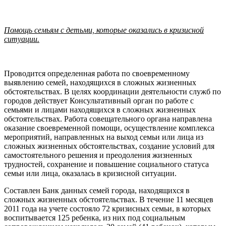
Помощь семьям с детьми, которые оказались в кризисной
ситуации.
Проводится определенная работа по своевременному
выявлению семей, находящихся в сложных жизненных
обстоятельствах. В целях координации деятельности служб по
городов действует Консультативный орган по работе с
семьями и лицами находящихся в сложных жизненных
обстоятельствах. Работа совещательного органа направлена
оказание своевременной помощи, осуществление комплекса
мероприятий, направленных на выход семьи или лица из
сложных жизненных обстоятельствах, создание условий для
самостоятельного решения и преодоления жизненных
трудностей, сохранение и повышение социального статуса
семьи или лица, оказалась в кризисной ситуации.
Составлен Банк данных семей города, находящихся в
сложных жизненных обстоятельствах. В течение 11 месяцев
2011 года на учете состояло 72 кризисных семьи, в которых
воспитывается 125 ребенка, из них под социальным