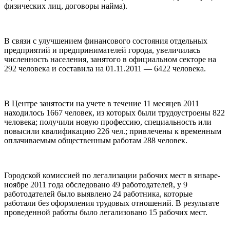
физических лиц, договоры найма).
В связи с улучшением финансового состояния отдельных
предприятий и предпринимателей города, увеличилась
численность населения, занятого в официальном секторе на
292 человека и составила на 01.11.2011 — 6422 человека.
В Центре занятости на учете в течение 11 месяцев 2011
находилось 1667 человек, из которых были трудоустроены 822
человека; получили новую профессию, специальность или
повысили квалификацию 226 чел.; привлечены к временным
оплачиваемым общественным работам 288 человек.
Городской комиссией по легализации рабочих мест в январе-
ноябре 2011 года обследовано 49 работодателей, у 9
работодателей было выявлено 24 работника, которые
работали без оформления трудовых отношений. В результате
проведенной работы было легализовано 15 рабочих мест.