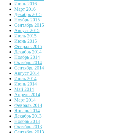
Июнь 2016
Март 2016
Декабрь 2015
Ноябрь 2015
Сентябрь 2015
Август 2015
Июль 2015
Июнь 2015
Февраль 2015
Декабрь 2014
Ноябрь 2014
Октябрь 2014
Сентябрь 2014
Август 2014
Июль 2014
Июнь 2014
Май 2014
Апрель 2014
Март 2014
Февраль 2014
Январь 2014
Декабрь 2013
Ноябрь 2013
Октябрь 2013
Сентябрь 2013