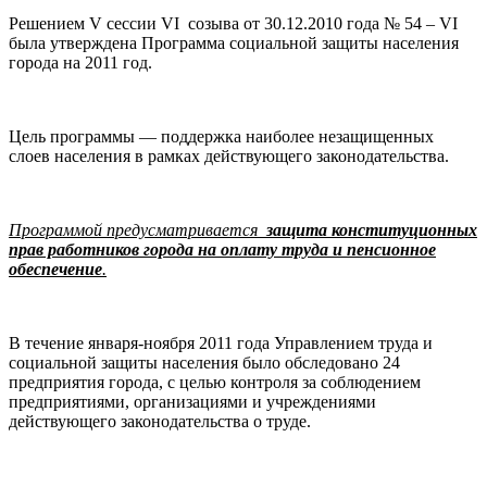
Решением V сессии VІ созыва от 30.12.2010 года № 54 – VІ
была утверждена Программа социальной защиты населения
города на 2011 год.
Цель программы — поддержка наиболее незащищенных
слоев населения в рамках действующего законодательства.
Программой предусматривается
защита конституционных
прав работников города на оплату труда и пенсионное
обеспечение
.
В течение января-ноября 2011 года Управлением труда и
социальной защиты населения было обследовано 24
предприятия города, с целью контроля за соблюдением
предприятиями, организациями и учреждениями
действующего законодательства о труде.