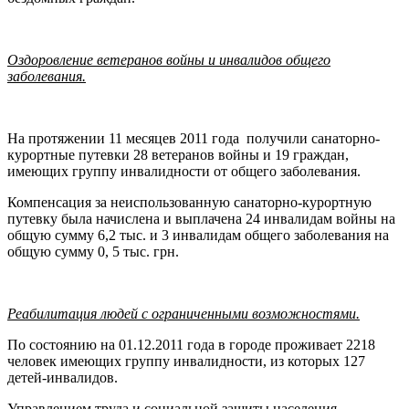
Оздоровление ветеранов войны и инвалидов общего
заболевания.
На протяжении 11 месяцев 2011 года получили санаторно-
курортные путевки 28 ветеранов войны и 19 граждан,
имеющих группу инвалидности от общего заболевания.
Компенсация за неиспользованную санаторно-курортную
путевку была начислена и выплачена 24 инвалидам войны на
общую сумму 6,2 тыс. и 3 инвалидам общего заболевания на
общую сумму 0, 5 тыс. грн.
Реабилитация людей с ограниченными возможностями.
По состоянию на 01.12.2011 года в городе проживает 2218
человек имеющих группу инвалидности, из которых 127
детей-инвалидов.
Управлением труда и социальной защиты населения