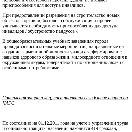
приспособления для доступа инвалидов.
При предоставлении разрешения на строительство новых
объектов торговли, бытового обслуживания и прочее
учитывается необходимость приспособления для доступа
инвалидов / обустройство пандусов /.
В общеобразовательных учебных заведениях города
проводятся воспитательные мероприятия, направленные на
создание гармоничной личности учащихся, формирование
навыков здорового образа жизни, милосердного отношения к
окружающим людям, толерантности по отношению людей с
особенными потребностями.
Социальная защита лиц, пострадавших вследствие аварии на
ЧАЭС.
По состоянию на 01.12.2011 года на учете в управлении труда
и социальной защиты населения находится 419 граждан,