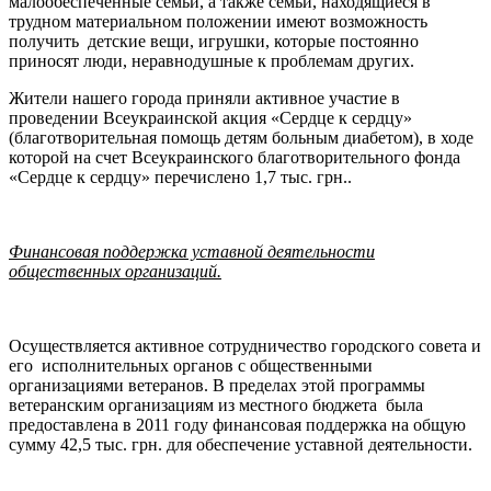
малообеспеченные семьи, а также семьи, находящиеся в
трудном материальном положении имеют возможность
получить детские вещи, игрушки, которые постоянно
приносят люди, неравнодушные к проблемам других.
Жители нашего города приняли активное участие в
проведении Всеукраинской акция «Сердце к сердцу»
(благотворительная помощь детям больным диабетом), в ходе
которой на счет Всеукраинского благотворительного фонда
«Сердце к сердцу» перечислено 1,7 тыс. грн..
Финансовая поддержка уставной деятельности
общественных организаций.
Осуществляется активное сотрудничество городского совета и
его исполнительных органов с общественными
организациями ветеранов. В пределах этой программы
ветеранским организациям из местного бюджета была
предоставлена в 2011 году финансовая поддержка на общую
сумму 42,5 тыс. грн. для обеспечение уставной деятельности.