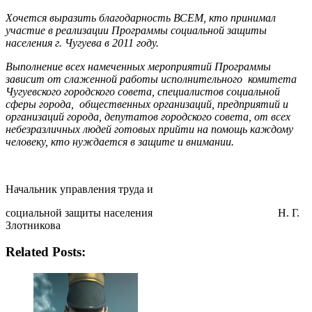
Хочется выразить благодарность ВСЕМ, кто принимал
участие в реализации Программы социальной защиты
населения г. Чугуева в 2011 году.
Выполнение всех намеченных мероприятий Программы
зависит от слаженной работы исполнительного комитета
Чугуевского городского совета, специалистов социальной
сферы города, общественных организаций, предприятий и
организаций города, депутатов городского совета, от всех
небезразличных людей готовых прийти на помощь каждому
человеку, кто нуждается в защите и внимании.
Начальник управления труда и
социальной защиты населения Н. Г.
Злотникова
Related Posts: