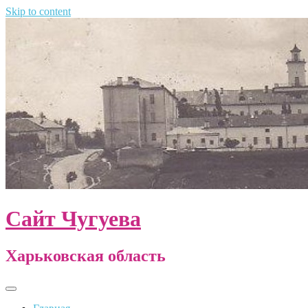
Skip to content
Сайт Чугуева
Харьковская область