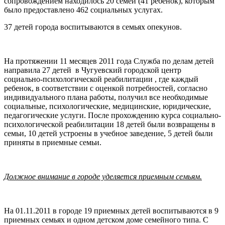
сопровождением находилось 20 семей (41 ребенок), которым
было предоставлено 462 социальных услугах.
37 детей города воспитываются в семьях опекунов.
На протяжении 11 месяцев 2011 года Служба по делам детей
направила 27 детей в Чугуевский городской центр
социально-психологической реабилитации , где каждый
ребенок, в соответствии с оценкой потребностей, согласно
индивидуального плана работы, получил все необходимые
социальные, психологические, медицинские, юридические,
педагогические услуги. После прохождению курса социально-
психологической реабилитации 18 детей были возвращены в
семьи, 10 детей устроены в учебное заведение, 5 детей были
приняты в приемные семьи.
Должное внимание в городе уделяется приемным семьям.
На 01.11.2011 в городе 19 приемных детей воспитываются в 9
приемных семьях и одном детском доме семейного типа. С