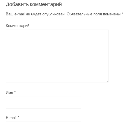
Добавить комментарий
Ваш e-mail не будет опубликован.
Обязательные поля помечены
*
Комментарий
Имя
*
E-mail
*