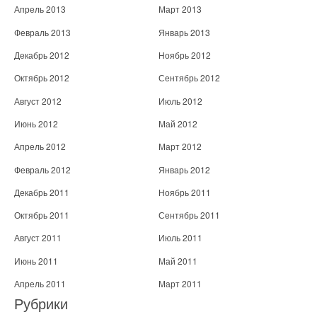
Апрель 2013
Март 2013
Февраль 2013
Январь 2013
Декабрь 2012
Ноябрь 2012
Октябрь 2012
Сентябрь 2012
Август 2012
Июль 2012
Июнь 2012
Май 2012
Апрель 2012
Март 2012
Февраль 2012
Январь 2012
Декабрь 2011
Ноябрь 2011
Октябрь 2011
Сентябрь 2011
Август 2011
Июль 2011
Июнь 2011
Май 2011
Апрель 2011
Март 2011
Рубрики