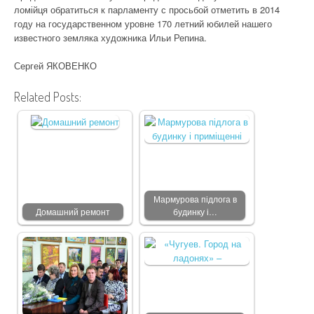
ломійця обратиться к парламенту с просьбой отметить в 2014
году на государственном уровне 170 летний юбилей нашего
известного земляка художника Ильи Репина.
Сергей ЯКОВЕНКО
Related Posts:
Мармурова підлога в
Домашний ремонт
будинку і…