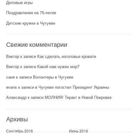
Деловые игры
Поздравления на 75-летие
Детские кружки в Чугуеве
Свежие комментарии
Виктор
к записи
Как сделать изголовье кровати
Виктор
к записи
Какой нам нужен мэр?
саня
к записи
Волонтеры в Чугуеве
evans
к записи
в Чугуеве погостил Президент Украины
Александр
к записи
МОЛНИЯ! Теракт в Новой Покровке
Архивы
Сентябрь 2016
Июнь 2016