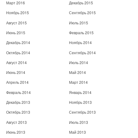
Март 2016
Декабрь 2015
Ноябрь 2015
Сентябрь 2015
Август 2015
Июль 2015
Июнь 2015
Февраль 2015
Декабрь 2014
Ноябрь 2014
Октябрь 2014
Сентябрь 2014
Август 2014
Июль 2014
Июнь 2014
Май 2014
Апрель 2014
Март 2014
Февраль 2014
Январь 2014
Декабрь 2013
Ноябрь 2013
Октябрь 2013
Сентябрь 2013
Август 2013
Июль 2013
Июнь 2013
Май 2013