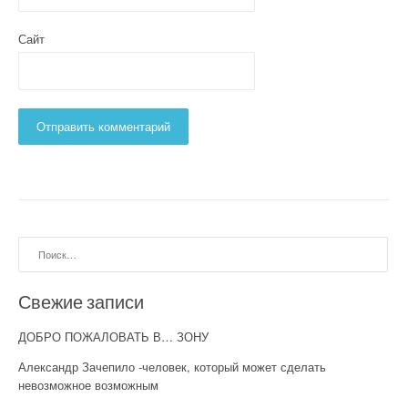
Сайт
Найти:
Свежие записи
ДОБРО ПОЖАЛОВАТЬ В… ЗОНУ
Александр Зачепило -человек, который может сделать
невозможное возможным