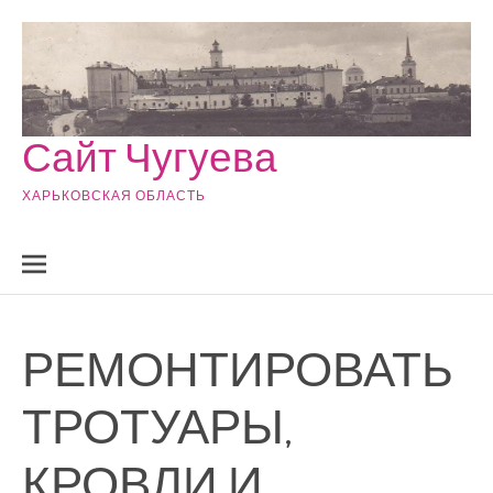
Skip to content
Сайт Чугуева
ХАРЬКОВСКАЯ ОБЛАСТЬ
РЕМОНТИРОВАТЬ
ТРОТУАРЫ,
КРОВЛИ И