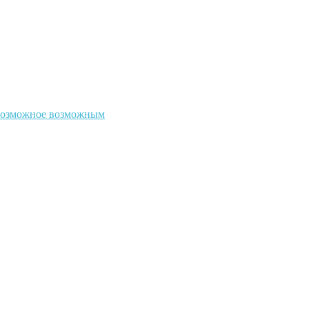
евозможное возможным