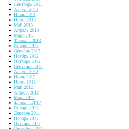
Сентябрь 2013
Август 2013
Июль 2013
Июнь 2013
Май 2013
Апрель 2013
Март 2013
Февраль 2013
Январь 2013
Декабрь 2012
Ноябрь 2012
Октябрь 2012
Сентябрь 2012
Август 2012
Июль 2012
Июнь 2012
Май 2012
Апрель 2012
Март 2012
Февраль 2012
Январь 2012
Декабрь 2011
Ноябрь 2011
Октябрь 2011
Сентябрь 2011