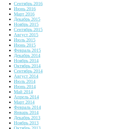
Сентябрь 2016
Июнь 2016
Март 2016
Декабрь 2015
Ноябрь 2015
Сентябрь 2015
Август 2015
Июль 2015
Июнь 2015
Февраль 2015
Декабрь 2014
Ноябрь 2014
Октябрь 2014
Сентябрь 2014
Август 2014
Июль 2014
Июнь 2014
Май 2014
Апрель 2014
Март 2014
Февраль 2014
Январь 2014
Декабрь 2013
Ноябрь 2013
Октябрь 2013