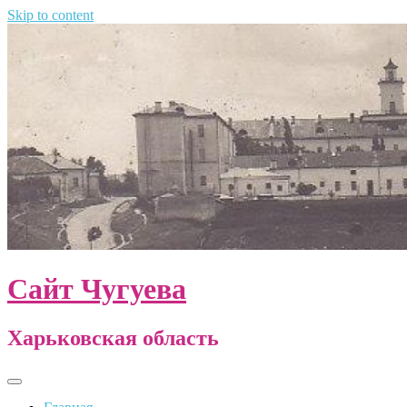
Skip to content
Сайт Чугуева
Харьковская область