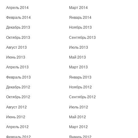
Апрель 2014
Март 2014
Февраль 2014
Январь 2014
Декабрь 2013
Ноябрь 2013
Октябрь 2013
Сентябрь 2013
Август 2013
Июль 2013
Июнь 2013
Май 2013
Апрель 2013
Март 2013
Февраль 2013
Январь 2013
Декабрь 2012
Ноябрь 2012
Октябрь 2012
Сентябрь 2012
Август 2012
Июль 2012
Июнь 2012
Май 2012
Апрель 2012
Март 2012
Февраль 2012
Январь 2012