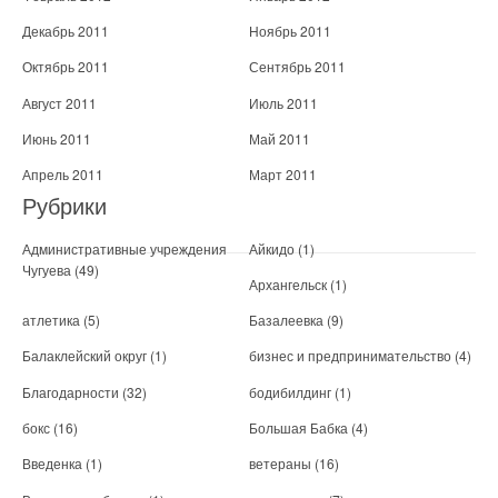
Декабрь 2011
Ноябрь 2011
Октябрь 2011
Сентябрь 2011
Август 2011
Июль 2011
Июнь 2011
Май 2011
Апрель 2011
Март 2011
Рубрики
Административные учреждения
Айкидо
(1)
Чугуева
(49)
Архангельск
(1)
атлетика
(5)
Базалеевка
(9)
Балаклейский округ
(1)
бизнес и предпринимательство
(4)
Благодарности
(32)
бодибилдинг
(1)
бокс
(16)
Большая Бабка
(4)
Введенка
(1)
ветераны
(16)