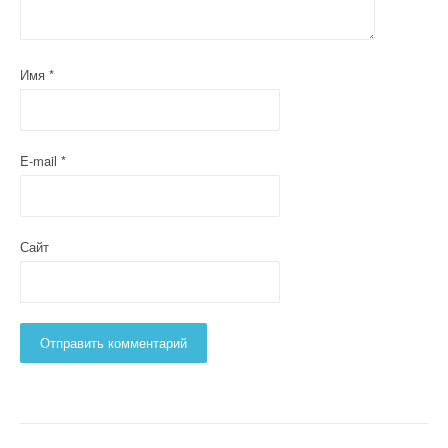
Имя
*
E-mail
*
Сайт