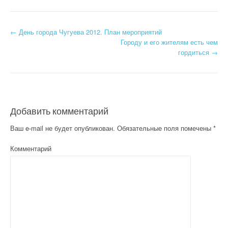
←
День города Чугуева 2012. План мероприятий
Post navigation
Городу и его жителям есть чем
гордиться
→
Добавить комментарий
Ваш e-mail не будет опубликован.
Обязательные поля помечены
*
Комментарий