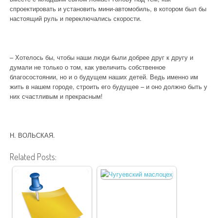
спроектировать и установить мини-автомобиль, в котором был бы
настоящий руль и переключались скорости.
– Хотелось бы, чтобы наши люди были добрее друг к другу и
думали не только о том, как увеличить собственное
благосостоянии, но и о будущем наших детей. Ведь именно им
жить в нашем городе, строить его будущее – и оно должно быть у
них счастливым и прекрасным!
Н. ВОЛЬСКАЯ.
Related Posts: