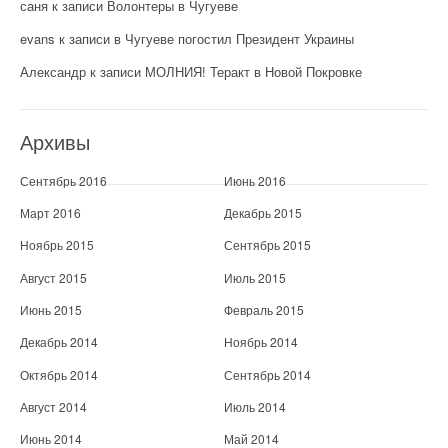
саня
к записи
Волонтеры в Чугуеве
evans
к записи
в Чугуеве погостил Президент Украины
Александр
к записи
МОЛНИЯ! Теракт в Новой Покровке
Архивы
Сентябрь 2016
Июнь 2016
Март 2016
Декабрь 2015
Ноябрь 2015
Сентябрь 2015
Август 2015
Июль 2015
Июнь 2015
Февраль 2015
Декабрь 2014
Ноябрь 2014
Октябрь 2014
Сентябрь 2014
Август 2014
Июль 2014
Июнь 2014
Май 2014