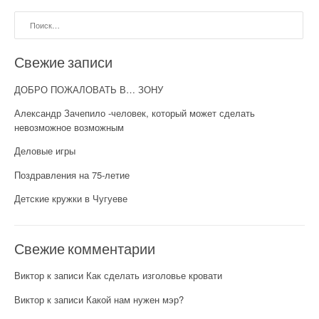
Найти:
Свежие записи
ДОБРО ПОЖАЛОВАТЬ В… ЗОНУ
Александр Зачепило -человек, который может сделать
невозможное возможным
Деловые игры
Поздравления на 75-летие
Детские кружки в Чугуеве
Свежие комментарии
Виктор
к записи
Как сделать изголовье кровати
Виктор
к записи
Какой нам нужен мэр?