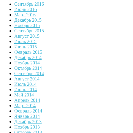
Сентябрь 2016
Июнь 2016
Март 2016
Декабрь 2015
Ноябрь 2015
Сентябрь 2015
Август 2015
Июль 2015
Июнь 2015
Февраль 2015
Декабрь 2014
Ноябрь 2014
Октябрь 2014
Сентябрь 2014
Август 2014
Июль 2014
Июнь 2014
Май 2014
Апрель 2014
Март 2014
Февраль 2014
Январь 2014
Декабрь 2013
Ноябрь 2013
Октябрь 2013