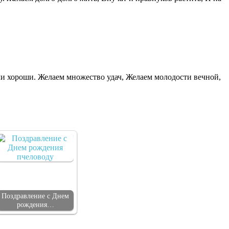
ли хороши. Желаем множество удач, Желаем молодости вечной,
Поздравление с Днем
рождения…