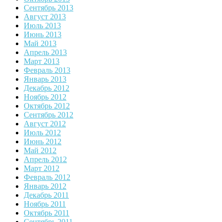
Сентябрь 2013
Август 2013
Июль 2013
Июнь 2013
Май 2013
Апрель 2013
Март 2013
Февраль 2013
Январь 2013
Декабрь 2012
Ноябрь 2012
Октябрь 2012
Сентябрь 2012
Август 2012
Июль 2012
Июнь 2012
Май 2012
Апрель 2012
Март 2012
Февраль 2012
Январь 2012
Декабрь 2011
Ноябрь 2011
Октябрь 2011
Сентябрь 2011