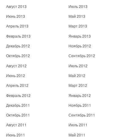
Август 2013
Июль 2013
Июнь 2013
Май 2013
Апрель 2013
Март 2013
Февраль 2013
Январь 2013
Декабрь 2012
Ноябрь 2012
Октябрь 2012
Сентябрь 2012
Август 2012
Июль 2012
Июнь 2012
Май 2012
Апрель 2012
Март 2012
Февраль 2012
Январь 2012
Декабрь 2011
Ноябрь 2011
Октябрь 2011
Сентябрь 2011
Август 2011
Июль 2011
Июнь 2011
Май 2011