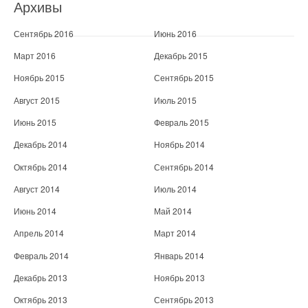
Архивы
Сентябрь 2016
Июнь 2016
Март 2016
Декабрь 2015
Ноябрь 2015
Сентябрь 2015
Август 2015
Июль 2015
Июнь 2015
Февраль 2015
Декабрь 2014
Ноябрь 2014
Октябрь 2014
Сентябрь 2014
Август 2014
Июль 2014
Июнь 2014
Май 2014
Апрель 2014
Март 2014
Февраль 2014
Январь 2014
Декабрь 2013
Ноябрь 2013
Октябрь 2013
Сентябрь 2013