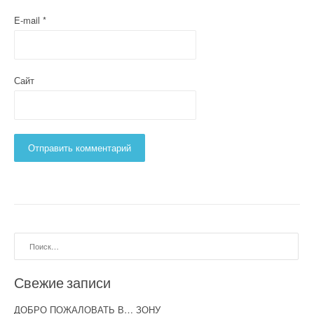
E-mail
*
Сайт
Найти:
Свежие записи
ДОБРО ПОЖАЛОВАТЬ В… ЗОНУ