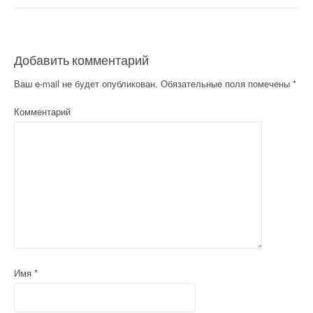
Добавить комментарий
Ваш e-mail не будет опубликован.
Обязательные поля помечены
*
Комментарий
Имя
*