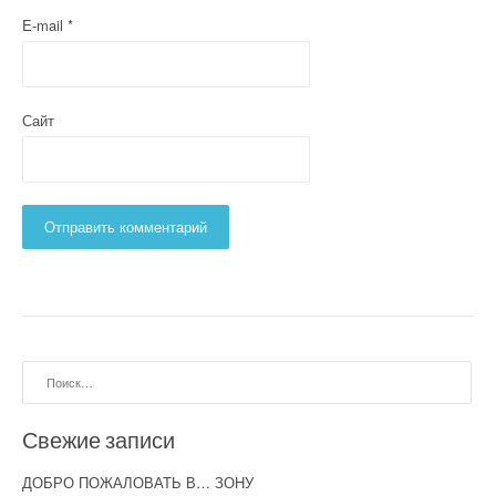
E-mail
*
Сайт
Найти:
Свежие записи
ДОБРО ПОЖАЛОВАТЬ В… ЗОНУ