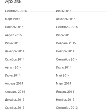
Архивы
Сентябрь 2016
Июнь 2016
Март 2016
Декабрь 2015
Ноябрь 2015
Сентябрь 2015
Август 2015
Июль 2015
Июнь 2015
Февраль 2015
Декабрь 2014
Ноябрь 2014
Октябрь 2014
Сентябрь 2014
Август 2014
Июль 2014
Июнь 2014
Май 2014
Апрель 2014
Март 2014
Февраль 2014
Январь 2014
Декабрь 2013
Ноябрь 2013
Октябрь 2013
Сентябрь 2013