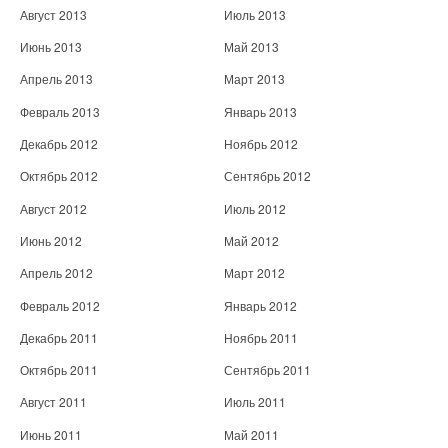
Август 2013
Июль 2013
Июнь 2013
Май 2013
Апрель 2013
Март 2013
Февраль 2013
Январь 2013
Декабрь 2012
Ноябрь 2012
Октябрь 2012
Сентябрь 2012
Август 2012
Июль 2012
Июнь 2012
Май 2012
Апрель 2012
Март 2012
Февраль 2012
Январь 2012
Декабрь 2011
Ноябрь 2011
Октябрь 2011
Сентябрь 2011
Август 2011
Июль 2011
Июнь 2011
Май 2011