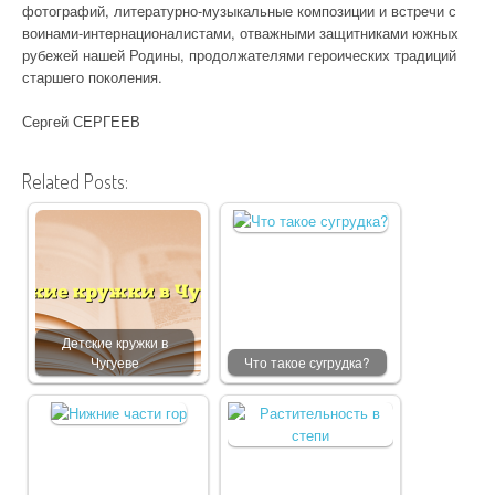
фотографий, литературно-музыкальные композиции и встречи с
воинами-интернационалистами, отважными защитниками южных
рубежей нашей Родины, продолжателями героических традиций
старшего поколения.
Сергей СЕРГЕЕВ
Related Posts:
Детские кружки в
Чугуеве
Что такое сугрудка?