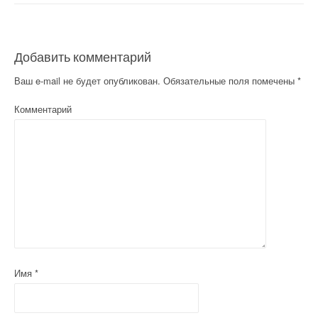
Добавить комментарий
Ваш e-mail не будет опубликован.
Обязательные поля помечены
*
Комментарий
Имя
*