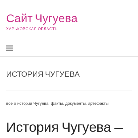
Skip to content
Сайт Чугуева
ХАРЬКОВСКАЯ ОБЛАСТЬ
ИСТОРИЯ ЧУГУЕВА
все о истории Чугуева, факты, документы, артефакты
История Чугуева —