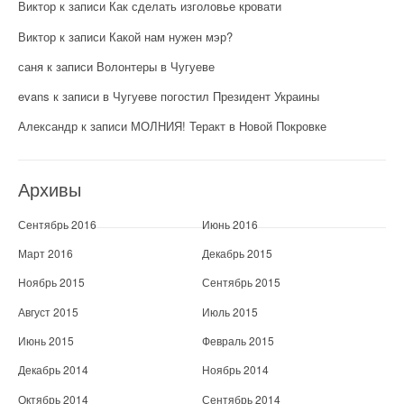
Виктор
к записи
Как сделать изголовье кровати
Виктор
к записи
Какой нам нужен мэр?
саня
к записи
Волонтеры в Чугуеве
evans
к записи
в Чугуеве погостил Президент Украины
Александр
к записи
МОЛНИЯ! Теракт в Новой Покровке
Архивы
Сентябрь 2016
Июнь 2016
Март 2016
Декабрь 2015
Ноябрь 2015
Сентябрь 2015
Август 2015
Июль 2015
Июнь 2015
Февраль 2015
Декабрь 2014
Ноябрь 2014
Октябрь 2014
Сентябрь 2014