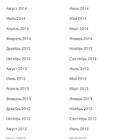
Август 2014
Июль 2014
Июнь 2014
Май 2014
Апрель 2014
Март 2014
Февраль 2014
Январь 2014
Декабрь 2013
Ноябрь 2013
Октябрь 2013
Сентябрь 2013
Август 2013
Июль 2013
Июнь 2013
Май 2013
Апрель 2013
Март 2013
Февраль 2013
Январь 2013
Декабрь 2012
Ноябрь 2012
Октябрь 2012
Сентябрь 2012
Август 2012
Июль 2012
Июнь 2012
Май 2012