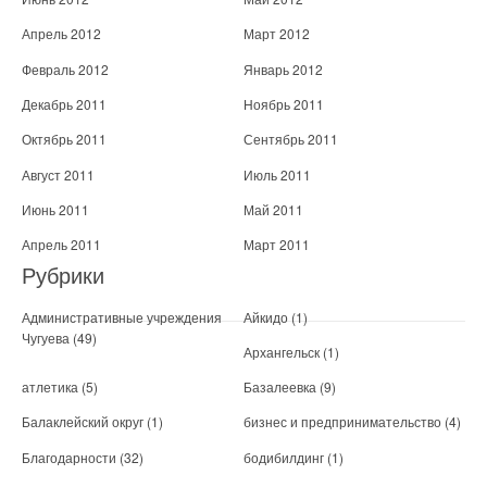
Апрель 2012
Март 2012
Февраль 2012
Январь 2012
Декабрь 2011
Ноябрь 2011
Октябрь 2011
Сентябрь 2011
Август 2011
Июль 2011
Июнь 2011
Май 2011
Апрель 2011
Март 2011
Рубрики
Административные учреждения
Айкидо
(1)
Чугуева
(49)
Архангельск
(1)
атлетика
(5)
Базалеевка
(9)
Балаклейский округ
(1)
бизнес и предпринимательство
(4)
Благодарности
(32)
бодибилдинг
(1)