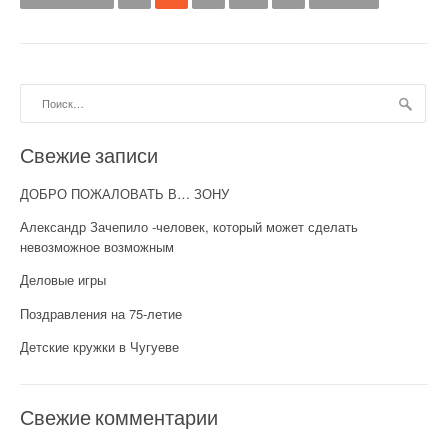
Найти:
Свежие записи
ДОБРО ПОЖАЛОВАТЬ В… ЗОНУ
Александр Зачепило -человек, который может сделать
невозможное возможным
Деловые игры
Поздравления на 75-летие
Детские кружки в Чугуеве
Свежие комментарии