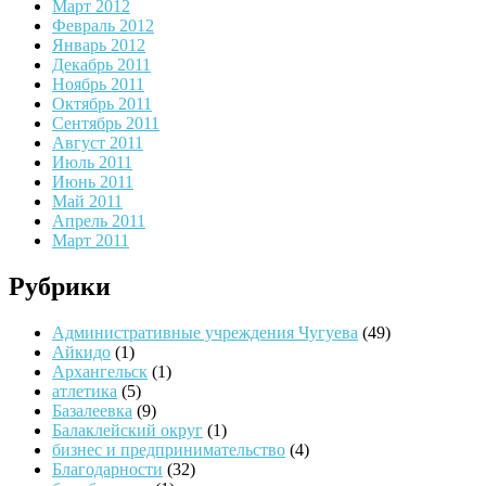
Март 2012
Февраль 2012
Январь 2012
Декабрь 2011
Ноябрь 2011
Октябрь 2011
Сентябрь 2011
Август 2011
Июль 2011
Июнь 2011
Май 2011
Апрель 2011
Март 2011
Рубрики
Административные учреждения Чугуева
(49)
Айкидо
(1)
Архангельск
(1)
атлетика
(5)
Базалеевка
(9)
Балаклейский округ
(1)
бизнес и предпринимательство
(4)
Благодарности
(32)