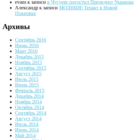
evans
к записи
в Чугуеве погостил Президент Украины
Александр
к записи
МОЛНИЯ! Теракт в Новой
Покровке
Архивы
Сентябрь 2016
Июнь 2016
Март 2016
Декабрь 2015
Ноябрь 2015
Сентябрь 2015
Август 2015
Июль 2015
Июнь 2015
Февраль 2015
Декабрь 2014
Ноябрь 2014
Октябрь 2014
Сентябрь 2014
Август 2014
Июль 2014
Июнь 2014
Май 2014