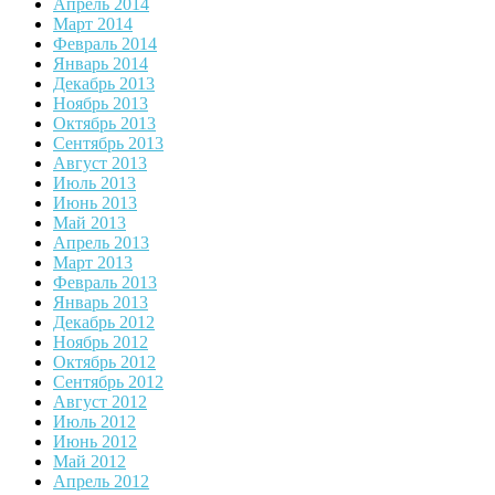
Апрель 2014
Март 2014
Февраль 2014
Январь 2014
Декабрь 2013
Ноябрь 2013
Октябрь 2013
Сентябрь 2013
Август 2013
Июль 2013
Июнь 2013
Май 2013
Апрель 2013
Март 2013
Февраль 2013
Январь 2013
Декабрь 2012
Ноябрь 2012
Октябрь 2012
Сентябрь 2012
Август 2012
Июль 2012
Июнь 2012
Май 2012
Апрель 2012