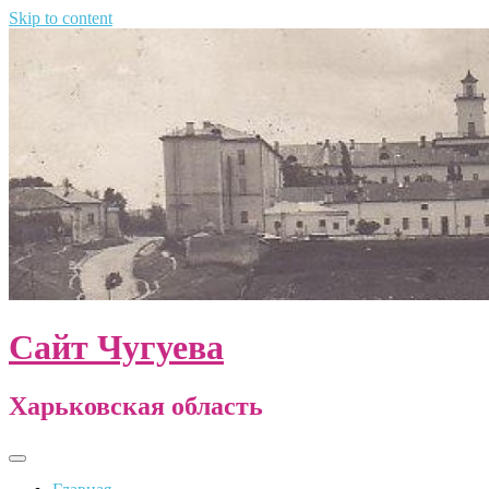
Skip to content
Сайт Чугуева
Харьковская область