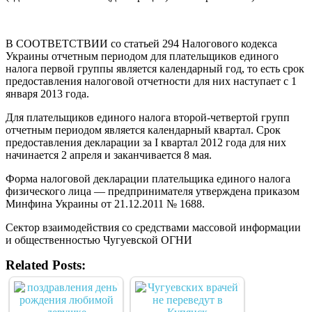
В СООТВЕТСТВИИ со статьей 294 Налогового кодекса
Украины отчетным периодом для плательщиков единого
налога первой группы является календарный год, то есть срок
предоставления налоговой отчетности для них наступает с 1
января 2013 года.
Для плательщиков единого налога второй-четвертой групп
отчетным периодом является календарный квартал. Срок
предоставления декларации за I квартал 2012 года для них
начинается 2 апреля и заканчивается 8 мая.
Форма налоговой декларации плательщика единого налога
физического лица — предпринимателя утверждена приказом
Минфина Украины от 21.12.2011 № 1688.
Сектор взаимодействия со средствами массовой информации
и общественностью Чугуевской ОГНИ
Related Posts: