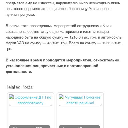
предметов ему не известен, нарушителю было необходимо лишь
незаконно переместить вещи через Госграницу Украины вне
пункта пропуска.
В результате проведенных мероприятий сотрудниками были
составлены соответствующие материалы и изъяты товары
народного быта на общую сумму — 1210,6 тыс. грн. и автомобиль
марки УАЗ на сумму — 46 тыс. грн. Всего на сумму — 1256,6 тыс.
грн.
В настоящее время проводятся мероприятия, относительно
установления лиц причастных к противоправной
деятельности.
Related Posts: