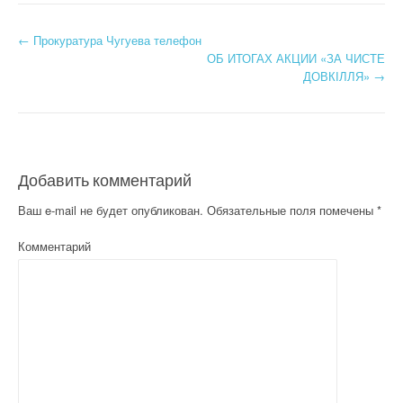
←
Прокуратура Чугуева телефон
Post navigation
ОБ ИТОГАХ АКЦИИ «ЗА ЧИСТЕ
ДОВКІЛЛЯ»
→
Добавить комментарий
Ваш e-mail не будет опубликован.
Обязательные поля помечены
*
Комментарий