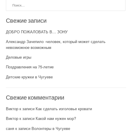
Найти:
Свежие записи
ДОБРО ПОЖАЛОВАТЬ В… ЗОНУ
Александр Зачепило -человек, который может сделать
невозможное возможным
Деловые игры
Поздравления на 75-летие
Детские кружки в Чугуеве
Свежие комментарии
Виктор
к записи
Как сделать изголовье кровати
Виктор
к записи
Какой нам нужен мэр?
саня
к записи
Волонтеры в Чугуеве