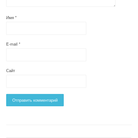
Имя
*
E-mail
*
Сайт