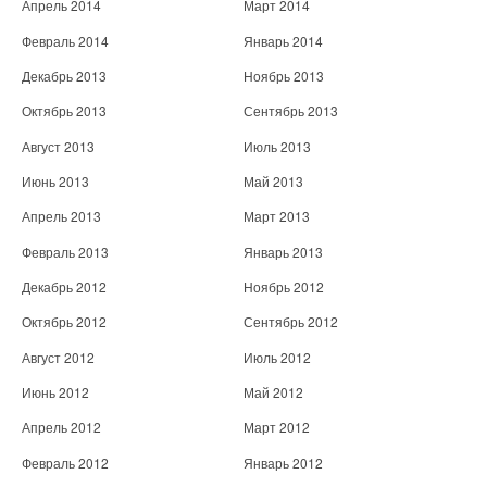
Апрель 2014
Март 2014
Февраль 2014
Январь 2014
Декабрь 2013
Ноябрь 2013
Октябрь 2013
Сентябрь 2013
Август 2013
Июль 2013
Июнь 2013
Май 2013
Апрель 2013
Март 2013
Февраль 2013
Январь 2013
Декабрь 2012
Ноябрь 2012
Октябрь 2012
Сентябрь 2012
Август 2012
Июль 2012
Июнь 2012
Май 2012
Апрель 2012
Март 2012
Февраль 2012
Январь 2012