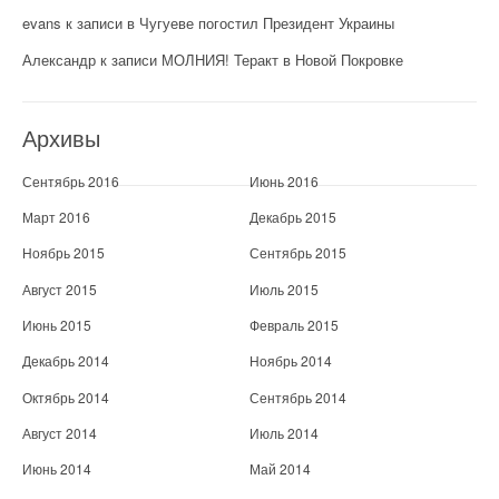
evans
к записи
в Чугуеве погостил Президент Украины
Александр
к записи
МОЛНИЯ! Теракт в Новой Покровке
Архивы
Сентябрь 2016
Июнь 2016
Март 2016
Декабрь 2015
Ноябрь 2015
Сентябрь 2015
Август 2015
Июль 2015
Июнь 2015
Февраль 2015
Декабрь 2014
Ноябрь 2014
Октябрь 2014
Сентябрь 2014
Август 2014
Июль 2014
Июнь 2014
Май 2014