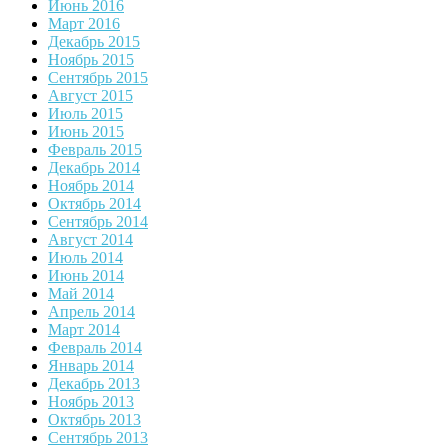
Июнь 2016
Март 2016
Декабрь 2015
Ноябрь 2015
Сентябрь 2015
Август 2015
Июль 2015
Июнь 2015
Февраль 2015
Декабрь 2014
Ноябрь 2014
Октябрь 2014
Сентябрь 2014
Август 2014
Июль 2014
Июнь 2014
Май 2014
Апрель 2014
Март 2014
Февраль 2014
Январь 2014
Декабрь 2013
Ноябрь 2013
Октябрь 2013
Сентябрь 2013