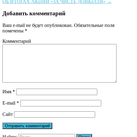
ОБ ИТОГАХ АКЦИИ «ЗА ЧИСТЕ ДОВКІЛЛЯ»
→
Добавить комментарий
Ваш e-mail не будет опубликован.
Обязательные поля
помечены
*
Комментарий
Имя
*
E-mail
*
Сайт
Найти: