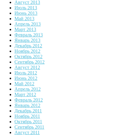
Август 2013
Июль 2013
Июнь 2013
Май 2013
Апрель 2013
Март 2013
Февраль 2013
Январь 2013
Декабрь 2012
Ноябрь 2012
Октябрь 2012
Сентябрь 2012
Август 2012
Июль 2012
Июнь 2012
Май 2012
Апрель 2012
Март 2012
Февраль 2012
Январь 2012
Декабрь 2011
Ноябрь 2011
Октябрь 2011
Сентябрь 2011
Август 2011