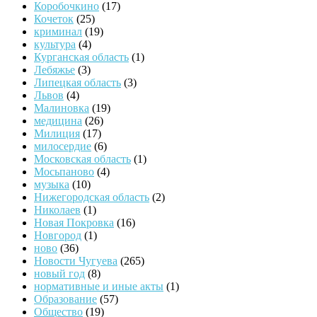
Коробочкино
(17)
Кочеток
(25)
криминал
(19)
культура
(4)
Курганская область
(1)
Лебяжье
(3)
Липецкая область
(3)
Львов
(4)
Малиновка
(19)
медицина
(26)
Милиция
(17)
милосердие
(6)
Московская область
(1)
Мосьпаново
(4)
музыка
(10)
Нижегородская область
(2)
Николаев
(1)
Новая Покровка
(16)
Новгород
(1)
ново
(36)
Новости Чугуева
(265)
новый год
(8)
нормативные и иные акты
(1)
Образование
(57)
Общество
(19)