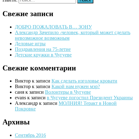
Свежие записи
ДОБРО ПОЖАЛОВАТЬ В… ЗОНУ
Александр Зачепило -человек, который может сделать
невозможное возможным
Деловые игры
Поздравления на 75-летие
Детские кружки в Чугуеве
Свежие комментарии
Виктор
к записи
Как сделать изголовье кровати
Виктор
к записи
Какой нам нужен мэр?
саня
к записи
Волонтеры в Чугуеве
evans
к записи
в Чугуеве погостил Президент Украины
Александр
к записи
МОЛНИЯ! Теракт в Новой
Покровке
Архивы
Сентябрь 2016