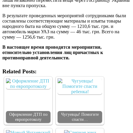
лишь незаконно переместить вещи через Госграницу Украины
вне пункта пропуска.
В результате проведенных мероприятий сотрудниками были
составлены соответствующие материалы и изъяты товары
народного быта на общую сумму — 1210,6 тыс. грн. и
автомобиль марки УАЗ на сумму — 46 тыс. грн. Всего на
сумму — 1256,6 тыс. грн.
В настоящее время проводятся мероприятия,
относительно установления лиц причастных к
противоправной деятельности.
Related Posts:
Оформление ДТП по
Чугуевцы! Помогите
европротоколу
спасти…